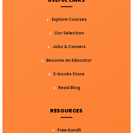
Explore Courses
Our Selection
Jobs & Careers
Become an Educator
E-books Store
Read Blog
RESOURCES
Free Kundli