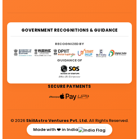
GOVERNMENT RECOGNITIONS & GUIDANCE
RECOGNIZED BY
GUIDANCE OF
SECURE PAYMENTS
© 2026
SkillAstro Ventures Pvt. Ltd.
All Rights Reserved.
Made with ❤️ in India