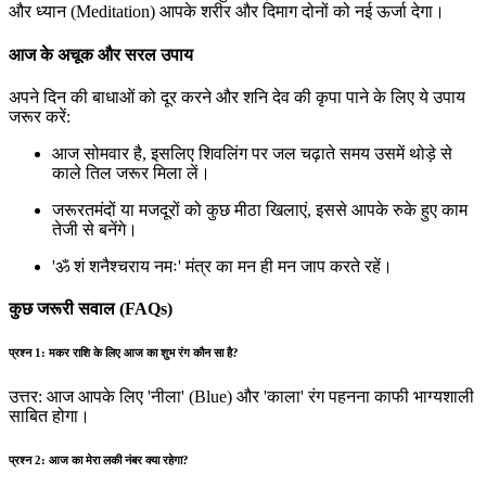
और ध्यान (Meditation) आपके शरीर और दिमाग दोनों को नई ऊर्जा देगा।
आज के अचूक और सरल उपाय
अपने दिन की बाधाओं को दूर करने और शनि देव की कृपा पाने के लिए ये उपाय
जरूर करें:
आज सोमवार है, इसलिए शिवलिंग पर जल चढ़ाते समय उसमें थोड़े से
काले तिल जरूर मिला लें।
जरूरतमंदों या मजदूरों को कुछ मीठा खिलाएं, इससे आपके रुके हुए काम
तेजी से बनेंगे।
'ॐ शं शनैश्चराय नमः' मंत्र का मन ही मन जाप करते रहें।
कुछ जरूरी सवाल (FAQs)
प्रश्न 1: मकर राशि के लिए आज का शुभ रंग कौन सा है?
उत्तर: आज आपके लिए 'नीला' (Blue) और 'काला' रंग पहनना काफी भाग्यशाली
साबित होगा।
प्रश्न 2: आज का मेरा लकी नंबर क्या रहेगा?