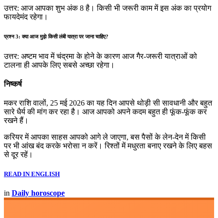
उत्तर: आज आपका शुभ अंक 8 है। किसी भी जरूरी काम में इस अंक का प्रयोग
फायदेमंद रहेगा।
प्रश्न 3: क्या आज मुझे किसी लंबी यात्रा पर जाना चाहिए?
उत्तर: अष्टम भाव में चंद्रमा के होने के कारण आज गैर-जरूरी यात्राओं को
टालना ही आपके लिए सबसे अच्छा रहेगा।
निष्कर्ष
मकर राशि वालों, 25 मई 2026 का यह दिन आपसे थोड़ी सी सावधानी और बहुत
सारे धैर्य की मांग कर रहा है। आज आपको अपने कदम बहुत ही फूंक-फूंक कर
रखने हैं।
करियर में आपका साहस आपको आगे ले जाएगा, बस पैसों के लेन-देन में किसी
पर भी आंख बंद करके भरोसा न करें। रिश्तों में मधुरता बनाए रखने के लिए बहस
से दूर रहें।
READ IN ENGLISH
in
Daily horoscope