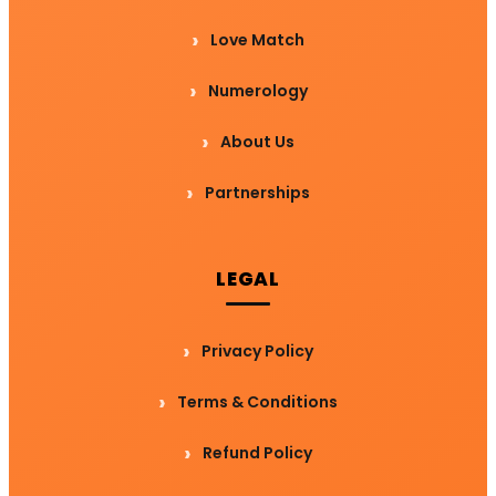
Love Match
Numerology
About Us
Partnerships
LEGAL
Privacy Policy
Terms & Conditions
Refund Policy