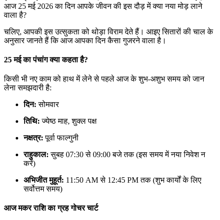
आज 25 मई 2026 का दिन आपके जीवन की इस दौड़ में क्या नया मोड़ लाने
वाला है?
चलिए, आपकी इस उत्सुकता को थोड़ा विराम देते हैं। आइए सितारों की चाल के
अनुसार जानते हैं कि आज आपका दिन कैसा गुजरने वाला है।
25 मई का पंचांग क्या कहता है?
किसी भी नए काम को हाथ में लेने से पहले आज के शुभ-अशुभ समय को जान
लेना समझदारी है:
दिन:
सोमवार
तिथि:
ज्येष्ठ माह, शुक्ल पक्ष
नक्षत्र:
पूर्वा फाल्गुनी
राहुकाल:
सुबह 07:30 से 09:00 बजे तक (इस समय में नया निवेश न
करें)
अभिजीत मुहूर्त:
11:50 AM से 12:45 PM तक (शुभ कार्यों के लिए
सर्वोत्तम समय)
आज मकर राशि का ग्रह गोचर चार्ट