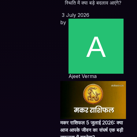
स्थिति में क्या बड़े बदलाव आएंगे?
3 July 2026
by
Ajeet Verma
मकर राशिफल 5 जुलाई 2026: क्या
आज आपके जीवन का संघर्ष एक बड़ी