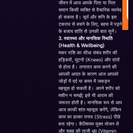
जीवन में आज आपके पिता या पिता
समान किसी व्यक्ति से वैचारिक मतभेद
हो सकता है। सूर्य और शनि के इस
टकराव से बचने के लिए, बहस में पड़ने
के बजाय शांति से उनकी बात सुनें।
3. स्वास्थ्य और मानसिक स्थिति
(Health & Wellbeing)
मकर राशि का सीधा संबंध शरीर की
हड्डियों, घुटनों (Knees) और दांतों
से होता है। लगातार काम करने की
आपकी आदत के कारण आज आपको
जोड़ों में दर्द या कमर में जकड़न
महसूस हो सकती है। अपने शरीर को
मशीन न समझें; इसे भी आराम की
जरूरत होती है। मानसिक रूप से आप
आज काफी शांत महसूस करेंगे, लेकिन
काम का हल्का तनाव (Stress) पीछे
बना रहेगा। कैल्शियम युक्त भोजन लें
और सुबह की ताजी धूप (Vitamin