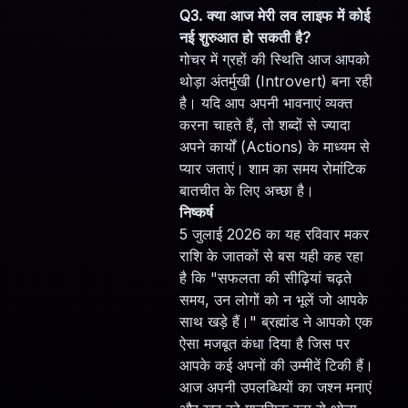
Q3. क्या आज मेरी लव लाइफ में कोई
नई शुरुआत हो सकती है?
गोचर में ग्रहों की स्थिति आज आपको
थोड़ा अंतर्मुखी (Introvert) बना रही
है। यदि आप अपनी भावनाएं व्यक्त
करना चाहते हैं, तो शब्दों से ज्यादा
अपने कार्यों (Actions) के माध्यम से
प्यार जताएं। शाम का समय रोमांटिक
बातचीत के लिए अच्छा है।
निष्कर्ष
5 जुलाई 2026 का यह रविवार मकर
राशि के जातकों से बस यही कह रहा
है कि "सफलता की सीढ़ियां चढ़ते
समय, उन लोगों को न भूलें जो आपके
साथ खड़े हैं।" ब्रह्मांड ने आपको एक
ऐसा मजबूत कंधा दिया है जिस पर
आपके कई अपनों की उम्मीदें टिकी हैं।
आज अपनी उपलब्धियों का जश्न मनाएं