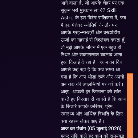
आने वाला है, जो आपके चेहरे पर एक
सुकून भरी मुस्कान ला दे? Skill
Astro के इस विशेष राशिफल में, जब
मैं एक पेशेवर ज्योतिषी के तौर पर
आपके ग्रह-नक्षत्रों और ब्रह्मांडीय
ऊर्जा का गहराई से विश्लेषण करता हूँ,
तो मुझे आपके जीवन में एक बहुत ही
स्थिर और सकारात्मक बदलाव आता
हुआ दिखाई दे रहा है। आज का दिन
आपसे कह रहा है कि अब समय आ
गया है कि आप थोड़ा रुकें और अपनी
अब तक की उपलब्धियों पर गर्व करें।
आइए, आपकी हर जिज्ञासा को शांत
करते हुए विस्तार से जानते हैं कि आज
के सितारे आपके करियर, प्रेम,
स्वास्थ्य और आर्थिक स्थिति के लिए
I
क्या रहस्य लेकर आए हैं।
P
आज का पंचांग (05 जुलाई 2026)
मकर राशि वाले हर काम को समयबद्ध