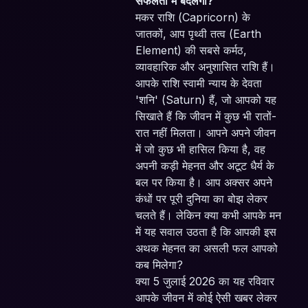
सफलता में बदलेगा?
मकर राशि (Capricorn) के
जातकों, आप पृथ्वी तत्व (Earth
Element) की सबसे कर्मठ,
व्यावहारिक और अनुशासित राशि हैं।
आपके राशि स्वामी न्याय के देवता
'शनि' (Saturn) हैं, जो आपको यह
सिखाते हैं कि जीवन में कुछ भी रातों-
रात नहीं मिलता। आपने अपने जीवन
में जो कुछ भी हासिल किया है, वह
अपनी कड़ी मेहनत और अटूट धैर्य के
बल पर किया है। आप अक्सर अपने
कंधों पर पूरी दुनिया का बोझ लेकर
चलते हैं। लेकिन क्या कभी आपके मन
में यह सवाल उठता है कि आपकी इस
अथक मेहनत का असली फल आपको
कब मिलेगा?
क्या 5 जुलाई 2026 का यह रविवार
आपके जीवन में कोई ऐसी खबर लेकर