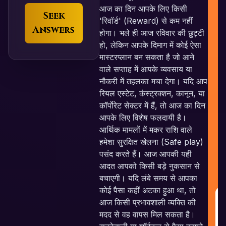
आज का दिन आपके लिए किसी
Seek
'रिवॉर्ड' (Reward) से कम नहीं
Answers
होगा। भले ही आज रविवार की छुट्टी
हो, लेकिन आपके दिमाग में कोई ऐसा
मास्टरप्लान बन सकता है जो आने
वाले सप्ताह में आपके व्यवसाय या
नौकरी में तहलका मचा देगा। यदि आप
रियल एस्टेट, कंस्ट्रक्शन, कानून, या
कॉर्पोरेट सेक्टर में हैं, तो आज का दिन
आपके लिए विशेष फलदायी है।
आर्थिक मामलों में मकर राशि वाले
हमेशा सुरक्षित खेलना (Safe play)
पसंद करते हैं। आज आपकी यही
आदत आपको किसी बड़े नुकसान से
बचाएगी। यदि लंबे समय से आपका
कोई पैसा कहीं अटका हुआ था, तो
आज किसी प्रभावशाली व्यक्ति की
R
मदद से वह वापस मिल सकता है।