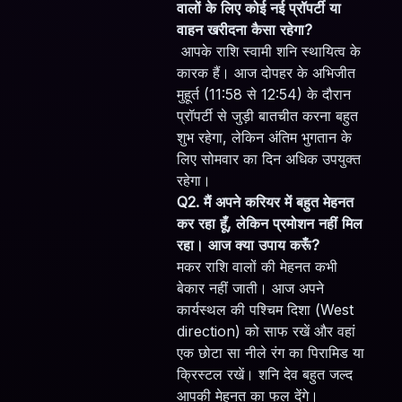
वालों के लिए कोई नई प्रॉपर्टी या
वाहन खरीदना कैसा रहेगा?
आपके राशि स्वामी शनि स्थायित्व के
कारक हैं। आज दोपहर के अभिजीत
मुहूर्त (11:58 से 12:54) के दौरान
प्रॉपर्टी से जुड़ी बातचीत करना बहुत
शुभ रहेगा, लेकिन अंतिम भुगतान के
लिए सोमवार का दिन अधिक उपयुक्त
रहेगा।
Q2. मैं अपने करियर में बहुत मेहनत
कर रहा हूँ, लेकिन प्रमोशन नहीं मिल
रहा। आज क्या उपाय करूँ?
मकर राशि वालों की मेहनत कभी
बेकार नहीं जाती। आज अपने
कार्यस्थल की पश्चिम दिशा (West
direction) को साफ रखें और वहां
एक छोटा सा नीले रंग का पिरामिड या
क्रिस्टल रखें। शनि देव बहुत जल्द
आपकी मेहनत का फल देंगे।