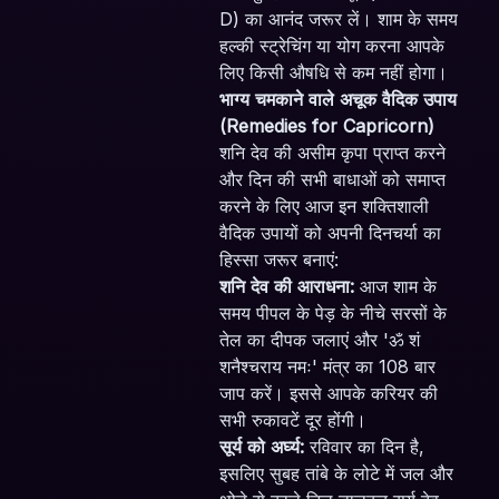
D) का आनंद जरूर लें। शाम के समय
हल्की स्ट्रेचिंग या योग करना आपके
लिए किसी औषधि से कम नहीं होगा।
भाग्य चमकाने वाले अचूक वैदिक उपाय
(Remedies for Capricorn)
शनि देव की असीम कृपा प्राप्त करने
और दिन की सभी बाधाओं को समाप्त
करने के लिए आज इन शक्तिशाली
वैदिक उपायों को अपनी दिनचर्या का
हिस्सा जरूर बनाएं:
शनि देव की आराधना:
आज शाम के
समय पीपल के पेड़ के नीचे सरसों के
तेल का दीपक जलाएं और 'ॐ शं
शनैश्चराय नमः' मंत्र का 108 बार
जाप करें। इससे आपके करियर की
सभी रुकावटें दूर होंगी।
सूर्य को अर्घ्य:
रविवार का दिन है,
इसलिए सुबह तांबे के लोटे में जल और