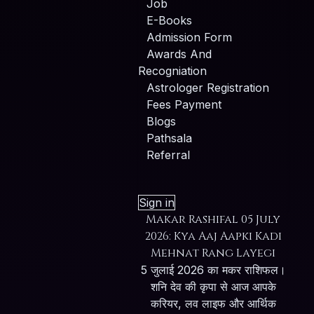
Job
E-Books
Admission Form
Awards And
Recogniation
Astrologer Registration
Fees Payment
Blogs
Pathsala
Referral
Sign in
Makar Rashifal 05 July
2026: Kya Aaj Aapki Kadi
Mehnat Rang Layegi
5 जुलाई 2026 का मकर राशिफल।
शनि देव की कृपा से आज आपके
करियर, लव लाइफ और आर्थिक