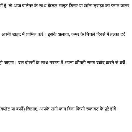
हैं, तो आज पार्टनर के साथ कैंडल लाइट डिनर या लॉन्ग ड्राइव का प्लान जरूर
ी डाइट में शामिल करें। इसके अलावा, कमर के निचले हिस्से में हल्का दर्द
ट हो जाएगा। बस दोस्तों के साथ गपशप में अपना कीमती समय बर्बाद करने से बचें।
लेट या बर्फी) खिलाएं, आपके सभी काम बिना किसी रुकावट के पूरे होंगे।