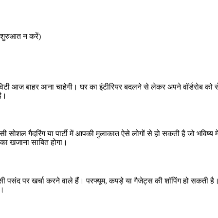
शुरुआत न करें)
टी आज बाहर आना चाहेगी। घर का इंटीरियर बदलने से लेकर अपने वॉर्डरोब को
है।
 सोशल गैदरिंग या पार्टी में आपकी मुलाकात ऐसे लोगों से हो सकती है जो भविष्य 
ाज का खजाना साबित होगा।
 पसंद पर खर्चा करने वाले हैं। परफ्यूम, कपड़े या गैजेट्स की शॉपिंग हो सकती 
ै।