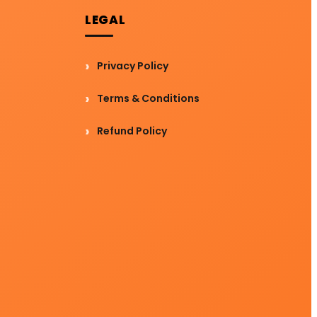
LEGAL
Privacy Policy
Terms & Conditions
Refund Policy