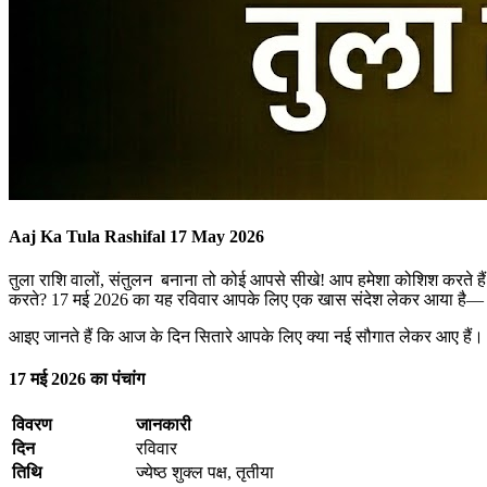
Aaj Ka Tula Rashifal 17 May 2026
तुला राशि वालों, संतुलन बनाना तो कोई आपसे सीखे! आप हमेशा कोशिश करते ह
करते? 17 मई 2026 का यह रविवार आपके लिए एक खास संदेश लेकर आया है— आज
आइए जानते हैं कि आज के दिन सितारे आपके लिए क्या नई सौगात लेकर आए हैं।
17 मई 2026 का पंचांग
विवरण
जानकारी
दिन
रविवार
तिथि
ज्येष्ठ शुक्ल पक्ष, तृतीया