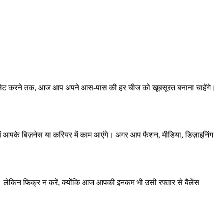
 सेट करने तक, आज आप अपने आस-पास की हर चीज को खूबसूरत बनाना चाहेंगे।
में आपके बिज़नेस या करियर में काम आएंगे। अगर आप फैशन, मीडिया, डिज़ाइनिंग
है। लेकिन फिक्र न करें, क्योंकि आज आपकी इनकम भी उसी रफ्तार से बैलेंस