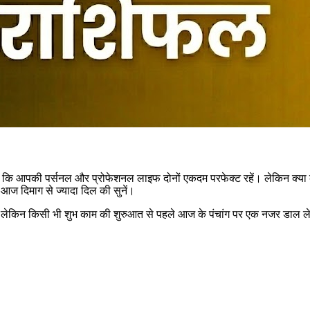
ैं कि आपकी पर्सनल और प्रोफेशनल लाइफ दोनों एकदम परफेक्ट रहें। लेकिन क्या
 दिमाग से ज्यादा दिल की सुनें।
 लेकिन किसी भी शुभ काम की शुरुआत से पहले आज के पंचांग पर एक नजर डाल लेत