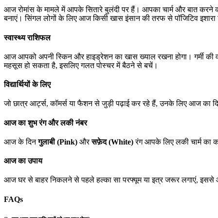
आज रोमांस के मामले में आपके सितारे बुलंदी पर हैं। आपका चार्म और बात कर
बनाएं। सिंगल लोगों के लिए आज किसी खास इंसान की तरफ से पॉजिटिव इशारा
स्वास्थ्य राशिफल
आज आपको अपनी स्किन और हाइड्रेशन का खास ख्याल रखना होगा। गर्मी की वजह से
महसूस हो सकता है, इसलिए गलत पोस्चर में बैठने से बचें।
विद्यार्थियों के लिए
जो छात्र आर्ट्स, कॉमर्स या फैशन से जुड़ी पढ़ाई कर रहे हैं, उनके लिए आज का 
आज का शुभ रंग और लकी नंबर
आज के दिन
गुलाबी (Pink)
और
सफ़ेद (White)
रंग आपके लिए लकी चार्म का क
आज का उपाय
आज घर से बाहर निकलने से पहले हल्का सा परफ्यूम या इत्र जरूर लगाएं, इससे 
FAQs