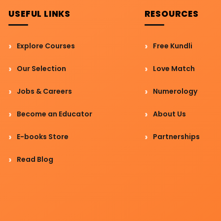
USEFUL LINKS
RESOURCES
Explore Courses
Free Kundli
Our Selection
Love Match
Jobs & Careers
Numerology
Become an Educator
About Us
E-books Store
Partnerships
Read Blog