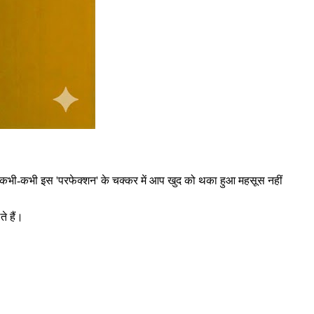
 कभी-कभी इस 'परफेक्शन' के चक्कर में आप खुद को थका हुआ महसूस नहीं
े हैं।