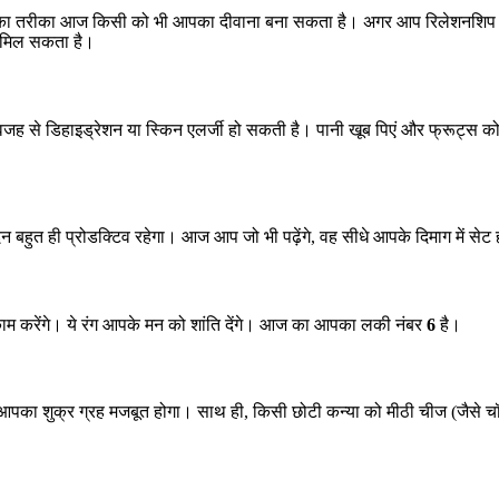
ने का तरीका आज किसी को भी आपका दीवाना बना सकता है। अगर आप रिलेशनशिप में 
 मिल सकता है।
 डिहाइड्रेशन या स्किन एलर्जी हो सकती है। पानी खूब पिएं और फ्रूट्स को अपन
दिन बहुत ही प्रोडक्टिव रहेगा। आज आप जो भी पढ़ेंगे, वह सीधे आपके दिमाग में से
ाम करेंगे। ये रंग आपके मन को शांति देंगे। आज का आपका लकी नंबर
6
है।
आपका शुक्र ग्रह मजबूत होगा। साथ ही, किसी छोटी कन्या को मीठी चीज (जैसे चॉक