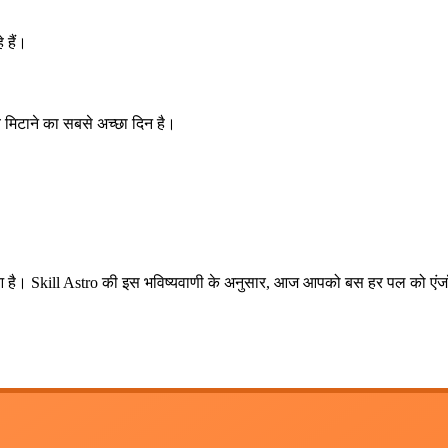
 हैं।
 मिटाने का सबसे अच्छा दिन है।
 हुआ है। Skill Astro की इस भविष्यवाणी के अनुसार, आज आपको बस हर पल को एंज