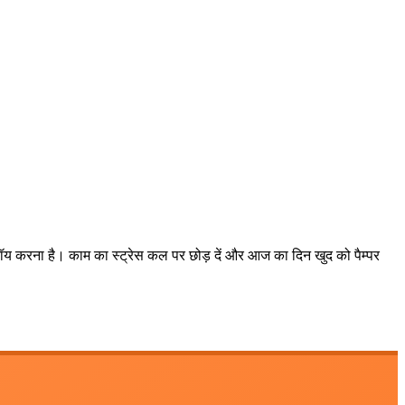
ॉय करना है। काम का स्ट्रेस कल पर छोड़ दें और आज का दिन खुद को पैम्पर