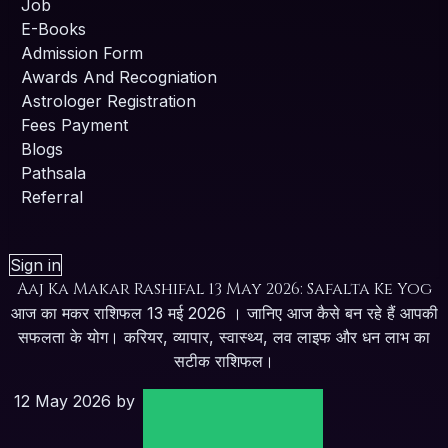
Job
E-Books
Admission Form
Awards And Recogniation
Astrologer Registration
Fees Payment
Blogs
Pathsala
Referral
Sign in
Aaj Ka Makar Rashifal 13 May 2026: Safalta Ke Yog
आज का मकर राशिफल 13 मई 2026 । जानिए आज कैसे बन रहे हैं आपकी
सफलता के योग। करियर, व्यापार, स्वास्थ्य, लव लाइफ और धन लाभ का
सटीक राशिफल।
12 May 2026
by