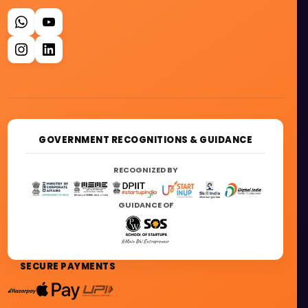
GOVERNMENT RECOGNITIONS & GUIDANCE
RECOGNIZED BY
GUIDANCE OF
SECURE PAYMENTS