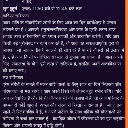
न करें)
शुभ मुहूर्त
प्रातः 11:50 बजे से 12:45 बजे तक
करियर राशिफल
मकर राशि के नौकरीपेशा लोगों के लिए आज का दिन कार्यक्षेत्र में परचम
लहराने का है। आपकी अनुशासनप्रियता और काम के प्रति लगन आज
आपके उच्च अधिकारियों का ध्यान आपकी ओर आकर्षित करेगी। यदि आप
किसी बड़े प्रोजेक्ट पर काम कर रहे हैं, तो आज वह सफलतापूर्वक पूरा हो
जाएगा। जो जातक नौकरी बदलने की सोच रहे हैं या नई नौकरी की तलाश में
हैं, उन्हें आज किसी प्रतिष्ठित संस्थान से बुलावा आ सकता है। आज आपके
लिए 'सफलता के योग' पूरी तरह से सक्रिय हैं, इसलिए अपने आत्मविश्वास
को बनाए रखें।
लव राशिफल
प्रेम संबंधों के मामले में मकर राशि वालों के लिए आज का दिन स्थिरता और
परिपक्वता से भरा रहेगा। आप अपने रिश्ते को लेकर बहुत गंभीर रहेंगे। यदि
आप अविवाहित हैं और किसी जीवनसाथी की तलाश में हैं, तो आज परिवार के
माध्यम से कोई बहुत ही अच्छा और संस्कारी रिश्ता आ सकता है। जो जातक
पहले से रिलेशनशिप में हैं, वे अपने पार्टनर के साथ भविष्य की योजनाओं पर
गंभीरता से चर्चा कर सकते हैं। वैवाहिक जीवन में जीवनसाथी का पूरा सहयोग
मिलेगा और आपसी समझ में वृद्धि होगी।