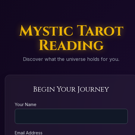
Mystic Tarot
Reading
Discover what the universe holds for you.
Begin Your Journey
Your Name
Email Address