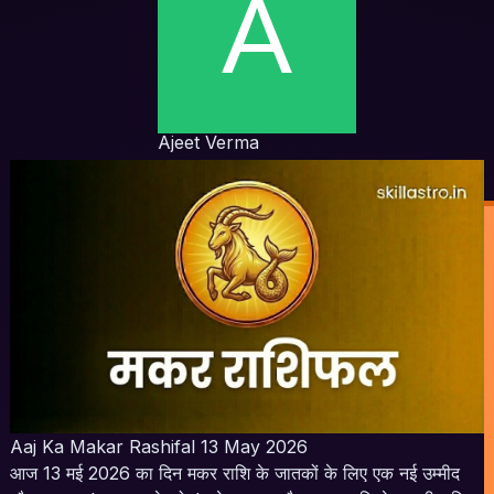
Ajeet Verma
Aaj Ka Makar Rashifal 13 May 2026
आज 13 मई 2026 का दिन मकर राशि के जातकों के लिए एक नई उम्मीद