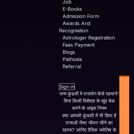
Job
E-Books
Admission Form
Awards And
Recogniation
Astrologer Registration
Fees Payment
Blogs
Pathsala
Referral
Sign in
जन्म कुंडली में राजयोग कैसे पहचाने?
बिना किसी विशेषज्ञ के खुद चेक
करने के अचूक नियम
क्या आपकी कुंडली में भी छिपा है
Ind
राजाओं जैसा जीवन जीने का
Pl
रहस्य? जानिए वैदिक ज्योतिष के