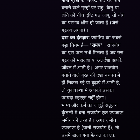
बनाने वाले ग्रहों पर राहु, केतु या
शनि की नीच दृष्टि पड़ जाए, तो योग
का प्रभाव क्षीण हो जाता है (जैसे
ग्रहण लगना)।
दशा का इंतज़ार:
ज्योतिष का सबसे
बड़ा नियम है—
'समय'
। राजयोग
का पूरा फल तभी मिलता है जब उस
ग्रह की महादशा या अंतर्दशा आपके
जीवन में आती है। अगर राजयोग
बनाने वाले ग्रह की दशा बचपन में
ही निकल गई या बुढ़ापे में आनी है,
तो युवावस्था में आपको उसका
फायदा महसूस नहीं होगा।
भाग्य और कर्म का जादुई संतुलन
कुंडली में बना राजयोग एक उपजाऊ
ज़मीन की तरह है। अगर ज़मीन
उपजाऊ है (यानी राजयोग है), तो
उसमें डाला गया मेहनत का एक