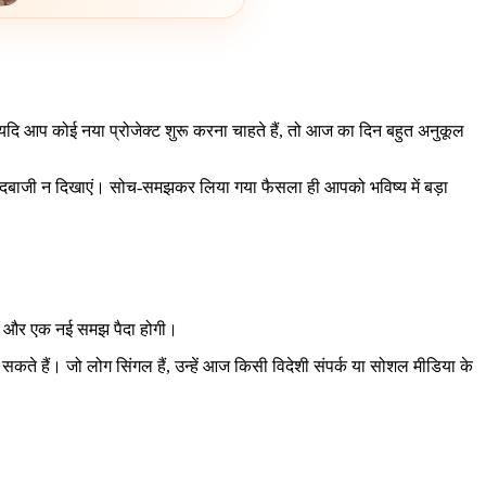
। यदि आप कोई नया प्रोजेक्ट शुरू करना चाहते हैं, तो आज का दिन बहुत अनुकूल
जल्दबाजी न दिखाएं। सोच-समझकर लिया गया फैसला ही आपको भविष्य में बड़ा
ोगा और एक नई समझ पैदा होगी।
े हैं। जो लोग सिंगल हैं, उन्हें आज किसी विदेशी संपर्क या सोशल मीडिया के