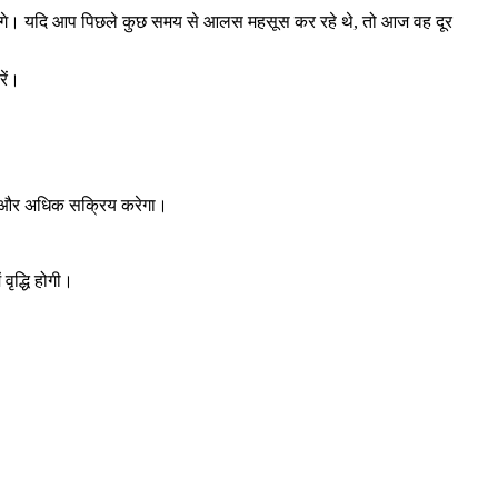
रेंगे। यदि आप पिछले कुछ समय से आलस महसूस कर रहे थे, तो आज वह दूर
रें।
 को और अधिक सक्रिय करेगा।
ृद्धि होगी।