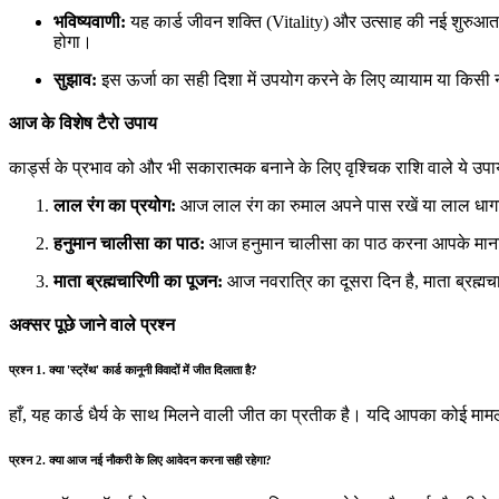
भविष्यवाणी:
यह कार्ड जीवन शक्ति (Vitality) और उत्साह की नई शुरुआ
होगा।
सुझाव:
इस ऊर्जा का सही दिशा में उपयोग करने के लिए व्यायाम या किसी नई
आज के विशेष टैरो उपाय
कार्ड्स के प्रभाव को और भी सकारात्मक बनाने के लिए वृश्चिक राशि वाले ये उपाय
लाल रंग का प्रयोग:
आज लाल रंग का रुमाल अपने पास रखें या लाल धागा 
हनुमान चालीसा का पाठ:
आज हनुमान चालीसा का पाठ करना आपके मान
माता ब्रह्मचारिणी का पूजन:
आज नवरात्रि का दूसरा दिन है, माता ब्रह्मच
अक्सर पूछे जाने वाले प्रश्न
प्रश्न 1. क्या 'स्ट्रेंथ' कार्ड कानूनी विवादों में जीत दिलाता है?
हाँ, यह कार्ड धैर्य के साथ मिलने वाली जीत का प्रतीक है। यदि आपका कोई म
प्रश्न 2. क्या आज नई नौकरी के लिए आवेदन करना सही रहेगा?