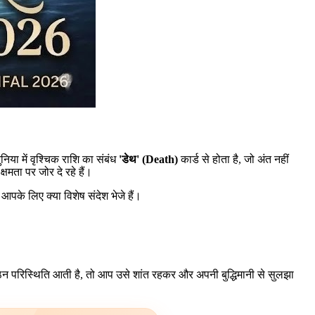
या में वृश्चिक राशि का संबंध
'डेथ' (Death)
कार्ड से होता है, जो अंत नहीं
मता पर जोर दे रहे हैं।
पके लिए क्या विशेष संदेश भेजे हैं।
न परिस्थिति आती है, तो आप उसे शांत रहकर और अपनी बुद्धिमानी से सुलझा