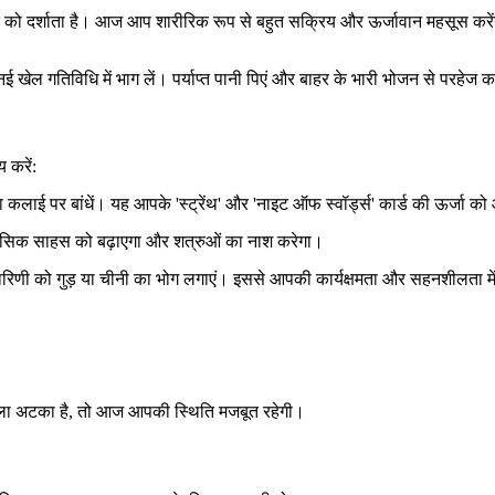
त को दर्शाता है। आज आप शारीरिक रूप से बहुत सक्रिय और ऊर्जावान महसूस क
 खेल गतिविधि में भाग लें। पर्याप्त पानी पिएं और बाहर के भारी भोजन से परहेज क
 करें:
कलाई पर बांधें। यह आपके 'स्ट्रेंथ' और 'नाइट ऑफ स्वॉर्ड्स' कार्ड की ऊर्जा
सिक साहस को बढ़ाएगा और शत्रुओं का नाश करेगा।
ारिणी को गुड़ या चीनी का भोग लगाएं। इससे आपकी कार्यक्षमता और सहनशीलता में व
ामला अटका है, तो आज आपकी स्थिति मजबूत रहेगी।