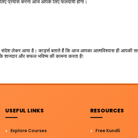
 के लिए प्रयास करना आज आपके लिए फलदायी होगा।
संदेश लेकर आया है। कार्ड्स बताते हैं कि आज आपका आत्मविश्वास ही आपकी सबसे
 आपके शानदार और सफल भविष्य की कामना करता है!
USEFUL LINKS
RESOURCES
Explore Courses
Free Kundli