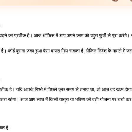
ै।
 बढ़ने का प्रतीक है। आज ऑफिस में आप अपने काम को बहुत फुर्ती से पूरा करेंगे
 है। कोई पुराना रुका हुआ पैसा वापस मिल सकता है, लेकिन निवेश के मामले में 
।
ा प्रतीक है। यदि आपके रिश्ते में पिछले कुछ समय से तनाव था, तो आज वह खत्म ह
 रहेगा। आज आप साथ में किसी यात्रा या भविष्य की बड़ी योजना पर चर्चा कर सकत
केत है।