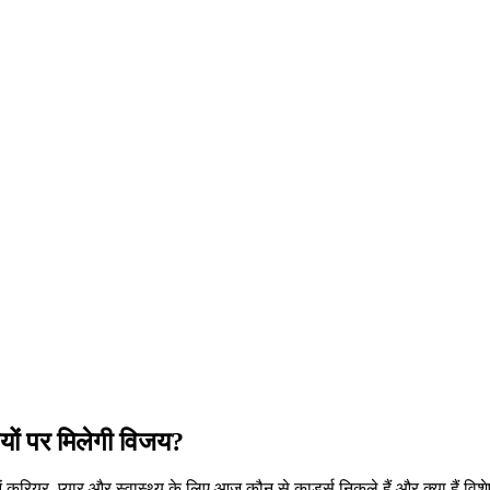
यों पर मिलेगी विजय?
ं करियर, प्यार और स्वास्थ्य के लिए आज कौन से कार्ड्स निकले हैं और क्या हैं वि