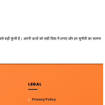
 बड़ी कुंजी है। अपनी ऊर्जा को सही दिशा में लगाएं और हर चुनौती का सामना
LEGAL
Privacy Policy