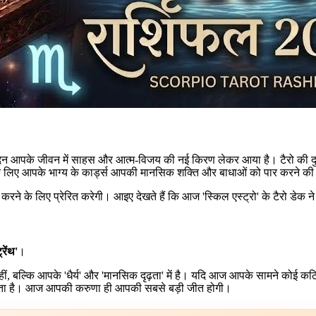
रा दिन आपके जीवन में साहस और आत्म-विजय की नई किरण लेकर आया है। टैरो की दुनि
 लिए आपके भाग्य के कार्ड्स आपकी मानसिक शक्ति और बाधाओं को पार करने की क्ष
के लिए प्रेरित करेगी। आइए देखते हैं कि आज 'स्किल एस्ट्रो' के टैरो डेक ने आ
्रेंथ'
।
 बल्कि आपके 'धैर्य' और 'मानसिक दृढ़ता' में है। यदि आज आपके सामने कोई कठि
त देता है। आज आपकी करुणा ही आपकी सबसे बड़ी जीत होगी।