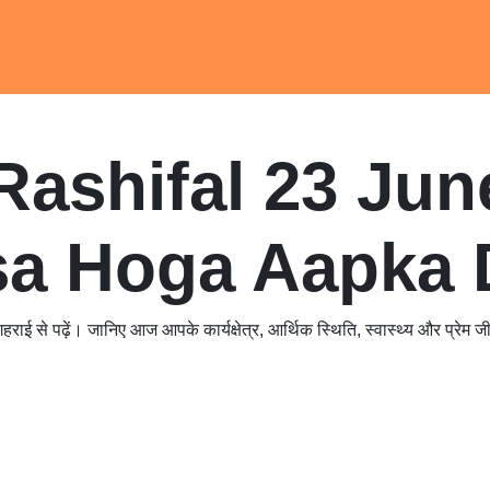
Books
Admission Form
Awards And Recogniation
Astr
 Rashifal 23 J
isa Hoga Aap
ें। जानिए आज आपके कार्यक्षेत्र, आर्थिक स्थिति, स्वास्थ्य और 