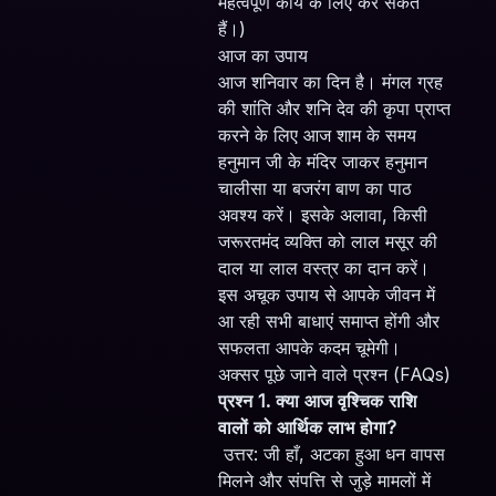
महत्वपूर्ण कार्य के लिए कर सकते
हैं।)
आज का उपाय
आज शनिवार का दिन है। मंगल ग्रह
की शांति और शनि देव की कृपा प्राप्त
करने के लिए आज शाम के समय
हनुमान जी के मंदिर जाकर हनुमान
चालीसा या बजरंग बाण का पाठ
अवश्य करें। इसके अलावा, किसी
जरूरतमंद व्यक्ति को लाल मसूर की
दाल या लाल वस्त्र का दान करें।
इस अचूक उपाय से आपके जीवन में
आ रही सभी बाधाएं समाप्त होंगी और
सफलता आपके कदम चूमेगी।
अक्सर पूछे जाने वाले प्रश्न (FAQs)
प्रश्न 1. क्या आज वृश्चिक राशि
वालों को आर्थिक लाभ होगा?
उत्तर: जी हाँ, अटका हुआ धन वापस
मिलने और संपत्ति से जुड़े मामलों में