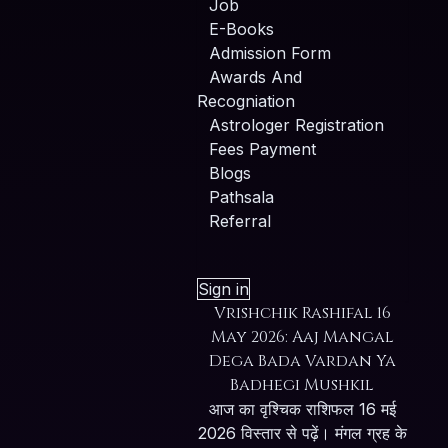
Job
E-Books
Admission Form
Awards And
Recogniation
Astrologer Registration
Fees Payment
Blogs
Pathsala
Referral
Sign in
Vrishchik Rashifal 16
May 2026: Aaj Mangal
Dega Bada Vardan Ya
Badhegi Mushkil
आज का वृश्चिक राशिफल 16 मई
2026 विस्तार से पढ़ें। मंगल ग्रह के