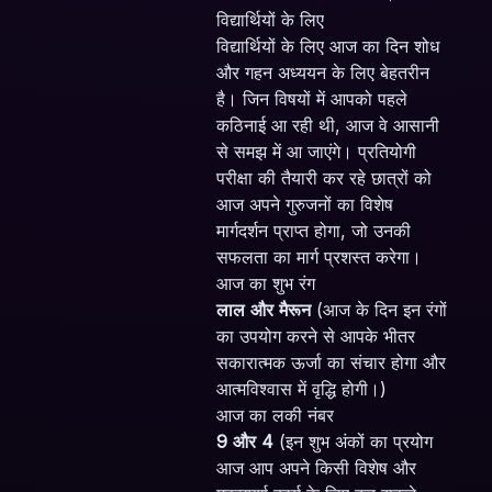
विद्यार्थियों के लिए
विद्यार्थियों के लिए आज का दिन शोध
और गहन अध्ययन के लिए बेहतरीन
है। जिन विषयों में आपको पहले
कठिनाई आ रही थी, आज वे आसानी
से समझ में आ जाएंगे। प्रतियोगी
परीक्षा की तैयारी कर रहे छात्रों को
आज अपने गुरुजनों का विशेष
मार्गदर्शन प्राप्त होगा, जो उनकी
सफलता का मार्ग प्रशस्त करेगा।
आज का शुभ रंग
लाल और मैरून
(आज के दिन इन रंगों
का उपयोग करने से आपके भीतर
सकारात्मक ऊर्जा का संचार होगा और
आत्मविश्वास में वृद्धि होगी।)
आज का लकी नंबर
9 और 4
(इन शुभ अंकों का प्रयोग
आज आप अपने किसी विशेष और