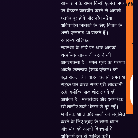
साथ शाम के समय किसी एकांत जगह
PAYME
पर बैठकर बातचीत करने से आपसी
मतभेद दूर होंगे और प्रेम बढ़ेगा।
अविवाहित जातकों के लिए विवाह के
अच्छे प्रस्ताव आ सकते हैं।
©
स्वास्थ्य राशिफल
Sk
स्वास्थ्य के मोर्चे पर आज आपको
Ve
अत्यधिक सावधानी बरतने की
Pv
आवश्यकता है। मंगल ग्रह का प्रभाव
Al
Re
आपके रक्तचाप (ब्लड प्रेशर) को
बढ़ा सकता है। वाहन चलाते समय या
सड़क पार करते समय पूरी सावधानी
रखें, क्योंकि आज चोट लगने की
आशंका है। मसालेदार और अत्यधिक
गर्म तासीर वाले भोजन से दूर रहें।
मानसिक शांति और ऊर्जा को संतुलित
करने के लिए सुबह के समय ध्यान
और योग को अपनी दिनचर्या में
अनिवार्य रूप से शामिल करें।