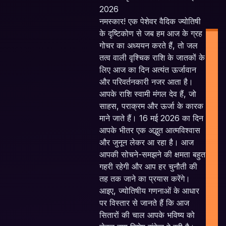
2026
नमस्कार! एक पेशेवर वैदिक ज्योतिषी
के दृष्टिकोण से जब हम आज के ग्रह
गोचर का अध्ययन करते हैं, तो जल
तत्व वाली वृश्चिक राशि के जातकों के
लिए आज का दिन अत्यंत ऊर्जावान
और परिवर्तनकारी नजर आता है।
आपके राशि स्वामी मंगल देव हैं, जो
I
साहस, पराक्रम और ऊर्जा के कारक
P
माने जाते हैं। 16 मई 2026 का दिन
आपके भीतर एक अद्भुत आत्मविश्वास
Pl
और जुनून लेकर आ रहा है। आज
आपकी सोचने-समझने की क्षमता बहुत
गहरी रहेगी और आप हर चुनौती की
E
तह तक जाने का प्रयास करेंगे।
आइए, ज्योतिषीय गणनाओं के आधार
पर विस्तार से जानते हैं कि आज
सितारों की चाल आपके भविष्य को