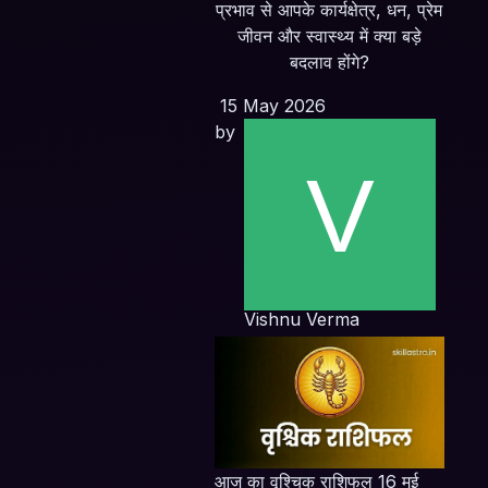
प्रभाव से आपके कार्यक्षेत्र, धन, प्रेम
जीवन और स्वास्थ्य में क्या बड़े
बदलाव होंगे?
15 May 2026
by
Vishnu Verma
आज का वृश्चिक राशिफल 16 मई