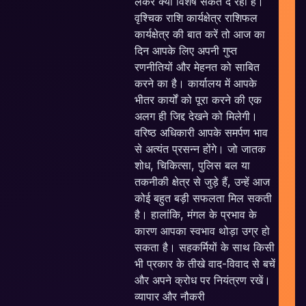
लेकर क्या विशेष संकेत दे रही है।
वृश्चिक राशि कार्यक्षेत्र राशिफल
कार्यक्षेत्र की बात करें तो आज का
दिन आपके लिए अपनी गुप्त
रणनीतियों और मेहनत को साबित
करने का है। कार्यालय में आपके
भीतर कार्यों को पूरा करने की एक
अलग ही जिद्द देखने को मिलेगी।
वरिष्ठ अधिकारी आपके समर्पण भाव
से अत्यंत प्रसन्न होंगे। जो जातक
शोध, चिकित्सा, पुलिस बल या
c
तकनीकी क्षेत्र से जुड़े हैं, उन्हें आज
कोई बहुत बड़ी सफलता मिल सकती
है। हालांकि, मंगल के प्रभाव के
कारण आपका स्वभाव थोड़ा उग्र हो
सकता है। सहकर्मियों के साथ किसी
भी प्रकार के तीखे वाद-विवाद से बचें
और अपने क्रोध पर नियंत्रण रखें।
व्यापार और नौकरी