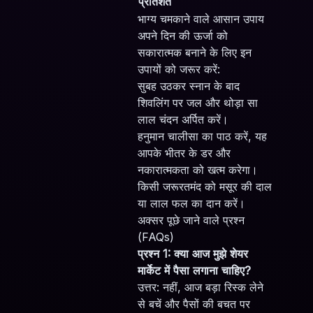
प्रतिशत
भाग्य चमकाने वाले आसान उपाय
अपने दिन की ऊर्जा को
सकारात्मक बनाने के लिए इन
उपायों को जरूर करें:
सुबह उठकर स्नान के बाद
शिवलिंग पर जल और थोड़ा सा
लाल चंदन अर्पित करें।
हनुमान चालीसा का पाठ करें, यह
आपके भीतर के डर और
नकारात्मकता को खत्म करेगा।
किसी जरूरतमंद को मसूर की दाल
या लाल फल का दान करें।
अक्सर पूछे जाने वाले प्रश्न
(FAQs)
प्रश्न 1: क्या आज मुझे शेयर
मार्केट में पैसा लगाना चाहिए?
उत्तर: नहीं, आज बड़ा रिस्क लेने
से बचें और पैसों की बचत पर