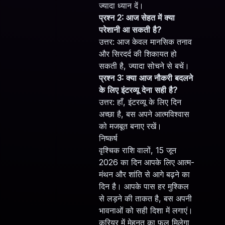
ज्यादा ध्यान दें।
प्रश्न 2: आज सेहत में क्या
परेशानी आ सकती है?
उत्तर: आज केवल मानसिक तनाव
और सिरदर्द की शिकायत हो
सकती है, ज्यादा सोचने से बचें।
प्रश्न 3: क्या आज नौकरी बदलने
के लिए इंटरव्यू देना सही है?
उत्तर: हाँ, इंटरव्यू के लिए दिन
अच्छा है, बस अपने आत्मविश्वास
को मजबूत बनाए रखें।
निष्कर्ष
वृश्चिक राशि वालों, 15 जून
2026 का दिन आपके लिए आत्म-
मंथन और शांति से आगे बढ़ने का
दिन है। आपके पास हर मुश्किल
से लड़ने की ताकत है, बस अपनी
भावनाओं को सही दिशा में लगाएं।
करियर में मेहनत का फल मिलेगा