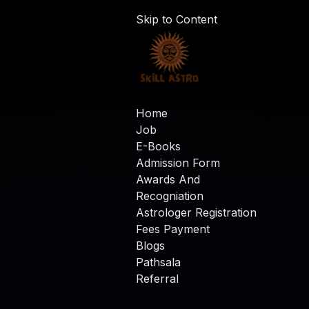
Skip to Content
Home
Job
E-Books
Admission Form
Awards And
Recogniation
Astrologer Registration
Fees Payment
Blogs
Pathsala
Referral