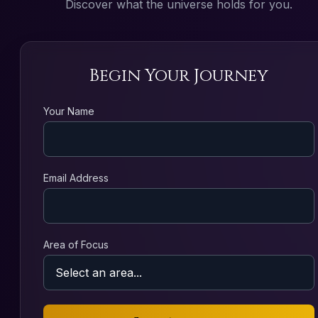
Discover what the universe holds for you.
Begin Your Journey
Your Name
Email Address
Area of Focus