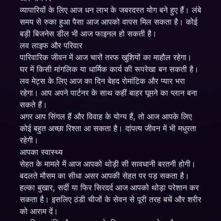
व्यापारियों के लिए आज धन लाभ के जबरदस्त योग बने हुए हैं। लंबे
समय से रुका हुआ पैसा आज आपको वापस मिल सकता है। कोई
बड़ी बिजनेस डील भी आज फाइनल हो सकती है।
लव लाइफ और परिवार
पारिवारिक जीवन में आज चारों तरफ खुशियों का माहौल रहेगा।
घर में किसी मांगलिक या धार्मिक कार्य की रूपरेखा बन सकती है।
लव मेट्स के लिए आज का दिन बेहद रोमांटिक और प्यार भरा
रहेगा। आप अपने पार्टनर के साथ कहीं बाहर घूमने का प्लान बना
सकते हैं।
अगर आप सिंगल हैं और विवाह के योग्य हैं, तो आज आपके लिए
कोई बहुत अच्छा रिश्ता आ सकता है। दांपत्य जीवन में भी मधुरता
रहेगी।
आपका स्वास्थ्य
सेहत के मामले में आज आपको थोड़ी सी सावधानी बरतनी होगी।
बदलते मौसम का सीधा असर आपकी सेहत पर पड़ सकता है।
हल्का बुखार, सर्दी या फिर सिरदर्द आज आपको थोड़ा परेशान कर
सकता है। इसलिए ठंडी चीजों के सेवन से पूरी तरह बचें और शरीर
को आराम दें।