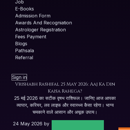
Job
E-Books
Admission Form
Awards And Recogniation
Astrologer Registration
Fees Payment
Blogs
Pathsala
Referral
Sign in
Vrishabh Rashifal 25 May 2026: Aaj Ka Din
Kaisa Rahega?
25 मई 2026 का सटीक वृषभ राशिफल। जानिए आज आपका
व्यापार, करियर, लव लाइफ और स्वास्थ्य कैसा रहेगा। भाग्य
चमकाने वाले आसान और अचूक उपाय।
24 May 2026
by