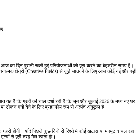
हिए।
ए आज का दिन पुरानी रुकी हुई परियोजनाओं को पूरा करने का बेहतरीन समय है।
त्मक क्षेत्रों (Creative Fields) से जुड़े जातकों के लिए आज कोई नई और बड़ी
ात यह है कि ग्रहों की चाल दर्शा रही है कि जून और जुलाई 2026 के मध्य नए घर
या टोकन मनी देने के लिए ब्रह्मांडीय रूप से अत्यंत अनुकूल है।
हरी होगी। यदि पिछले कुछ दिनों से रिश्ते में कोई खटास या मनमुटाव चल रहा
्यों से पूरी तरह मेल खाता हो।