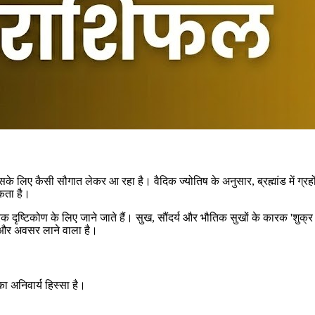
के लिए कैसी सौगात लेकर आ रहा है। वैदिक ज्योतिष के अनुसार, ब्रह्मांड में ग्
कता है।
दृष्टिकोण के लिए जाने जाते हैं। सुख, सौंदर्य और भौतिक सुखों के कारक 'शुक्र द
व और अवसर लाने वाला है।
ा अनिवार्य हिस्सा है।