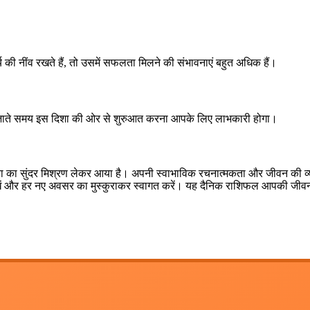
्य की नींव रखते हैं, तो उसमें सफलता मिलने की संभावनाएं बहुत अधिक हैं।
 पर जाते समय इस दिशा की ओर से शुरुआत करना आपके लिए लाभकारी होगा।
ा का सुंदर मिश्रण लेकर आया है। अपनी स्वाभाविक रचनात्मकता और जीवन की व्या
ो शांत रखें और हर नए अवसर का मुस्कुराकर स्वागत करें। यह दैनिक राशिफल आप