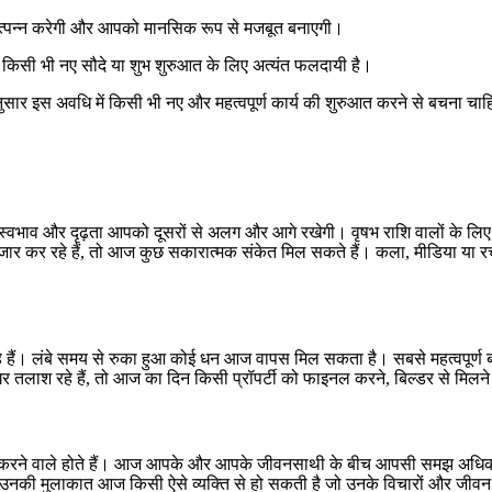
उत्पन्न करेगी और आपको मानसिक रूप से मजबूत बनाएगी।
सी भी नए सौदे या शुभ शुरुआत के लिए अत्यंत फलदायी है।
सार इस अवधि में किसी भी नए और महत्वपूर्ण कार्य की शुरुआत करने से बचना चा
 स्वभाव और दृढ़ता आपको दूसरों से अलग और आगे रखेगी। वृषभ राशि वालों के लि
ार कर रहे हैं, तो आज कुछ सकारात्मक संकेत मिल सकते हैं। कला, मीडिया या रचना
हे हैं। लंबे समय से रुका हुआ कोई धन आज वापस मिल सकता है। सबसे महत्वपूर्ण ब
घर तलाश रहे हैं, तो आज का दिन किसी प्रॉपर्टी को फाइनल करने, बिल्डर से मिलने 
खभाल करने वाले होते हैं। आज आपके और आपके जीवनसाथी के बीच आपसी समझ अधिक ग
ी मुलाकात आज किसी ऐसे व्यक्ति से हो सकती है जो उनके विचारों और जीवन मूल