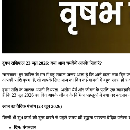
वृषभ राशिफल 23 जून 2026: क्या आज चमकेंगे आपके सितारे?
नमस्कार! हर व्यक्ति के मन में यह सवाल जरूर आता है कि आने वाला नया दिन उस
आपकी राशि वृषभ है, तो आपके लिए आज का दिन कई मायनों में बहुत खास हो स
वृषभ राशि के जातक अपनी स्थिरता, असीम धैर्य और जीवन के प्रति एक व्यावहारिक 
हैं कि 23 जून 2026 का दिन आपके जीवन के विभिन्न पहलुओं में क्या नए बदला
आज का वैदिक पंचांग (23 जून 2026)
किसी भी शुभ कार्य को शुरू करने से पहले समय की शुद्धता परखना वैदिक परंपरा क
दिन:
मंगलवार