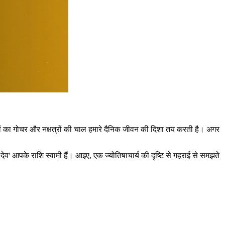
रहों का गोचर और नक्षत्रों की चाल हमारे दैनिक जीवन की दिशा तय करती है। अगर
ेव' आपके राशि स्वामी हैं। आइए, एक ज्योतिषाचार्य की दृष्टि से गहराई से समझते