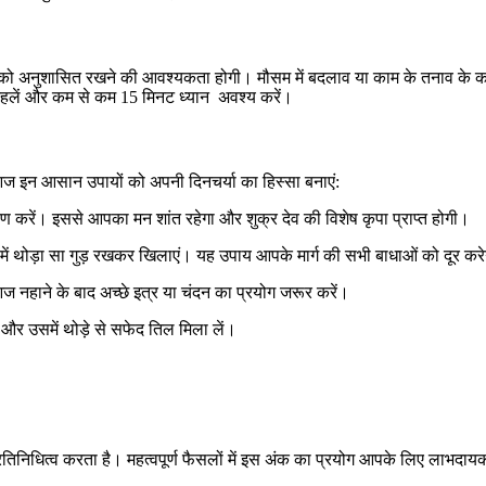
ा को अनुशासित रखने की आवश्यकता होगी। मौसम में बदलाव या काम के तनाव के क
टहलें और कम से कम 15 मिनट ध्यान अवश्य करें।
ज इन आसान उपायों को अपनी दिनचर्या का हिस्सा बनाएं:
रण करें। इससे आपका मन शांत रहेगा और शुक्र देव की विशेष कृपा प्राप्त होगी।
ें थोड़ा सा गुड़ रखकर खिलाएं। यह उपाय आपके मार्ग की सभी बाधाओं को दूर कर
ज नहाने के बाद अच्छे इत्र या चंदन का प्रयोग जरूर करें।
और उसमें थोड़े से सफेद तिल मिला लें।
निधित्व करता है। महत्वपूर्ण फैसलों में इस अंक का प्रयोग आपके लिए लाभदाय