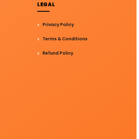
LEGAL
Privacy Policy
Terms & Conditions
Refund Policy