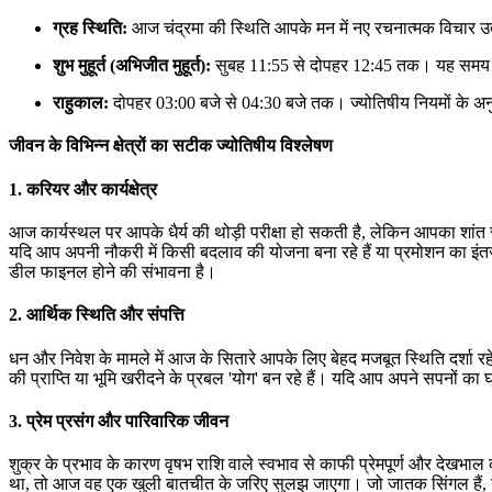
ग्रह स्थिति:
आज चंद्रमा की स्थिति आपके मन में नए रचनात्मक विचार 
शुभ मुहूर्त (अभिजीत मुहूर्त):
सुबह 11:55 से दोपहर 12:45 तक। यह समय कि
राहुकाल:
दोपहर 03:00 बजे से 04:30 बजे तक। ज्योतिषीय नियमों के अनु
जीवन के विभिन्न क्षेत्रों का सटीक ज्योतिषीय विश्लेषण
1. करियर और कार्यक्षेत्र
आज कार्यस्थल पर आपके धैर्य की थोड़ी परीक्षा हो सकती है, लेकिन आपका शांत
यदि आप अपनी नौकरी में किसी बदलाव की योजना बना रहे हैं या प्रमोशन का इंतज
डील फाइनल होने की संभावना है।
2. आर्थिक स्थिति और संपत्ति
धन और निवेश के मामले में आज के सितारे आपके लिए बेहद मजबूत स्थिति दर्शा र
की प्राप्ति या भूमि खरीदने के प्रबल 'योग' बन रहे हैं। यदि आप अपने सपनों का 
3. प्रेम प्रसंग और पारिवारिक जीवन
शुक्र के प्रभाव के कारण वृषभ राशि वाले स्वभाव से काफी प्रेमपूर्ण और दे
था, तो आज वह एक खुली बातचीत के जरिए सुलझ जाएगा। जो जातक सिंगल हैं, उनक