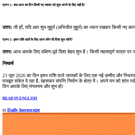
प्रश्न 2: क्या आज का दिन किसी नए व्यापार को शुरू करने के लिए सही है?
उत्तर:
जी हाँ, यदि आप शुभ मुहूर्त (अभिजीत मुहूर्त) का ध्यान रखकर किसी नए कार
प्रश्न 3: वृषभ राशि वालों के लिए आज कौन सी दिशा शुभ रहेगी?
उत्तर:
आज आपके लिए दक्षिण-पूर्व दिशा बेहद शुभ है। किसी महत्वपूर्ण यात्रा
निष्कर्ष
23 जून 2026 का दिन वृषभ राशि वाले जातकों के लिए एक नई उम्मीद और स्थिरत
मजबूत संकेत दे रहा है, खासकर संपत्ति निर्माण के क्षेत्र में। अपने मन क
दिन आपके लिए मंगलमय और शुभ हो!
READ IN ENGLISH
in
Daily horoscope