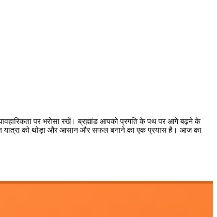
वहारिकता पर भरोसा रखें। ब्रह्मांड आपको प्रगति के पथ पर आगे बढ़ने के
की जीवन यात्रा को थोड़ा और आसान और सफल बनाने का एक प्रयास है। आज का