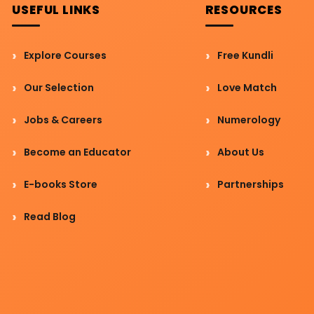
USEFUL LINKS
RESOURCES
Explore Courses
Free Kundli
Our Selection
Love Match
Jobs & Careers
Numerology
Become an Educator
About Us
E-books Store
Partnerships
Read Blog