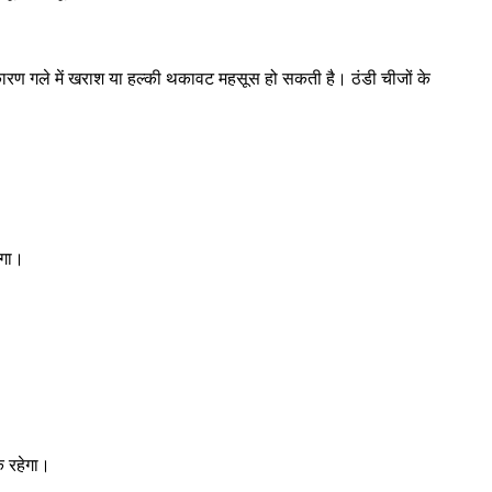
ारण गले में खराश या हल्की थकावट महसूस हो सकती है। ठंडी चीजों के
ेगा।
क रहेगा।