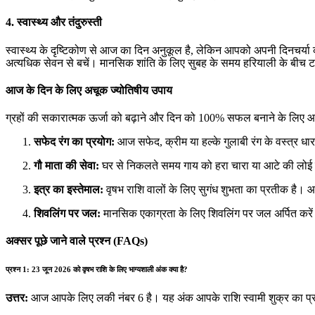
4. स्वास्थ्य और तंदुरुस्ती
स्वास्थ्य के दृष्टिकोण से आज का दिन अनुकूल है, लेकिन आपको अपनी दिनचर्य
अत्यधिक सेवन से बचें। मानसिक शांति के लिए सुबह के समय हरियाली के बीच 
आज के दिन के लिए अचूक ज्योतिषीय उपाय
ग्रहों की सकारात्मक ऊर्जा को बढ़ाने और दिन को 100% सफल बनाने के लिए आ
सफेद रंग का प्रयोग:
आज सफेद, क्रीम या हल्के गुलाबी रंग के वस्त्र धा
गौ माता की सेवा:
घर से निकलते समय गाय को हरा चारा या आटे की लोई म
इत्र का इस्तेमाल:
वृषभ राशि वालों के लिए सुगंध शुभता का प्रतीक है। आ
शिवलिंग पर जल:
मानसिक एकाग्रता के लिए शिवलिंग पर जल अर्पित करें 
अक्सर पूछे जाने वाले प्रश्न (FAQs)
प्रश्न 1: 23 जून 2026 को वृषभ राशि के लिए भाग्यशाली अंक क्या है?
उत्तर:
आज आपके लिए लकी नंबर 6 है। यह अंक आपके राशि स्वामी शुक्र का प्रति