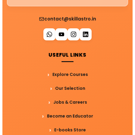
contact@skillastro.in
USEFUL LINKS
Explore Courses
Our Selection
Jobs & Careers
Become an Educator
E-books Store