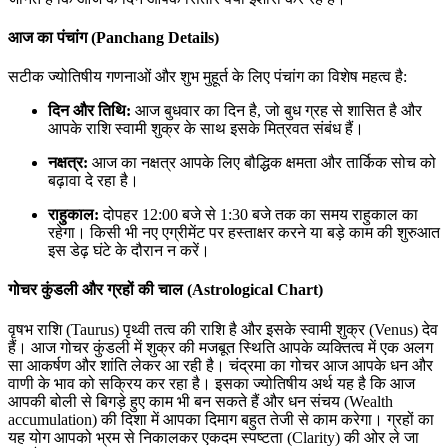
आज का पंचांग (Panchang Details)
सटीक ज्योतिषीय गणनाओं और शुभ मुहूर्त के लिए पंचांग का विशेष महत्व है:
दिन और तिथि:
आज बुधवार का दिन है, जो बुध ग्रह से शासित है और
आपके राशि स्वामी शुक्र के साथ इसके मित्रवत संबंध हैं।
नक्षत्र:
आज का नक्षत्र आपके लिए बौद्धिक क्षमता और तार्किक सोच को
बढ़ावा दे रहा है।
राहुकाल:
दोपहर 12:00 बजे से 1:30 बजे तक का समय राहुकाल का
रहेगा। किसी भी नए एग्रीमेंट पर हस्ताक्षर करने या बड़े काम की शुरुआत
इस डेढ़ घंटे के दौरान न करें।
गोचर कुंडली और ग्रहों की चाल (Astrological Chart)
वृषभ राशि (Taurus) पृथ्वी तत्व की राशि है और इसके स्वामी शुक्र (Venus) देव
हैं। आज गोचर कुंडली में शुक्र की मजबूत स्थिति आपके व्यक्तित्व में एक अलग
सा आकर्षण और शांति लेकर आ रही है। चंद्रमा का गोचर आज आपके धन और
वाणी के भाव को सक्रिय कर रहा है। इसका ज्योतिषीय अर्थ यह है कि आज
आपकी बोली से बिगड़े हुए काम भी बन सकते हैं और धन संचय (Wealth
accumulation) की दिशा में आपका दिमाग बहुत तेजी से काम करेगा। ग्रहों का
यह योग आपको भ्रम से निकालकर एकदम स्पष्टता (Clarity) की ओर ले जा