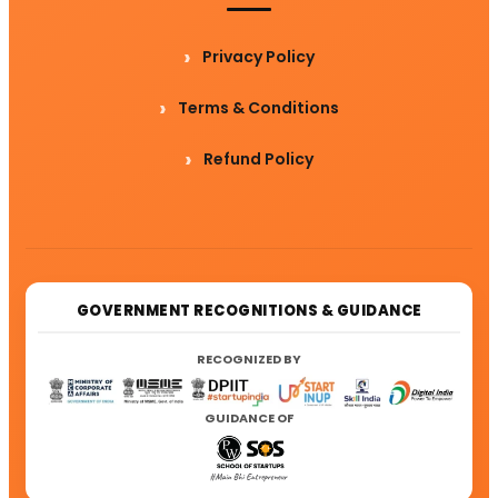
Privacy Policy
Terms & Conditions
Refund Policy
GOVERNMENT RECOGNITIONS & GUIDANCE
RECOGNIZED BY
GUIDANCE OF