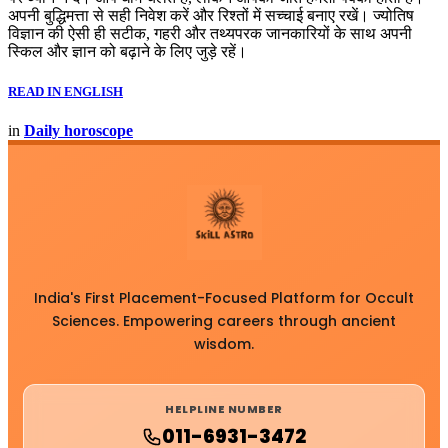
अपनी बुद्धिमत्ता से सही निवेश करें और रिश्तों में सच्चाई बनाए रखें। ज्योतिष
विज्ञान की ऐसी ही सटीक, गहरी और तथ्यपरक जानकारियों के साथ अपनी
स्किल और ज्ञान को बढ़ाने के लिए जुड़े रहें।
READ IN ENGLISH
in
Daily horoscope
India's First Placement-Focused Platform for Occult
Sciences. Empowering careers through ancient
wisdom.
HELPLINE NUMBER
011-6931-3472