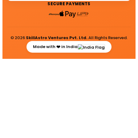
SECURE PAYMENTS
© 2026
SkillAstro Ventures Pvt. Ltd.
All Rights Reserved.
Made with ❤️ in India