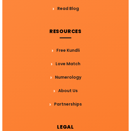
Read Blog
RESOURCES
Free Kundli
Love Match
Numerology
About Us
Partnerships
LEGAL