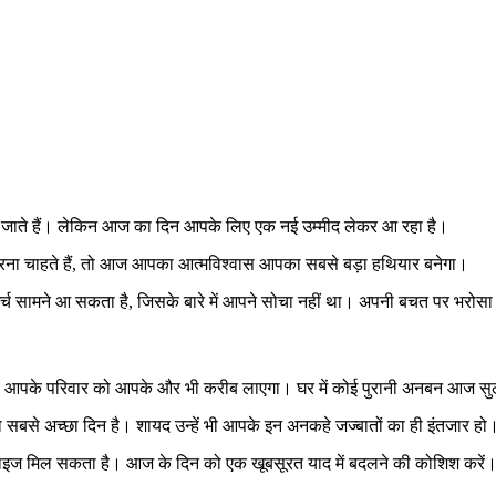
ो जाते हैं। लेकिन आज का दिन आपके लिए एक नई उम्मीद लेकर आ रहा है।
 करना चाहते हैं, तो आज आपका आत्मविश्वास आपका सबसे बड़ा हथियार बनेगा।
्च सामने आ सकता है, जिसके बारे में आपने सोचा नहीं था। अपनी बचत पर भरो
भाव आपके परिवार को आपके और भी करीब लाएगा। घर में कोई पुरानी अनबन आज 
सबसे अच्छा दिन है। शायद उन्हें भी आपके इन अनकहे जज्बातों का ही इंतजार हो
रप्राइज मिल सकता है। आज के दिन को एक खूबसूरत याद में बदलने की कोशिश करें