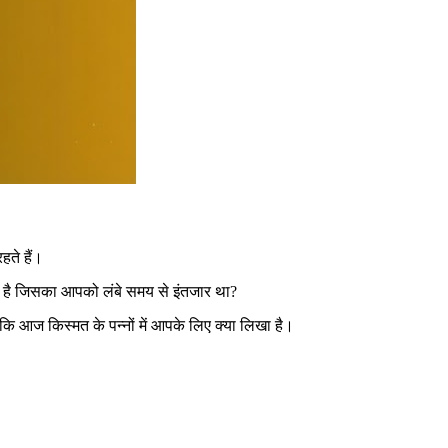
हते हैं।
ाली है जिसका आपको लंबे समय से इंतजार था?
ि आज किस्मत के पन्नों में आपके लिए क्या लिखा है।