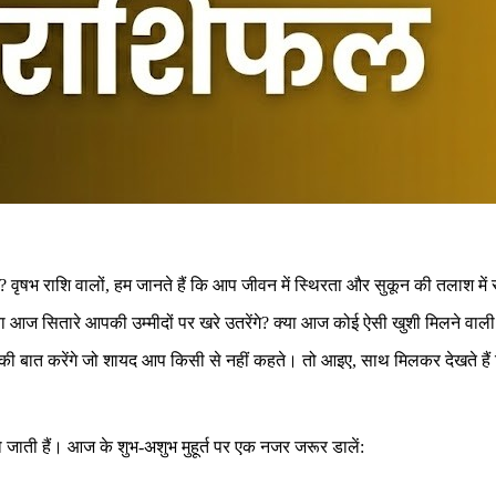
ृषभ राशि वालों, हम जानते हैं कि आप जीवन में स्थिरता और सुकून की तलाश में र
 क्या आज सितारे आपकी उम्मीदों पर खरे उतरेंगे? क्या आज कोई ऐसी खुशी मिलने व
ी बात करेंगे जो शायद आप किसी से नहीं कहते। तो आइए, साथ मिलकर देखते हैं क
जाती हैं। आज के शुभ-अशुभ मुहूर्त पर एक नजर जरूर डालें: