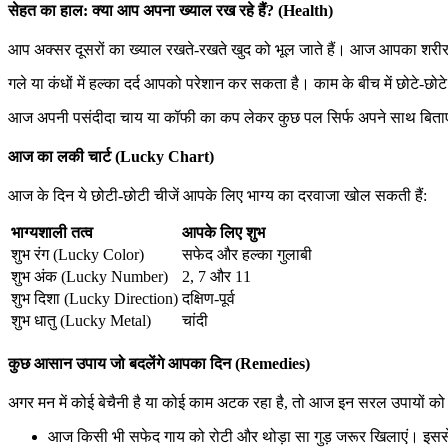
सेहत का हाल: क्या आप अपना ख्याल रख रहे हैं? (Health)
आप अक्सर दूसरों का ख्याल रखते-रखते खुद को भूल जाते हैं। आज आपका शरीर 
गले या कंधों में हल्का दर्द आपको परेशान कर सकता है। काम के बीच में छोटे-छोटे
आज अपनी पसंदीदा चाय या कॉफी का कप लेकर कुछ पल सिर्फ अपने साथ बिताए
आज का लकी चार्ट (Lucky Chart)
आज के दिन ये छोटी-छोटी चीजें आपके लिए भाग्य का दरवाजा खोल सकती हैं:
भाग्यशाली तत्व
आपके लिए शुभ
शुभ रंग (Lucky Color)
सफेद और हल्का गुलाबी
शुभ अंक (Lucky Number)
2, 7 और 11
शुभ दिशा (Lucky Direction)
दक्षिण-पूर्व
शुभ धातु (Lucky Metal)
चांदी
कुछ आसान उपाय जो बदलेंगे आपका दिन (Remedies)
अगर मन में कोई बेचैनी है या कोई काम अटक रहा है, तो आज इन सरल उपायों को
आज किसी भी सफेद गाय को रोटी और थोड़ा सा गुड़ जरूर खिलाएं। इससे