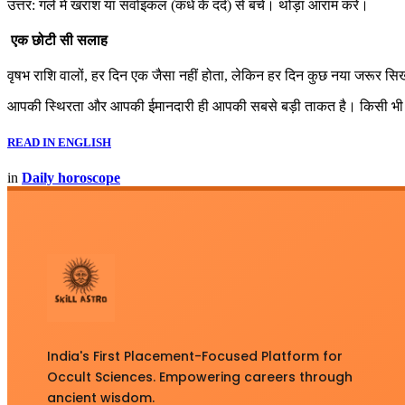
उत्तर: गले में खराश या सर्वाइकल (कंधे के दर्द) से बचें। थोड़ा आराम करें।
एक छोटी सी सलाह
वृषभ राशि वालों, हर दिन एक जैसा नहीं होता, लेकिन हर दिन कुछ नया जरूर 
आपकी स्थिरता और आपकी ईमानदारी ही आपकी सबसे बड़ी ताकत है। किसी भी बा
READ IN ENGLISH
in
Daily horoscope
India's First Placement-Focused Platform for
Occult Sciences. Empowering careers through
ancient wisdom.