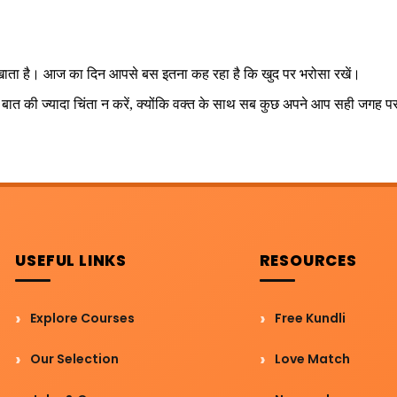
सिखाता है। आज का दिन आपसे बस इतना कह रहा है कि खुद पर भरोसा रखें।
त की ज्यादा चिंता न करें, क्योंकि वक्त के साथ सब कुछ अपने आप सही जगह 
USEFUL LINKS
RESOURCES
Explore Courses
Free Kundli
Our Selection
Love Match