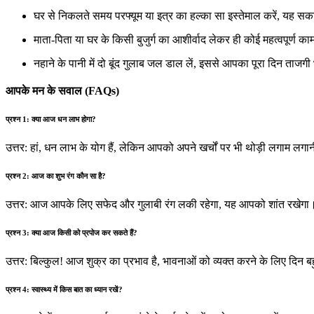
घर से निकलते समय परफ्यूम या इत्र का हल्का सा इस्तेमाल करें, यह सक
माता-पिता या घर के किसी बुजुर्ग का आशीर्वाद लेकर ही कोई महत्वपूर्ण काम
नहाने के पानी में दो बूंद गुलाब जल डाल लें, इससे आपका पूरा दिन ताजगी
आपके मन के सवाल (FAQs)
प्रश्न 1: क्या आज धन लाभ होगा?
उत्तर: हां, धन लाभ के योग हैं, लेकिन आपको अपने खर्चों पर भी थोड़ी लगाम लगा
प्रश्न 2: आज का शुभ रंग कौन सा है?
उत्तर: आज आपके लिए सफेद और गुलाबी रंग लकी रहेगा, यह आपको शांत रखेगा
प्रश्न 3: क्या आज किसी को प्रपोज कर सकते हैं?
उत्तर: बिल्कुल! आज शुक्र का प्रभाव है, भावनाओं को व्यक्त करने के लिए दिन ब
प्रश्न 4: स्वास्थ्य में किस बात का ध्यान रखें?