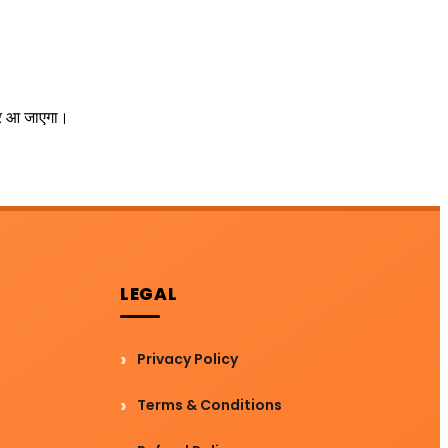
पर आ जाएगा।
LEGAL
Privacy Policy
Terms & Conditions