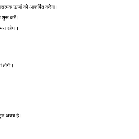
ारात्मक ऊर्जा को आकर्षित करेगा।
 शुरू करें।
 भरा रहेगा।
नी होगी।
।
हुत अच्छा है।