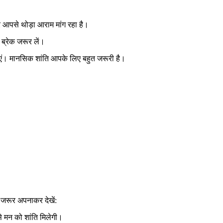
आपसे थोड़ा आराम मांग रहा है।
 ब्रेक जरूर लें।
ं। मानसिक शांति आपके लिए बहुत जरूरी है।
 जरूर अपनाकर देखें:
 मन को शांति मिलेगी।