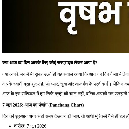
क्या आज का दिन आपके लिए कोई सरप्राइज लेकर आया है?
क्या आपके मन में भी सुबह उठते ही यह सवाल आया कि आज का दिन कैसा बीतेगा? व
आपके स्वामी ग्रह शुक्र हैं, जो प्यार, सुख और आकर्षण के प्रतीक हैं। लेकिन
आज के इस राशिफल में हम सिर्फ ग्रहों की चाल नहीं, बल्कि आपकी उन उलझनों क
7 जून 2026: आज का पंचांग (Panchang Chart)
दिन की शुरुआत अगर सही समय देखकर की जाए, तो आधी मुश्किलें वैसे ही हल हो 
तारीख:
7 जून 2026