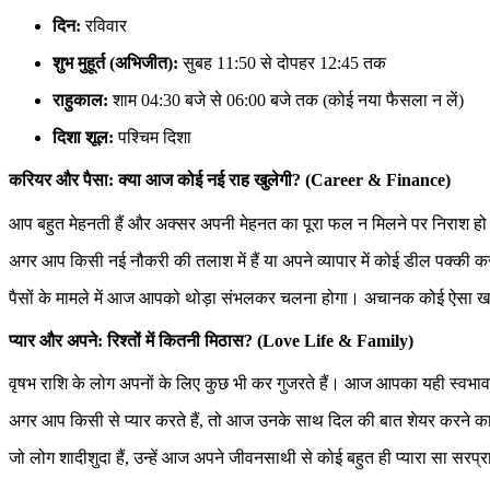
दिन:
रविवार
शुभ मुहूर्त (अभिजीत):
सुबह 11:50 से दोपहर 12:45 तक
राहुकाल:
शाम 04:30 बजे से 06:00 बजे तक (कोई नया फैसला न लें)
दिशा शूल:
पश्चिम दिशा
करियर और पैसा: क्या आज कोई नई राह खुलेगी? (Career & Finance)
आप बहुत मेहनती हैं और अक्सर अपनी मेहनत का पूरा फल न मिलने पर निराश ह
अगर आप किसी नई नौकरी की तलाश में हैं या अपने व्यापार में कोई डील पक्की
पैसों के मामले में आज आपको थोड़ा संभलकर चलना होगा। अचानक कोई ऐसा खर
प्यार और अपने: रिश्तों में कितनी मिठास? (Love Life & Family)
वृषभ राशि के लोग अपनों के लिए कुछ भी कर गुजरते हैं। आज आपका यही स्व
अगर आप किसी से प्यार करते हैं, तो आज उनके साथ दिल की बात शेयर करने का 
जो लोग शादीशुदा हैं, उन्हें आज अपने जीवनसाथी से कोई बहुत ही प्यारा सा स