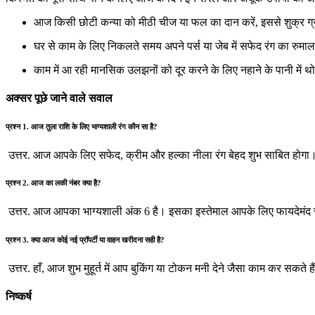
आज किसी छोटी कन्या को मीठी चीज या फल का दान करें, इससे शुक्र ग
घर से काम के लिए निकलते समय अपने पर्स या जेब में सफेद रंग का रुमा
काम में आ रही मानसिक उलझनों को दूर करने के लिए नहाने के पानी में थ
अक्सर पूछे जाने वाले सवाल
प्रश्न 1. आज तुला राशि के लिए भाग्यशाली रंग कौन सा है?
उत्तर. आज आपके लिए सफेद, क्रीम और हल्का नीला रंग बेहद शुभ साबित होगा
प्रश्न 2. आज का लकी नंबर क्या है?
उत्तर. आज आपका भाग्यशाली अंक 6 है। इसका इस्तेमाल आपके लिए फायदेमंद 
प्रश्न 3. क्या आज कोई नई प्रॉपर्टी या वाहन खरीदना सही है?
उत्तर. हाँ, आज शुभ मुहूर्त में आप बुकिंग या टोकन मनी देने जैसा काम कर सकते है
निष्कर्ष