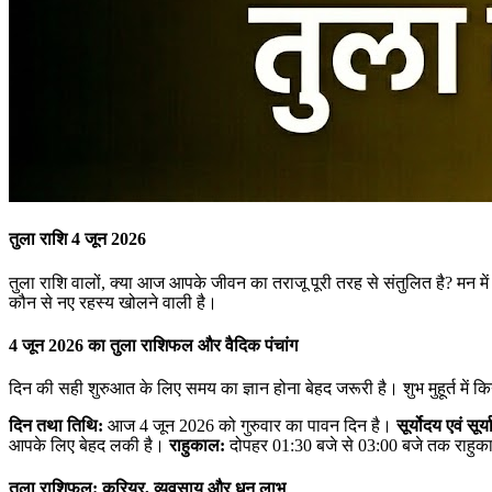
तुला राशि 4 जून 2026
तुला राशि वालों, क्या आज आपके जीवन का तराजू पूरी तरह से संतुलित है? म
कौन से नए रहस्य खोलने वाली है।
4 जून 2026 का तुला राशिफल और वैदिक पंचांग
दिन की सही शुरुआत के लिए समय का ज्ञान होना बेहद जरूरी है। शुभ मुहूर्त मे
दिन तथा तिथि:
आज 4 जून 2026 को गुरुवार का पावन दिन है।
सूर्योदय एवं सूर्य
आपके लिए बेहद लकी है।
राहुकाल:
दोपहर 01:30 बजे से 03:00 बजे तक राहुकाल 
तुला राशिफल: करियर, व्यवसाय और धन लाभ