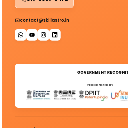
contact@skillastro.in
GOVERNMENT RECOGNIT
RECOGNIZED BY