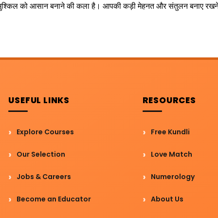
हर मुश्किल को आसान बनाने की कला है। आपकी कड़ी मेहनत और संतुलन बनाए रख
USEFUL LINKS
RESOURCES
Explore Courses
Free Kundli
Our Selection
Love Match
Jobs & Careers
Numerology
Become an Educator
About Us