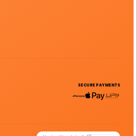
SECURE PAYMENTS