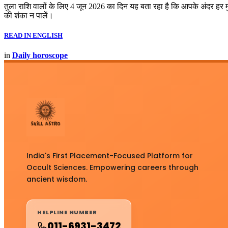
तुला राशि वालों के लिए 4 जून 2026 का दिन यह बता रहा है कि आपके अंदर 
की शंका न पालें।
READ IN ENGLISH
in
Daily horoscope
India's First Placement-Focused Platform for
Occult Sciences. Empowering careers through
ancient wisdom.
HELPLINE NUMBER
011-6931-3472