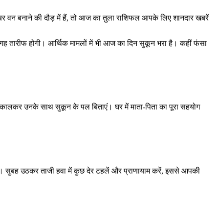
ंबर वन बनाने की दौड़ में हैं, तो आज का तुला राशिफल आपके लिए शानदार खबरें
 तारीफ होगी। आर्थिक मामलों में भी आज का दिन सुकून भरा है। कहीं फंसा
कालकर उनके साथ सुकून के पल बिताएं। घर में माता-पिता का पूरा सहयोग
। सुबह उठकर ताजी हवा में कुछ देर टहलें और प्राणायाम करें, इससे आपकी