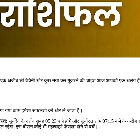
न में एक अजीब सी बेचैनी और कुछ नया कर गुजरने की चाहत आज आपको एक अलग ही द
ं किया गया काम हमेशा सफलता की ओर ले जाता है।
ास्त:
सूर्यदेव के दर्शन सुबह 05:23 बजे होंगे और सूर्यास्त शाम 07:15 बजे के करीब
रहेगा, इस दौरान कोई भी महत्वपूर्ण फैसला लेने से बचें।