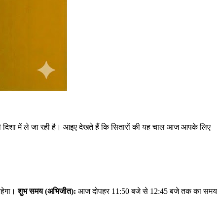
िशा में ले जा रही है। आइए देखते हैं कि सितारों की यह चाल आज आपके लिए
 रहेगा।
शुभ समय (अभिजीत):
आज दोपहर 11:50 बजे से 12:45 बजे तक का समय