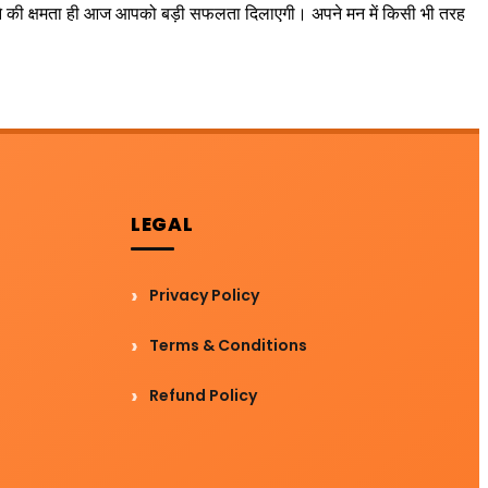
ने की क्षमता ही आज आपको बड़ी सफलता दिलाएगी। अपने मन में किसी भी तरह
LEGAL
Privacy Policy
Terms & Conditions
Refund Policy