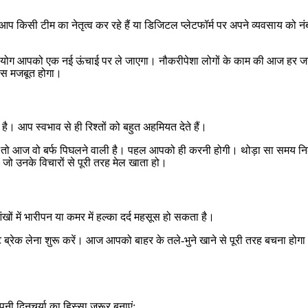
 आप किसी टीम का नेतृत्व कर रहे हैं या डिजिटल प्लेटफॉर्म पर अपने व्यवसाय को न
हयोग आपको एक नई ऊंचाई पर ले जाएगा। नौकरीपेशा लोगों के काम की आज हर जगह
ंस मजबूत होगा।
 है। आप स्वभाव से ही रिश्तों को बहुत अहमियत देते हैं।
, तो आज वो बर्फ पिघलने वाली है। पहल आपको ही करनी होगी। थोड़ा सा समय नि
जो उनके विचारों से पूरी तरह मेल खाता हो।
ं में भारीपन या कमर में हल्का दर्द महसूस हो सकता है।
 ब्रेक लेना शुरू करें। आज आपको बाहर के तले-भुने खाने से पूरी तरह बचना होगा
ी दिनचर्या का हिस्सा जरूर बनाएं: