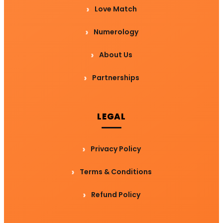
Love Match
Numerology
About Us
Partnerships
LEGAL
Privacy Policy
Terms & Conditions
Refund Policy