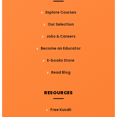
Explore Courses
Our Selection
Jobs & Careers
Become an Educator
E-books Store
Read Blog
RESOURCES
Free Kundli