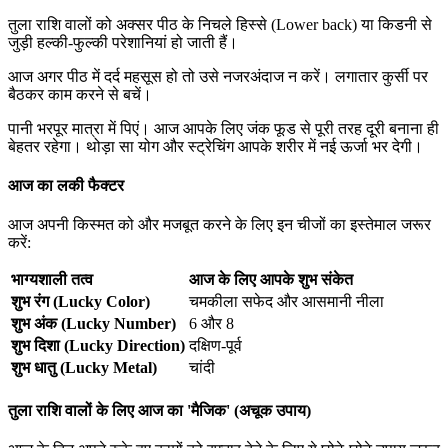
तुला राशि वालों को अक्सर पीठ के निचले हिस्से (Lower back) या किडनी से
जुड़ी हल्की-फुल्की परेशानियां हो जाती हैं।
आज अगर पीठ में दर्द महसूस हो तो उसे नजरअंदाज न करें। लगातार कुर्सी पर
बैठकर काम करने से बचें।
पानी भरपूर मात्रा में पिएं। आज आपके लिए जंक फूड से पूरी तरह दूरी बनाना ही
बेहतर रहेगा। थोड़ा सा योग और स्ट्रेचिंग आपके शरीर में नई ऊर्जा भर देगी।
आज का लकी फैक्टर
आज अपनी किस्मत को और मजबूत करने के लिए इन चीजों का इस्तेमाल जरूर
करें:
भाग्यशाली तत्व
आज के लिए आपके शुभ संकेत
शुभ रंग (Lucky Color)
चमकीला सफेद और आसमानी नीला
शुभ अंक (Lucky Number)
6 और 8
शुभ दिशा (Lucky Direction)
दक्षिण-पूर्व
शुभ धातु (Lucky Metal)
चांदी
तुला राशि वालों के लिए आज का 'मैजिक' (अचूक उपाय)