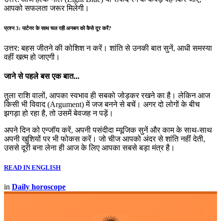
आपको सफलता जरूर मिलेगी।
प्रश्न 3: पार्टनर के साथ चल रही अनबन को कैसे दूर करें?
उत्तर: बहस जीतने की कोशिश न करें। शांति से उनकी बात सुनें, आधी समस्या
वहीं खत्म हो जाएगी।
जाने से पहले बस एक बात...
तुला राशि वालों, आपका स्वभाव ही सबको जोड़कर रखने का है। लेकिन आज
किसी भी विवाद (Argument) में जज बनने से बचें। अगर दो लोगों के बीच
झगड़ा हो रहा है, तो उसमें बेवजह न पड़ें।
अपने दिन को एन्जॉय करें, अपनी पसंदीदा म्यूजिक सुनें और काम के साथ-साथ
अपनी खुशियों पर भी फोकस करें। जो चीज आपको अंदर से शांति नहीं देती,
उससे दूरी बना लेना ही आज के लिए आपका सबसे बड़ा मंत्र है।
READ IN ENGLISH
in
Daily horoscope