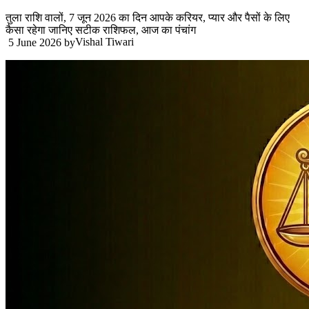
तुला राशि वालों, 7 जून 2026 का दिन आपके करियर, प्यार और पैसों के लिए
कैसा रहेगा जानिए सटीक राशिफल, आज का पंचांग
Vishal Tiwari
5 June 2026
by