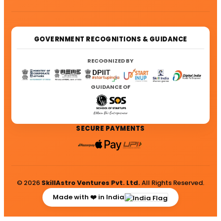
GOVERNMENT RECOGNITIONS & GUIDANCE
RECOGNIZED BY
GUIDANCE OF
SECURE PAYMENTS
© 2026
SkillAstro Ventures Pvt. Ltd.
All Rights Reserved.
Made with ❤️ in India