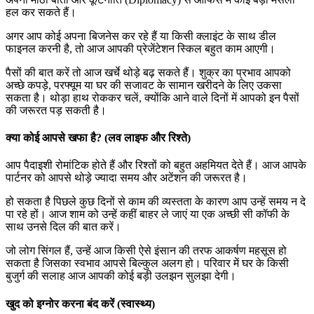
हल कर सकते हैं।
अगर आप कोई अपना बिजनेस कर रहे हैं या किसी क्लाइंट के साथ डील
फाइनल करनी है, तो आज आपकी प्रेजेंटेशन स्किल बहुत काम आएगी।
पैसों की बात करें तो आज खर्चे थोड़े बढ़ सकते हैं। शुक्र का प्रभाव आपको
अच्छे कपड़े, परफ्यूम या घर की सजावट के सामान खरीदने के लिए उकसा
सकता है। थोड़ा हाथ रोककर चलें, क्योंकि आने वाले दिनों में आपको इन पैसों
की जरूरत पड़ सकती है।
क्या कोई आपसे खफा है? (लव लाइफ और रिश्ते)
आप पैदाइशी रोमांटिक होते हैं और रिश्तों को बहुत अहमियत देते हैं। आज आपके
पार्टनर को आपसे थोड़े ज्यादा समय और अटेंशन की जरूरत है।
हो सकता है पिछले कुछ दिनों से काम की व्यस्तता के कारण आप उन्हें समय न दे
पा रहे हों। आज शाम को उन्हें कहीं बाहर ले जाएं या एक अच्छी सी कॉफी के
साथ उनसे दिल की बात करें।
जो लोग सिंगल हैं, उन्हें आज किसी ऐसे इंसान की तरफ आकर्षण महसूस हो
सकता है जिसका स्वभाव आपसे बिल्कुल अलग हो। परिवार में घर के किसी
बुजुर्ग की सलाह आज आपकी कोई बड़ी उलझन सुलझा देगी।
खुद को इग्नोर करना बंद करें (स्वास्थ्य)