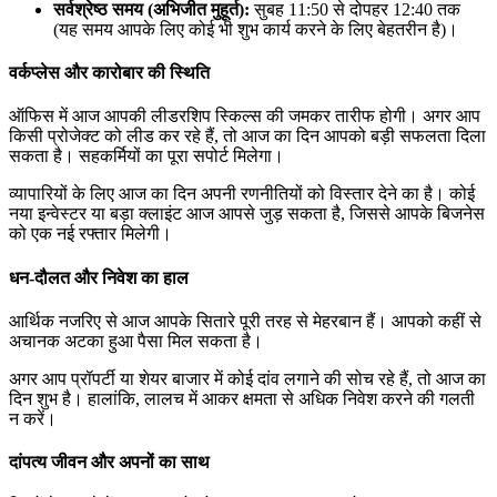
सर्वश्रेष्ठ समय (अभिजीत मुहूर्त):
सुबह 11:50 से दोपहर 12:40 तक
(यह समय आपके लिए कोई भी शुभ कार्य करने के लिए बेहतरीन है)।
वर्कप्लेस और कारोबार की स्थिति
ऑफिस में आज आपकी लीडरशिप स्किल्स की जमकर तारीफ होगी। अगर आप
किसी प्रोजेक्ट को लीड कर रहे हैं, तो आज का दिन आपको बड़ी सफलता दिला
सकता है। सहकर्मियों का पूरा सपोर्ट मिलेगा।
व्यापारियों के लिए आज का दिन अपनी रणनीतियों को विस्तार देने का है। कोई
नया इन्वेस्टर या बड़ा क्लाइंट आज आपसे जुड़ सकता है, जिससे आपके बिजनेस
को एक नई रफ्तार मिलेगी।
धन-दौलत और निवेश का हाल
आर्थिक नजरिए से आज आपके सितारे पूरी तरह से मेहरबान हैं। आपको कहीं से
अचानक अटका हुआ पैसा मिल सकता है।
अगर आप प्रॉपर्टी या शेयर बाजार में कोई दांव लगाने की सोच रहे हैं, तो आज का
दिन शुभ है। हालांकि, लालच में आकर क्षमता से अधिक निवेश करने की गलती
न करें।
दांपत्य जीवन और अपनों का साथ