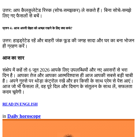
उत्तर: आप कैलकुलेटेड रिस्क (सोच-समझकर) ले सकते हैं। बिना सोचे-समझे
लिए गए फैसलों से बचें।
प्रश्न 4: आज अपनी सेहत को अच्छा रखने के लिए क्या करूं?
उत्तर: हाइड्रेटेड रहें और बाहरी जंक फूड की जगह सादा और घर का बना भोजन
ही ग्रहण करें।
आज का सार
संक्षेप में कहें तो 6 जून 2026 आपके लिए उपलब्धियों और नए अवसरों से भरा
दिन है। आपका तेज और आपका आत्मविश्वास ही आज आपकी सबसे बड़ी चाबी
है। अपने गुस्से पर थोड़ा कंट्रोल रखें और हर किसी के साथ प्रेम से पेश आएं।
आज जो भी फैसला लें, वह पूरे दिल और दिमाग के संतुलन के साथ लें, सफलता
कदम चूमेगी।
READ IN ENGLISH
in
Daily horoscope