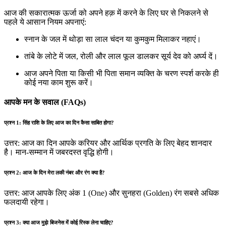
आज की सकारात्मक ऊर्जा को अपने हक़ में करने के लिए घर से निकलने से
पहले ये आसान नियम अपनाएं:
स्नान के जल में थोड़ा सा लाल चंदन या कुमकुम मिलाकर नहाएं।
तांबे के लोटे में जल, रोली और लाल फूल डालकर सूर्य देव को अर्घ्य दें।
आज अपने पिता या किसी भी पिता समान व्यक्ति के चरण स्पर्श करके ही
कोई नया काम शुरू करें।
आपके मन के सवाल (FAQs)
प्रश्न 1: सिंह राशि के लिए आज का दिन कैसा साबित होगा?
उत्तर: आज का दिन आपके करियर और आर्थिक प्रगति के लिए बेहद शानदार
है। मान-सम्मान में जबरदस्त वृद्धि होगी।
प्रश्न 2: आज के दिन मेरा लकी नंबर और रंग क्या है?
उत्तर: आज आपके लिए अंक 1 (One) और सुनहरा (Golden) रंग सबसे अधिक
फलदायी रहेगा।
प्रश्न 3: क्या आज मुझे बिजनेस में कोई रिस्क लेना चाहिए?