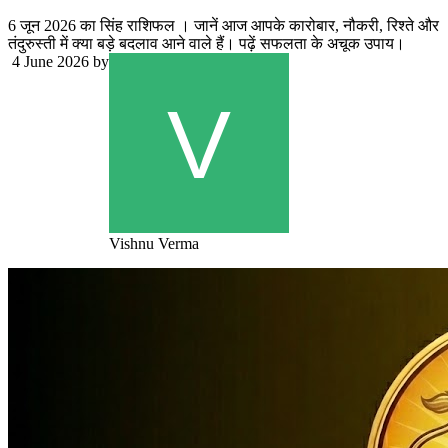
6 जून 2026 का सिंह राशिफल । जानें आज आपके कारोबार, नौकरी, रिश्ते और
तंदुरुस्ती में क्या बड़े बदलाव आने वाले हैं। पढ़ें सफलता के अचूक उपाय।
4 June 2026
by
Vishnu Verma