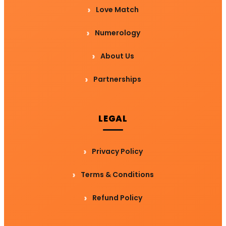
Love Match
Numerology
About Us
Partnerships
LEGAL
Privacy Policy
Terms & Conditions
Refund Policy