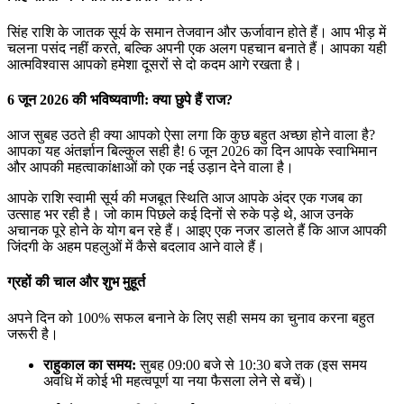
सिंह राशि के जातक सूर्य के समान तेजवान और ऊर्जावान होते हैं। आप भीड़ में
चलना पसंद नहीं करते, बल्कि अपनी एक अलग पहचान बनाते हैं। आपका यही
आत्मविश्वास आपको हमेशा दूसरों से दो कदम आगे रखता है।
6 जून 2026 की भविष्यवाणी: क्या छुपे हैं राज?
आज सुबह उठते ही क्या आपको ऐसा लगा कि कुछ बहुत अच्छा होने वाला है?
आपका यह अंतर्ज्ञान बिल्कुल सही है! 6 जून 2026 का दिन आपके स्वाभिमान
और आपकी महत्वाकांक्षाओं को एक नई उड़ान देने वाला है।
आपके राशि स्वामी सूर्य की मजबूत स्थिति आज आपके अंदर एक गजब का
उत्साह भर रही है। जो काम पिछले कई दिनों से रुके पड़े थे, आज उनके
अचानक पूरे होने के योग बन रहे हैं। आइए एक नजर डालते हैं कि आज आपकी
जिंदगी के अहम पहलुओं में कैसे बदलाव आने वाले हैं।
ग्रहों की चाल और शुभ मुहूर्त
अपने दिन को 100% सफल बनाने के लिए सही समय का चुनाव करना बहुत
जरूरी है।
राहुकाल का समय:
सुबह 09:00 बजे से 10:30 बजे तक (इस समय
अवधि में कोई भी महत्वपूर्ण या नया फैसला लेने से बचें)।