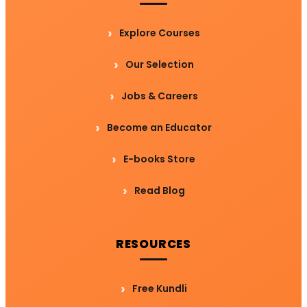
Explore Courses
Our Selection
Jobs & Careers
Become an Educator
E-books Store
Read Blog
RESOURCES
Free Kundli