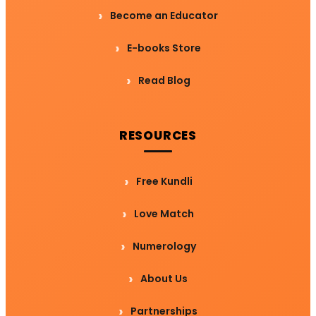
Become an Educator
E-books Store
Read Blog
RESOURCES
Free Kundli
Love Match
Numerology
About Us
Partnerships