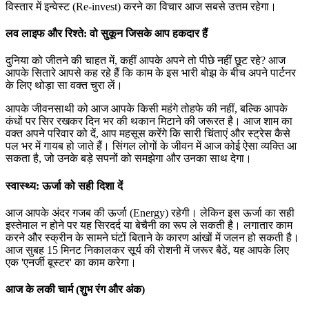
विस्तार में इन्वेस्ट (Re-invest) करने का विचार आज सबसे उत्तम रहेगा।
लव लाइफ और रिश्ते: वो सुकून जिसके आप हकदार हैं
दुनिया को जीतने की चाहत में, कहीं आपके अपने तो पीछे नहीं छूट रहे? आज
आपके सितारे आपसे कह रहे हैं कि काम के इस भारी बोझ के बीच अपने पार्टनर
के लिए थोड़ा सा वक्त चुरा लें।
आपके जीवनसाथी को आज आपके किसी महंगे तोहफे की नहीं, बल्कि आपके
कंधों पर सिर रखकर दिन भर की थकान मिटाने की जरूरत है। आज शाम का
वक्त अपने परिवार को दें, आप महसूस करेंगे कि सारी चिंताएं और स्ट्रेस कैसे
पल भर में गायब हो जाते हैं। सिंगल लोगों के जीवन में आज कोई ऐसा व्यक्ति आ
सकता है, जो उनके बड़े सपनों को समझेगा और उनका साथ देगा।
स्वास्थ्य: ऊर्जा को सही दिशा दें
आज आपके अंदर गजब की ऊर्जा (Energy) रहेगी। लेकिन इस ऊर्जा का सही
इस्तेमाल न होने पर यह सिरदर्द या बेचैनी का रूप ले सकती है। लगातार काम
करने और स्क्रीन के सामने घंटों बिताने के कारण आंखों में जलन हो सकती है।
आज सुबह 15 मिनट निकालकर सूर्य की रोशनी में जरूर बैठें, यह आपके लिए
एक 'एनर्जी बूस्टर' का काम करेगा।
आज के लकी चार्म (शुभ रंग और अंक)