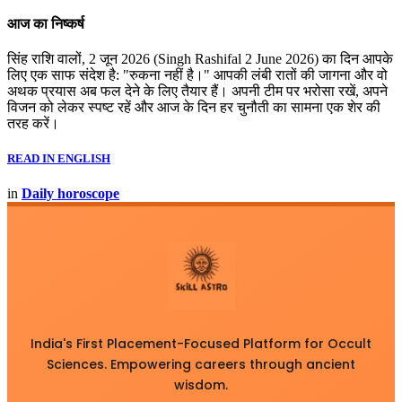
आज का निष्कर्ष
सिंह राशि वालों, 2 जून 2026 (Singh Rashifal 2 June 2026) का दिन आपके
लिए एक साफ संदेश है: "रुकना नहीं है।" आपकी लंबी रातों की जागना और वो
अथक प्रयास अब फल देने के लिए तैयार हैं। अपनी टीम पर भरोसा रखें, अपने
विजन को लेकर स्पष्ट रहें और आज के दिन हर चुनौती का सामना एक शेर की
तरह करें।
READ IN ENGLISH
in
Daily horoscope
India's First Placement-Focused Platform for Occult
Sciences. Empowering careers through ancient
wisdom.