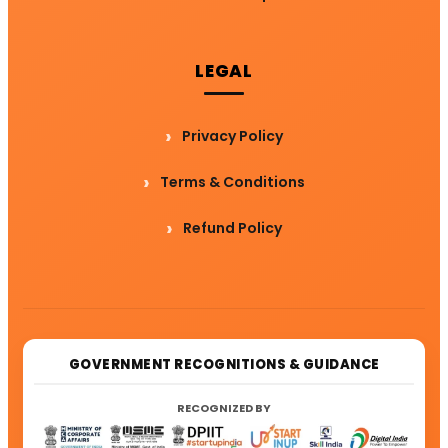
LEGAL
Privacy Policy
Terms & Conditions
Refund Policy
GOVERNMENT RECOGNITIONS & GUIDANCE
RECOGNIZED BY