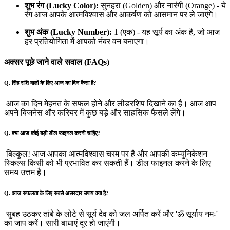
शुभ रंग (Lucky Color):
सुनहरा (Golden) और नारंगी (Orange) - ये
रंग आज आपके आत्मविश्वास और आकर्षण को आसमान पर ले जाएंगे।
शुभ अंक (Lucky Number):
1 (एक) - यह सूर्य का अंक है, जो आज
हर प्रतियोगिता में आपको नंबर वन बनाएगा।
अक्सर पूछे जाने वाले सवाल (FAQs)
Q. सिंह राशि वालों के लिए आज का दिन कैसा है?
आज का दिन मेहनत के सफल होने और लीडरशिप दिखाने का है। आज आप
अपने बिजनेस और करियर में कुछ बड़े और साहसिक फैसले लेंगे।
Q. क्या आज कोई बड़ी डील फाइनल करनी चाहिए?
बिल्कुल! आज आपका आत्मविश्वास चरम पर है और आपकी कम्युनिकेशन
स्किल्स किसी को भी प्रभावित कर सकती हैं। डील फाइनल करने के लिए
समय उत्तम है।
Q. आज सफलता के लिए सबसे असरदार उपाय क्या है?
सुबह उठकर तांबे के लोटे से सूर्य देव को जल अर्पित करें और 'ॐ सूर्याय नमः'
का जाप करें। सारी बाधाएं दूर हो जाएंगी।