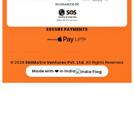
GUIDANCE OF
SECURE PAYMENTS
© 2026
SkillAstro Ventures Pvt. Ltd.
All Rights Reserved.
Made with ❤️ in India