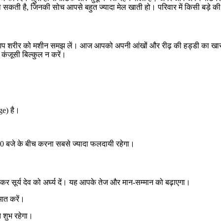
ो सकती है, जिनकी सोच आपसे बहुत ज्यादा मेल खाती हो। परिवार में किसी बड
शरीर को मशीन समझ लें। आज आपको अपनी आंखों और रीढ़ की हड्डी का खास ख्या
 कंजूसी बिल्कुल न करें।
e) है।
30 बजे के बीच करना सबसे ज्यादा फलदायी रहेगा।
लकर सूर्य देव को अर्घ्य दें। यह आपके तेज और मान-सम्मान को बढ़ाएगा।
ुआत करें।
 शुभ रहेगा।