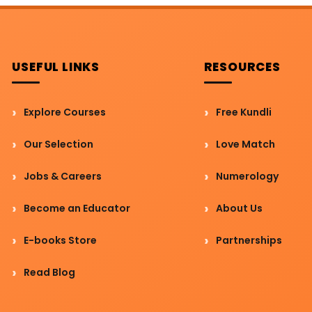
USEFUL LINKS
RESOURCES
Explore Courses
Free Kundli
Our Selection
Love Match
Jobs & Careers
Numerology
Become an Educator
About Us
E-books Store
Partnerships
Read Blog