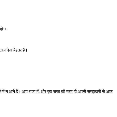
 होगा।
ाल देना बेहतर है।
ते में न आने दें। आप राजा हैं, और एक राजा की तरह ही अपनी समझदारी से आज