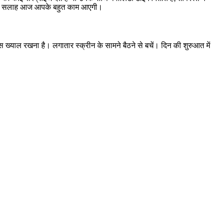
़े की सलाह आज आपके बहुत काम आएगी।
ल रखना है। लगातार स्क्रीन के सामने बैठने से बचें। दिन की शुरुआत में