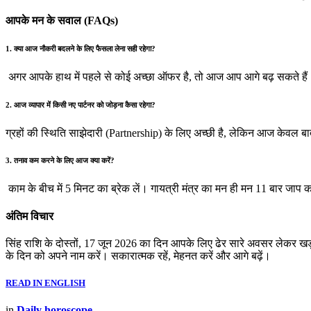
आपके मन के सवाल (FAQs)
1. क्या आज नौकरी बदलने के लिए फैसला लेना सही रहेगा?
अगर आपके हाथ में पहले से कोई अच्छा ऑफर है, तो आज आप आगे बढ़ सकते हैं। ल
2. आज व्यापार में किसी नए पार्टनर को जोड़ना कैसा रहेगा?
ग्रहों की स्थिति साझेदारी (Partnership) के लिए अच्छी है, लेकिन आज केवल
3. तनाव कम करने के लिए आज क्या करें?
काम के बीच में 5 मिनट का ब्रेक लें। गायत्री मंत्र का मन ही मन 11 बार जाप
अंतिम विचार
सिंह राशि के दोस्तों, 17 जून 2026 का दिन आपके लिए ढेर सारे अवसर लेकर ख
के दिन को अपने नाम करें। सकारात्मक रहें, मेहनत करें और आगे बढ़ें।
READ IN ENGLISH
in
Daily horoscope