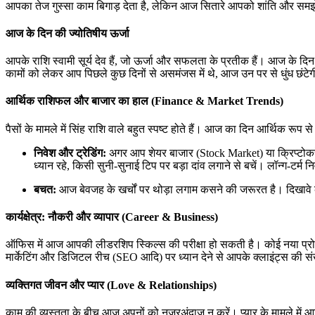
आपका तेज गुस्सा काम बिगाड़ देता है, लेकिन आज सितारे आपको शांति और समझदा
आज के दिन की ज्योतिषीय ऊर्जा
आपके राशि स्वामी सूर्य देव हैं, जो ऊर्जा और सफलता के प्रतीक हैं। आज के
कामों को लेकर आप पिछले कुछ दिनों से असमंजस में थे, आज उन पर से धुंध छंटे
आर्थिक राशिफल और बाजार का हाल (Finance & Market Trends)
पैसों के मामले में सिंह राशि वाले बहुत स्पष्ट होते हैं। आज का दिन आर्थिक रूप
निवेश और ट्रेडिंग:
अगर आप शेयर बाजार (Stock Market) या क्रिप्टोकरें
ध्यान रहे, किसी सुनी-सुनाई टिप पर बड़ा दांव लगाने से बचें। लॉन्ग-टर्
बचत:
आज बेवजह के खर्चों पर थोड़ा लगाम कसने की जरूरत है। दिखावे क
कार्यक्षेत्र: नौकरी और व्यापार (Career & Business)
ऑफिस में आज आपकी लीडरशिप स्किल्स की परीक्षा हो सकती है। कोई नया प्रोज
मार्केटिंग और डिजिटल रीच (SEO आदि) पर ध्यान देने से आपके क्लाइंट्स की संख
व्यक्तिगत जीवन और प्यार (Love & Relationships)
काम की व्यस्तता के बीच आज अपनों को नजरअंदाज न करें। प्यार के मामले में आज 