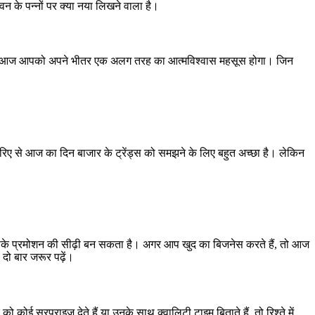
 के पन्नों पर क्या नया लिखने वाला है।
ाली है। आज आपको अपने भीतर एक अलग तरह का आत्मविश्वास महसूस होगा। जिन
रिए से आज का दिन बाजार के ट्रेंड्स को समझने के लिए बहुत अच्छा है। लेकिन
आपके प्रमोशन की सीढ़ी बन सकता है। अगर आप खुद का बिजनेस करते हैं, तो आज
दो बार जरूर पढ़ें।
ई सरप्राइज देते हैं या उनके साथ क्वालिटी टाइम बिताते हैं, तो रिश्ते में