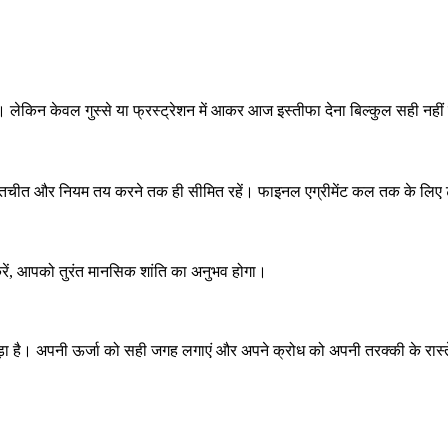
ेकिन केवल गुस्से या फ्रस्ट्रेशन में आकर आज इस्तीफा देना बिल्कुल सही नहीं
 बातचीत और नियम तय करने तक ही सीमित रहें। फाइनल एग्रीमेंट कल तक के लिए ट
 करें, आपको तुरंत मानसिक शांति का अनुभव होगा।
ड़ा है। अपनी ऊर्जा को सही जगह लगाएं और अपने क्रोध को अपनी तरक्की के रास्