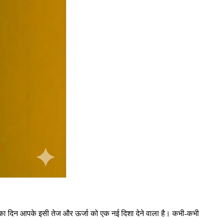
6 का दिन आपके इसी तेज और ऊर्जा को एक नई दिशा देने वाला है। कभी-कभी