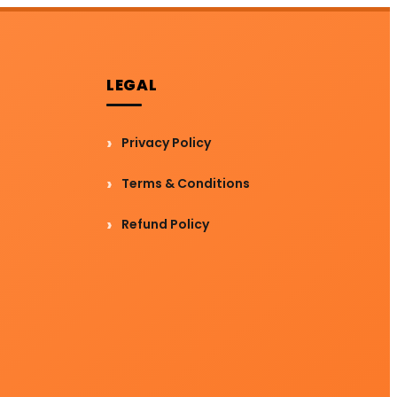
LEGAL
Privacy Policy
Terms & Conditions
Refund Policy