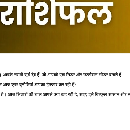
आपके स्वामी सूर्य देव हैं, जो आपको एक निडर और ऊर्जावान लीडर बनाते हैं।
र आज कुछ चुनौतियां आपका इंतजार कर रही हैं?
है। आज सितारों की चाल आपसे क्या कह रही है, आइए इसे बिल्कुल आसान और सच्