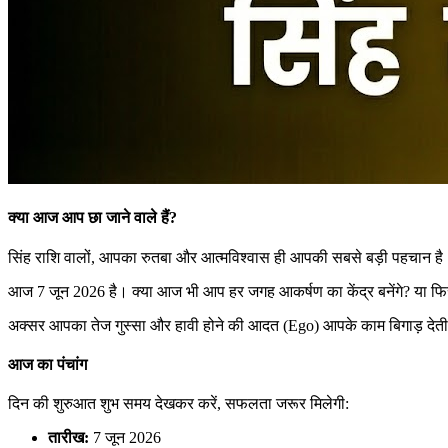
क्या आज आप छा जाने वाले हैं?
सिंह राशि वालों, आपका रुतबा और आत्मविश्वास ही आपकी सबसे बड़ी पहचान है। 
आज 7 जून 2026 है। क्या आज भी आप हर जगह आकर्षण का केंद्र बनेंगे? या फि
अक्सर आपका तेज गुस्सा और हावी होने की आदत (Ego) आपके काम बिगाड़ देती 
आज का पंचांग
दिन की शुरुआत शुभ समय देखकर करें, सफलता जरूर मिलेगी:
तारीख:
7 जून 2026