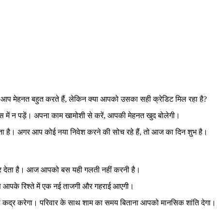
 मेहनत बहुत करते हैं, लेकिन क्या आपको उसका सही क्रेडिट मिल रहा है?
 में न पड़ें। अपना काम खामोशी से करें, आपकी मेहनत खुद बोलेगी।
कता है। अगर आप कोई नया निवेश करने की सोच रहे हैं, तो आज का दिन शुभ है।
ब कर देता है। आज आपको बस यही गलती नहीं करनी है।
से आपके रिश्ते में एक नई ताजगी और गहराई आएगी।
ची कद्र करेगा। परिवार के साथ शाम का समय बिताना आपको मानसिक शांति देगा।