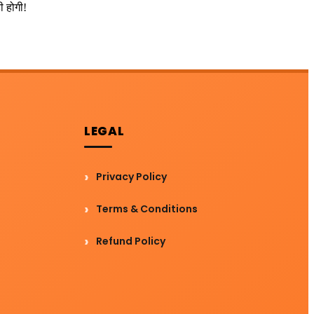
ी होगी!
LEGAL
Privacy Policy
Terms & Conditions
Refund Policy