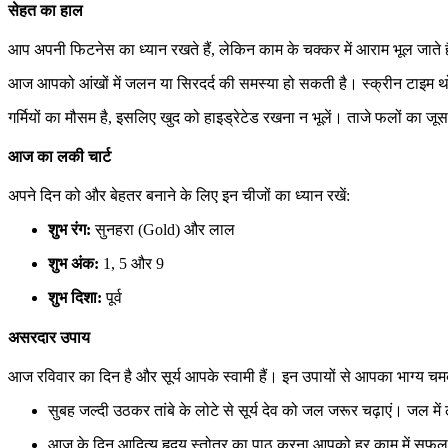
सेहत का हाल
आप अपनी फिटनेस का ध्यान रखते हैं, लेकिन काम के चक्कर में आराम भूल जाते ह
आज आपको आंखों में जलन या सिरदर्द की समस्या हो सकती है। स्क्रीन टाइम 
गर्मियों का मौसम है, इसलिए खुद को हाइड्रेटेड रखना न भूलें। ताजे फलों का जू
आज का लकी चार्ट
अपने दिन को और बेहतर बनाने के लिए इन चीजों का ध्यान रखें:
शुभ रंग:
सुनहरा (Gold) और लाल
शुभ अंक:
1, 5 और 9
शुभ दिशा:
पूर्व
असरदार उपाय
आज रविवार का दिन है और सूर्य आपके स्वामी हैं। इन उपायों से आपका भाग्य चम
सुबह जल्दी उठकर तांबे के लोटे से सूर्य देव को जल जरूर चढ़ाएं। जल मे
आज के दिन आदित्य हृदय स्तोत्र का पाठ करना आपको हर काम में सफ