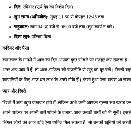
दिन:
रविवार (सूर्य देव का विशेष दिन)
शुभ समय (अभिजीत):
सुबह 11:50 से दोपहर 12:45 तक
राहुकाल:
शाम 04:30 बजे से 06:00 बजे तक (शुभ कार्य न करें)
दिशा शूल:
पश्चिम दिशा
करियर और पैसा
कामकाज के मामले में आज का दिन आपको कुछ सोचने पर मजबूर कर सकता है। आप
अगर आप जॉब में हैं, तो आज ऑफिस की राजनीति से खुद को दूर रखें। किसी बहस
व्यापारियों के लिए आज धन लाभ के अच्छे मौके हैं। फंसा हुआ पैसा वापस आ स
प्यार और रिश्ते
रिश्तों में आप बहुत वफादार होते हैं, लेकिन कभी-कभी आपका गुस्सा सब खरा
अपने पार्टनर पर अपनी बातें थोपने के बजाय, आज उनकी बातों को भी सुनें। इस
सिंगल लोगों को आज कोई ऐसा व्यक्ति मिल सकता है, जो उनकी खूबियों की सच्