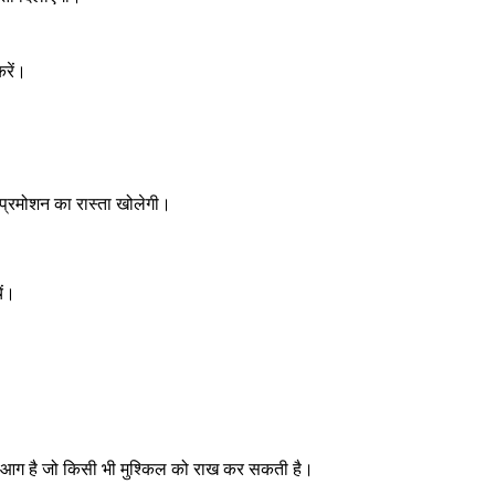
रें।
 प्रमोशन का रास्ता खोलेगी।
ें।
 आग है जो किसी भी मुश्किल को राख कर सकती है।