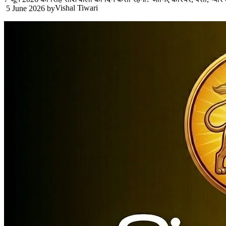
Vishal Tiwari
5 June 2026
by