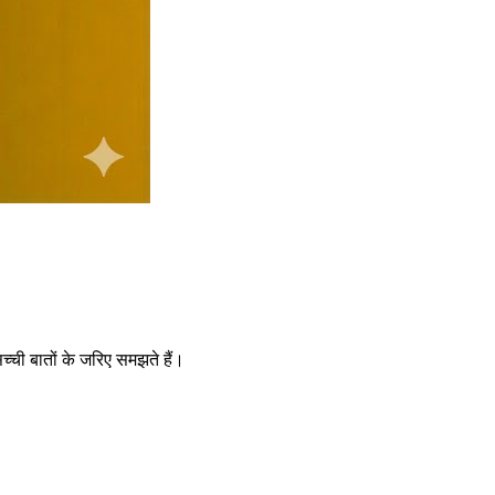
ची बातों के जरिए समझते हैं।