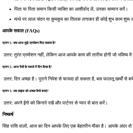
पिता या पिता समान किसी व्यक्ति का आशीर्वाद लें, उनका सम्मान करें।
माथे पर लाल चंदन या कुमकुम का तिलक लगाकर ही कोई शुभ काम शुरू क
आपके सवाल (FAQs)
प्रश्न 1: क्या आज मुझे प्रमोशन मिल सकता है?
उत्तर: तुरंत प्रमोशन नहीं, लेकिन आज आपके काम की तारीफ होगी जो भविष्य में
प्रश्न 2: आज पैसों के मामले में दिन कैसा है?
उत्तर: दिन अच्छा है। पुराने निवेश से फायदा हो सकता है, बस फालतू खर्चों से बच
प्रश्न 3: लव लाइफ को अच्छा कैसे बनाएं?
उत्तर: अपने ईगो को किनारे रखें और पार्टनर से प्यार से बात करें।
निष्कर्ष
सिंह राशि वालों, आज का दिन आपके लिए एक बेहतरीन मौका है। आपके अंदर वो