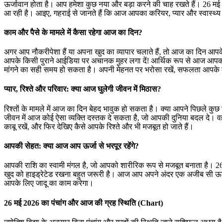
ऊर्जावान होता है। आप हमेशा कुछ नया और बड़ा करने की चाह रखते हैं। 26 मई
आ रही है। आइए, गहराई से जानते हैं कि आज आपका करियर, प्यार और स्वास्थ्य
काम और पैसे के मामले में कैसा रहेगा आज का दिन?
अगर आप नौकरीपेशा हैं या अपना खुद का व्यापार चलाते हैं, तो आज का दिन आपके 
आपके किसी पुराने आईडिया पर अचानक मुहर लगा दें! आर्थिक रूप से आज आपको 
मांगने का सही समय हो सकता है। अपनी मेहनत पर भरोसा रखें, सफलता आपके 
प्यार, रिश्ते और परिवार: क्या आज घुलेगी जीवन में मिठास?
रिश्तों के मामले में आज का दिन बेहद भावुक हो सकता है। क्या आपने पिछले क
जीवन में आज कोई ऐसा व्यक्ति दस्तक दे सकता है, जो आपकी दुनिया बदल दे। वह
काबू रखें, और फिर देखिए कैसे आपके रिश्ते और भी मजबूत हो जाते हैं।
आपकी सेहत: क्या आज आप ऊर्जा से भरपूर रहेंगे?
आपकी राशि का स्वामी मंगल है, जो आपको शारीरिक रूप से मजबूत बनाता है। 26
खुद को हाइड्रेटेड रखना बहुत जरूरी है। आज आप अपने अंदर एक अजीब सी ऊर्जा
आपके लिए जादू का काम करेगा।
26 मई 2026 का पंचांग और आज की ग्रह स्थिति (Chart)