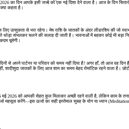
 2026 का दिन आपके इसी जज्बे को एक नई दिशा देने वाला है। आज के दिन सिता
 क्या कहता है।
लिए उत्सुकता से भरा रहेगा। मेष राशि के जातकों के अंदर लीडरशिप की जो स्वाभा
थोड़ा संभलकर चलने की सलाह दी जाती है। भावनाओं में बहकर कोई भी बड़ा निवेश
कदम चूमेगी।
ुछ दिनों से अपने पार्टनर या परिवार को समय नहीं दिया है? अगर हाँ, तो आज वह
ीं, शादीशुदा जातकों के लिए आज शाम का समय बेहद रोमांटिक रहने वाला है। छोटी-
 मई 2026 को आपकी सेहत कुल मिलाकर अच्छी रहने वाली है, लेकिन काम के तनाव क
 महसूस करेंगे—इस ऊर्जा का सही इस्तेमाल सुबह के योग या ध्यान (Meditation