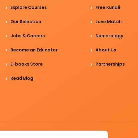
Explore Courses
Free Kundli
Our Selection
Love Match
Jobs & Careers
Numerology
Become an Educator
About Us
E-books Store
Partnerships
Read Blog