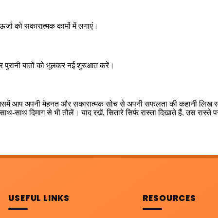
जा को सकारात्मक कामों में लगाएं।
 पुरानी बातों को भूलकर नई शुरुआत करें।
, जिसमें आप अपनी मेहनत और सकारात्मक सोच से अपनी सफलता की कहानी लिख 
थ-साथ दिमाग से भी तौलें। याद रखें, सितारे सिर्फ रास्ता दिखाते हैं, उस रास्ते
USEFUL LINKS
RESOURCES