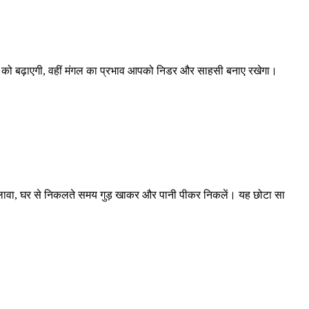
्वास को बढ़ाएगी, वहीं मंगल का प्रभाव आपको निडर और साहसी बनाए रखेगा।
 अलावा, घर से निकलते समय गुड़ खाकर और पानी पीकर निकलें। यह छोटा सा