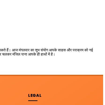
सकते हैं। आज मंगलवार का शुभ संयोग आपके साहस और पराक्रम को नई
 पर चलकर मंजिल पाना आपके ही हाथों में है।
LEGAL