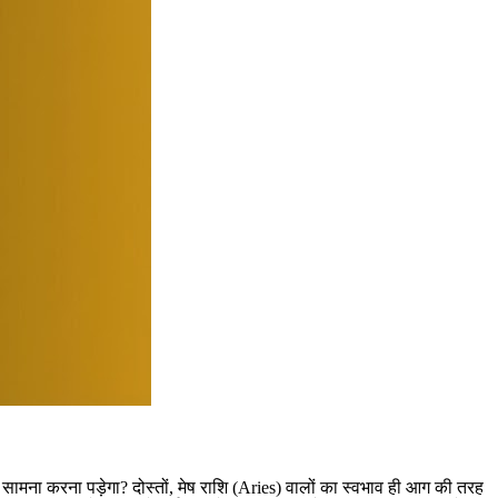
सामना करना पड़ेगा? दोस्तों, मेष राशि (Aries) वालों का स्वभाव ही आग की तरह