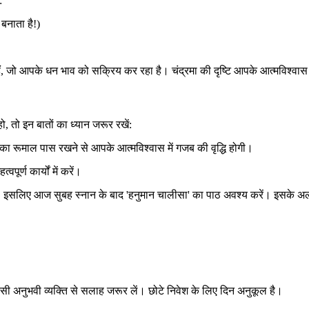
:
बनाता है!)
े हैं, जो आपके धन भाव को सक्रिय कर रहा है। चंद्रमा की दृष्टि आपके आत्मविश
तो इन बातों का ध्यान जरूर रखें:
रूमाल पास रखने से आपके आत्मविश्वास में गजब की वृद्धि होगी।
र्ण कार्यों में करें।
ैं, इसलिए आज सुबह स्नान के बाद 'हनुमान चालीसा' का पाठ अवश्य करें। इसके
िसी अनुभवी व्यक्ति से सलाह जरूर लें। छोटे निवेश के लिए दिन अनुकूल है।