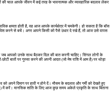
रों की चाल आपके जीवन में कई तरह के भावनात्मक और व्यावहारिक बदलाव लेकर
विक क्षमता होती है, वह आज आपके कार्यक्षेत्र में चमकेगी। हो सकता है कि बॉस
 करने से बचें। अगर आपने किसी को पैसे उधार दे रखे हैं, तो आज उसे वापस
 दिन है जब आपको उनके साथ बैठकर दिल की बात करनी चाहिए। सिंगल लोगों के
छोटी बातों पर गुस्सा करने की अपनी आदत (जो मेष राशि में आम है) पर थोड़ा
ो अपने दिमाग पर हावी न होने दें। मौसम के बदलाव और गर्मी को देखते हुए
) में करें। मानसिक शांति के लिए आज कुछ समय अकेले प्रकृति के साथ बिताना