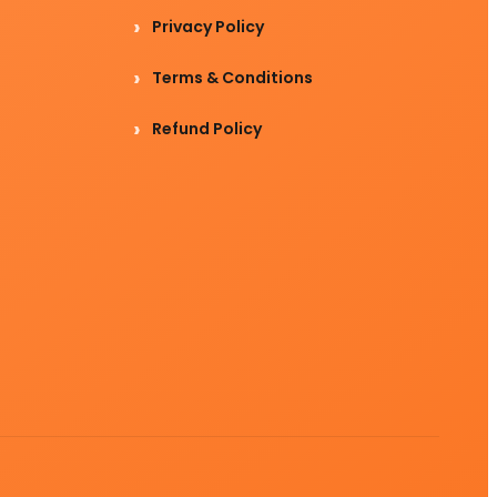
Privacy Policy
Terms & Conditions
Refund Policy