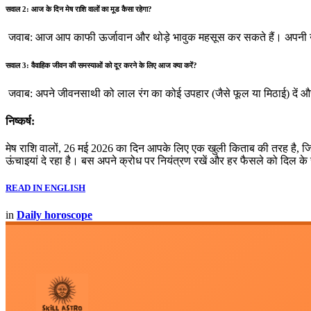
सवाल 2: आज के दिन मेष राशि वालों का मूड कैसा रहेगा?
जवाब: आज आप काफी ऊर्जावान और थोड़े भावुक महसूस कर सकते हैं। अपनी ऊर्
सवाल 3: वैवाहिक जीवन की समस्याओं को दूर करने के लिए आज क्या करें?
जवाब: अपने जीवनसाथी को लाल रंग का कोई उपहार (जैसे फूल या मिठाई) दें और
निष्कर्ष:
मेष राशि वालों, 26 मई 2026 का दिन आपके लिए एक खुली किताब की तरह है
ऊंचाइयां दे रहा है। बस अपने क्रोध पर नियंत्रण रखें और हर फैसले को दिल के सा
READ IN ENGLISH
in
Daily horoscope