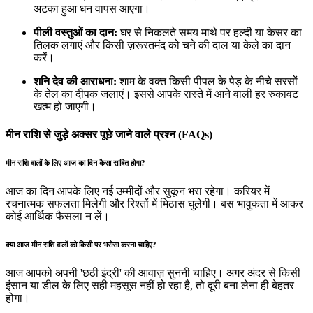
अटका हुआ धन वापस आएगा।
पीली वस्तुओं का दान:
घर से निकलते समय माथे पर हल्दी या केसर का
तिलक लगाएं और किसी ज़रूरतमंद को चने की दाल या केले का दान
करें।
शनि देव की आराधना:
शाम के वक्त किसी पीपल के पेड़ के नीचे सरसों
के तेल का दीपक जलाएं। इससे आपके रास्ते में आने वाली हर रुकावट
खत्म हो जाएगी।
मीन राशि से जुड़े अक्सर पूछे जाने वाले प्रश्न (FAQs)
मीन राशि वालों के लिए आज का दिन कैसा साबित होगा?
आज का दिन आपके लिए नई उम्मीदों और सुकून भरा रहेगा। करियर में
रचनात्मक सफलता मिलेगी और रिश्तों में मिठास घुलेगी। बस भावुकता में आकर
कोई आर्थिक फैसला न लें।
क्या आज मीन राशि वालों को किसी पर भरोसा करना चाहिए?
आज आपको अपनी 'छठी इंद्री' की आवाज़ सुननी चाहिए। अगर अंदर से किसी
इंसान या डील के लिए सही महसूस नहीं हो रहा है, तो दूरी बना लेना ही बेहतर
होगा।