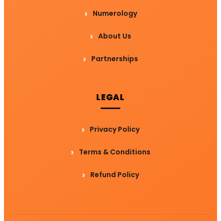
Numerology
About Us
Partnerships
LEGAL
Privacy Policy
Terms & Conditions
Refund Policy