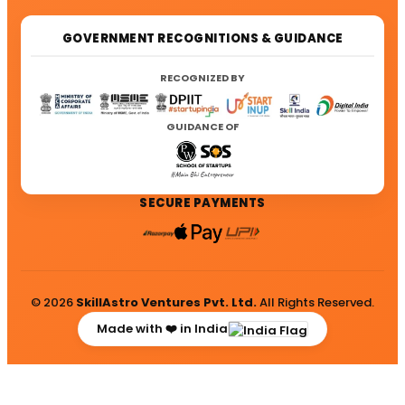
GOVERNMENT RECOGNITIONS & GUIDANCE
RECOGNIZED BY
GUIDANCE OF
SECURE PAYMENTS
© 2026
SkillAstro Ventures Pvt. Ltd.
All Rights Reserved.
Made with ❤️ in India