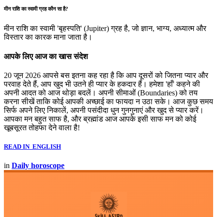
मीन राशि का स्वामी ग्रह कौन सा है?
मीन राशि का स्वामी 'बृहस्पति' (Jupiter) ग्रह है, जो ज्ञान, भाग्य, अध्यात्म और
विस्तार का कारक माना जाता है।
आपके लिए आज का खास संदेश
20 जून 2026 आपसे बस इतना कह रहा है कि आप दूसरों को जितना प्यार और
परवाह देते हैं, आप खुद भी उतने ही प्यार के हकदार हैं। हमेशा 'हाँ' कहने की
अपनी आदत को आज थोड़ा बदलें। अपनी सीमाओं (Boundaries) को तय
करना सीखें ताकि कोई आपकी अच्छाई का फायदा न उठा सके। आज कुछ समय
सिर्फ अपने लिए निकालें, अपनी पसंदीदा धुन गुनगुनाएं और खुद से प्यार करें।
आपका मन बहुत साफ है, और ब्रह्मांड आज आपके इसी साफ मन को कोई
खूबसूरत तोहफा देने वाला है!
READ IN ENGLISH
in
Daily horoscope