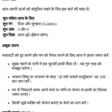
आज अपनी ऊर्जा को संतुलित रखने के लिए इस चार्ट की मदद लें:
शुभ संकेत
आज के लिए
शुभ रंग
पीला और सुनहरा (Golden)
शुभ अंक
3 और 9
शुभ दिशा
उत्तर-पूर्व (ईशान कोण)
अचूक उपाय
रुकावटों को दूर करने और मन को स्थिर करने के लिए आज ये उपाय जरूर करें:
सुबह नहाने के पानी में एक चुटकी हल्दी मिला लें। यह गुरु ग्रह को
मजबूत करेगा।
भगवान विष्णु या नारायण के मंत्र "ॐ नमो भगवते वासुदेवाय" का 108
बार जाप करें।
घर से निकलते समय अपने माथे या नाभि पर केसर या हल्दी का तिलक
जरूर लगाएं।
किसी भूखे व्यक्ति को भोजन कराएं या केले का दान करें।