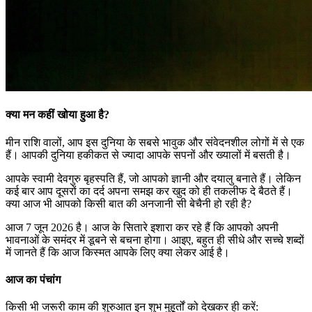
क्या मन कहीं खोया हुआ है?
मीन राशि वालों, आप इस दुनिया के सबसे भावुक और संवेदनशील लोगों में से एक
हैं। आपकी दुनिया हकीकत से ज्यादा आपके सपनों और ख्यालों में बसती है।
आपके स्वामी देवगुरु बृहस्पति हैं, जो आपको ज्ञानी और दयालु बनाते हैं। लेकिन
कई बार आप दूसरों का दर्द अपना समझ कर खुद को ही तकलीफ दे बैठते हैं।
क्या आज भी आपको किसी बात की अनजानी सी बेचैनी हो रही है?
आज 7 जून 2026 है। आज के सितारे इशारा कर रहे हैं कि आपको अपनी
भावनाओं के समंदर में डूबने से बचना होगा। आइए, बहुत ही सीधे और सच्चे शब्दों
में जानते हैं कि आज किस्मत आपके लिए क्या लेकर आई है।
आज का पंचांग
किसी भी जरूरी काम की शुरुआत इन शुभ मुहूर्तों को देखकर ही करें: