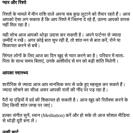
प्यार और रिश्ते
रिश्तों के मामले में मीन राशि वाले अपना सब कुछ लुटाने को तैयार रहते हैं। आज
आपको ऐसा लग सकता है कि आप रिश्ते में जितना दे रहे हैं, उतना आपको वापस
नहीं मिल रहा है।
यही सोच आज आपको थोड़ा उदास कर सकती है। अपने पार्टनर से ज्यादा
उम्मीदें न रखें। अगर कोई बात चुभ रही है, तो शांत मन से बात करें, रोने या
शिकायत करने से बचें।
सिंगल लोगों के लिए आज का दिन खुद से प्यार करने का है। परिवार में माता-
पिता के साथ समय बिताएं, उनके आशीर्वाद से मन को बड़ी शांति मिलेगी।
आपका स्वास्थ्य
शारीरिक से ज्यादा आज आप मानसिक रूप से थके हुए महसूस कर सकते हैं।
ज्यादा सोचने का सीधा असर आपकी रातों की नींद पर पड़ रहा है।
पैरों या एड़ियों में दर्द की शिकायत हो सकती है। आज खुद को रिलैक्स करने के
लिए किसी शांत जगह पर जाएं।
हल्का संगीत सुनें, ध्यान (Meditation) करें और हो सके तो आज सोशल मीडिया
से थोड़ी दूरी बना लें।
लकी चार्ट