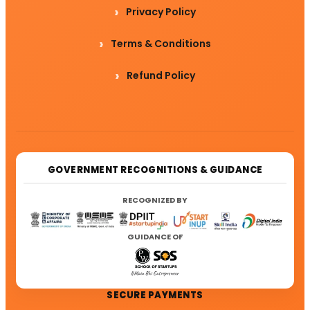
Privacy Policy
Terms & Conditions
Refund Policy
GOVERNMENT RECOGNITIONS & GUIDANCE
RECOGNIZED BY
GUIDANCE OF
SECURE PAYMENTS