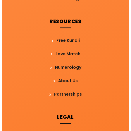
RESOURCES
Free Kundli
Love Match
Numerology
About Us
Partnerships
LEGAL