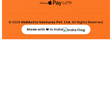
© 2026
SkillAstro Ventures Pvt. Ltd.
All Rights Reserved.
Made with ❤️ in India