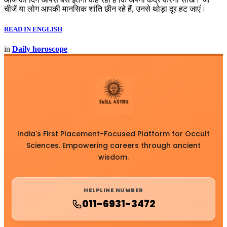
चीजें या लोग आपकी मानसिक शांति छीन रहे हैं, उनसे थोड़ा दूर हट जाएं।
READ IN ENGLISH
in
Daily horoscope
India's First Placement-Focused Platform for Occult
Sciences. Empowering careers through ancient
wisdom.
HELPLINE NUMBER
011-6931-3472