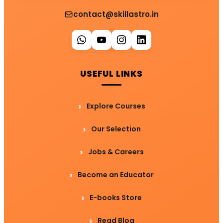
contact@skillastro.in
USEFUL LINKS
Explore Courses
Our Selection
Jobs & Careers
Become an Educator
E-books Store
Read Blog