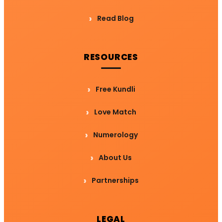
Read Blog
RESOURCES
Free Kundli
Love Match
Numerology
About Us
Partnerships
LEGAL