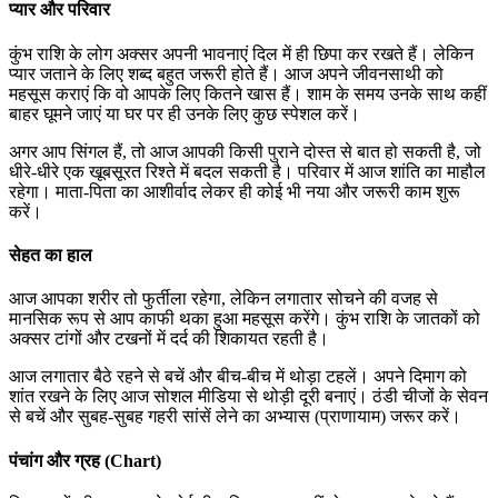
प्यार और परिवार
कुंभ राशि के लोग अक्सर अपनी भावनाएं दिल में ही छिपा कर रखते हैं। लेकिन
प्यार जताने के लिए शब्द बहुत जरूरी होते हैं। आज अपने जीवनसाथी को
महसूस कराएं कि वो आपके लिए कितने खास हैं। शाम के समय उनके साथ कहीं
बाहर घूमने जाएं या घर पर ही उनके लिए कुछ स्पेशल करें।
अगर आप सिंगल हैं, तो आज आपकी किसी पुराने दोस्त से बात हो सकती है, जो
धीरे-धीरे एक खूबसूरत रिश्ते में बदल सकती है। परिवार में आज शांति का माहौल
रहेगा। माता-पिता का आशीर्वाद लेकर ही कोई भी नया और जरूरी काम शुरू
करें।
सेहत का हाल
आज आपका शरीर तो फुर्तीला रहेगा, लेकिन लगातार सोचने की वजह से
मानसिक रूप से आप काफी थका हुआ महसूस करेंगे। कुंभ राशि के जातकों को
अक्सर टांगों और टखनों में दर्द की शिकायत रहती है।
आज लगातार बैठे रहने से बचें और बीच-बीच में थोड़ा टहलें। अपने दिमाग को
शांत रखने के लिए आज सोशल मीडिया से थोड़ी दूरी बनाएं। ठंडी चीजों के सेवन
से बचें और सुबह-सुबह गहरी सांसें लेने का अभ्यास (प्राणायाम) जरूर करें।
पंचांग और ग्रह (Chart)