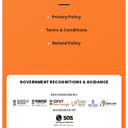
Privacy Policy
Terms & Conditions
Refund Policy
GOVERNMENT RECOGNITIONS & GUIDANCE
RECOGNIZED BY
GUIDANCE OF