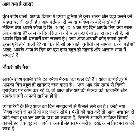
आज क्या है खास?
कुंभ राशि वालों, आपके दिमाग में हमेशा दुनिया से कुछ अलग और बड़ा करने की
चाहत चलती रहती है। आप वर्तमान से ज्यादा भविष्य के बारे में सोचते हैं।
लेकिन क्या आपने सोचा है कि 26 मई 2026 का यह दिन आपके लिए क्या खास
लेकर आया है? आज के दिन सितारों की चाल कुछ ऐसा इशारा कर रही है, जो
आपके दिल की धड़कनें बढ़ा सकता है। क्या आज आपकी कोई सालों पुरानी
इच्छा पूरी होने वाली है? या फिर किसी अनचाही चुनौती का सामना करना पड़ेगा?
आइए, आपके आज के दिन का पूरा हाल बहुत ही गहराई और आसान भाषा में
समझते हैं।
नौकरी और पैसा
आपके राशि स्वामी शनि देव हमेशा मेहनत का फल देते हैं। आज कार्यक्षेत्र में
आपका दिन बहुत ही शानदार रहने वाला है। अगर आप लंबे समय से किसी
प्रोजेक्ट पर काम कर रहे थे, तो आज बॉस आपकी मेहनत को पहचानेंगे और
सबके सामने आपकी तारीफ होगी।
व्यापारियों के लिए आज का दिन समझदारी से फैसले लेने का है। कोई नया
निवेश करने से पहले दो बार जरूर सोचें। पैसों की बात करें तो आज अचानक से
कोई रुका हुआ धन आपके हाथ आ सकता है, जिससे आपकी आर्थिक चिंताएं
काफी हद तक दूर हो जाएंगी। अपनी मेहनत पर भरोसा रखें, आज किस्मत आपके
साथ है।