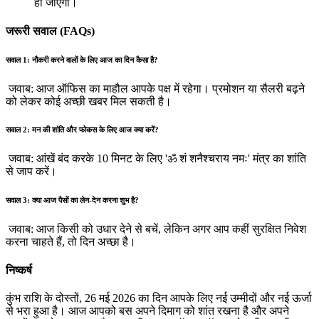
हो जाएगी।
जरूरी सवाल (FAQs)
सवाल 1: नौकरी करने वालों के लिए आज का दिन कैसा है?
जवाब: आज ऑफिस का माहौल आपके पक्ष में रहेगा। प्रमोशन या सैलरी बढ़ने
को लेकर कोई अच्छी खबर मिल सकती है।
सवाल 2: मन की शांति और फोकस के लिए आज क्या करें?
जवाब: आंखें बंद करके 10 मिनट के लिए 'ॐ शं शनैश्चराय नमः' मंत्र का शांति
से जाप करें।
सवाल 3: क्या आज पैसों का लेन-देन करना शुभ है?
जवाब: आज किसी को उधार देने से बचें, लेकिन अगर आप कहीं सुरक्षित निवेश
करना चाहते हैं, तो दिन अच्छा है।
निष्कर्ष
कुंभ राशि के दोस्तों, 26 मई 2026 का दिन आपके लिए नई उम्मीदों और नई ऊर्जा
से भरा हुआ है। आज आपको बस अपने दिमाग को शांत रखना है और अपने