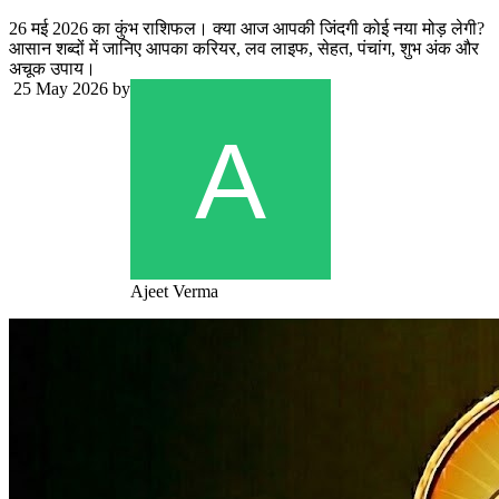
26 मई 2026 का कुंभ राशिफल। क्या आज आपकी जिंदगी कोई नया मोड़ लेगी?
आसान शब्दों में जानिए आपका करियर, लव लाइफ, सेहत, पंचांग, शुभ अंक और
अचूक उपाय।
25 May 2026
by
Ajeet Verma