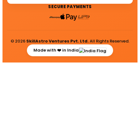
SECURE PAYMENTS
© 2026
SkillAstro Ventures Pvt. Ltd.
All Rights Reserved.
Made with ❤️ in India