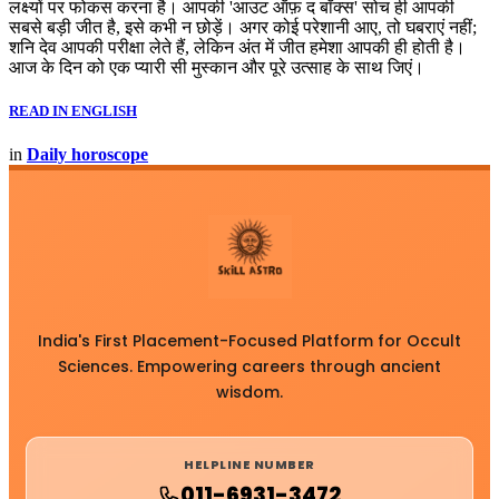
लक्ष्यों पर फोकस करना है। आपकी 'आउट ऑफ़ द बॉक्स' सोच ही आपकी
सबसे बड़ी जीत है, इसे कभी न छोड़ें। अगर कोई परेशानी आए, तो घबराएं नहीं;
शनि देव आपकी परीक्षा लेते हैं, लेकिन अंत में जीत हमेशा आपकी ही होती है।
आज के दिन को एक प्यारी सी मुस्कान और पूरे उत्साह के साथ जिएं।
READ IN ENGLISH
in
Daily horoscope
India's First Placement-Focused Platform for Occult
Sciences. Empowering careers through ancient
wisdom.
HELPLINE NUMBER
011-6931-3472