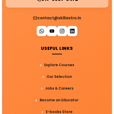
contact@skillastro.in
USEFUL LINKS
Explore Courses
Our Selection
Jobs & Careers
Become an Educator
E-books Store