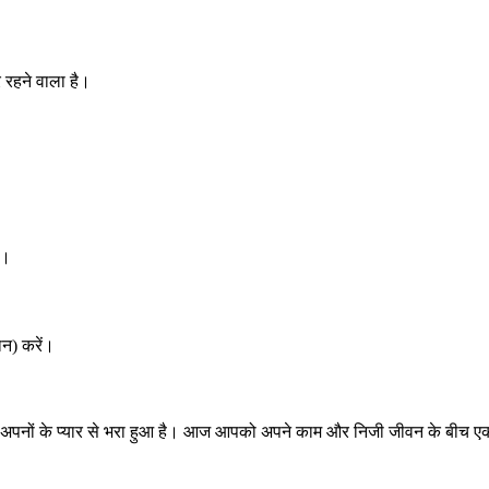
 रहने वाला है।
ं।
ान) करें।
 अपनों के प्यार से भरा हुआ है। आज आपको अपने काम और निजी जीवन के बीच एक ब