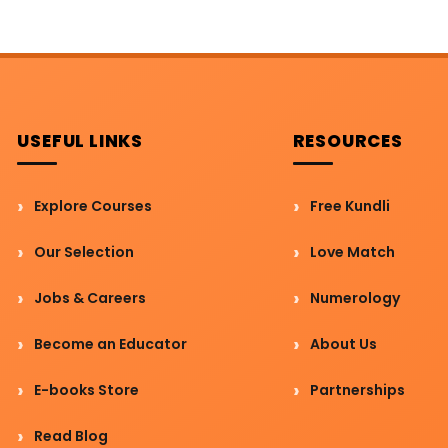
USEFUL LINKS
RESOURCES
Explore Courses
Free Kundli
Our Selection
Love Match
Jobs & Careers
Numerology
Become an Educator
About Us
E-books Store
Partnerships
Read Blog