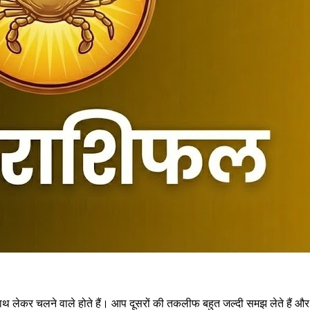
 साथ लेकर चलने वाले होते हैं। आप दूसरों की तकलीफ बहुत जल्दी समझ लेते हैं और