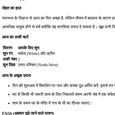
सेहत का हाल
स्वास्थ्य के लिहाज से आज का दिन अच्छा है, लेकिन मौसम में बदलाव के कारण 
अत्यधिक भावुक होने से बचें क्योंकि यह मानसिक तनाव दे सकता है। खूब पानी प
आज का लकी चार्ट
विवरण
आपके लिए शुभ
शुभ रंग
सफेद (White) और क्रीम
लकी नंबर
2
शुभ दिशा
उत्तर-पश्चिम (North-West)
आज के अचूक उपाय
दिन की शुरुआत में शिवलिंग पर जल और कच्चा दूध अर्पित करें, इससे मन 
घर से किसी भी जरूरी काम के लिए निकलते समय अपनी जेब में एक सफेद
शाम के समय घर के मंदिर में गाय के घी का दीपक जलाएं।
FAQs (अक्सर पूछे जाने वाले प्रश्न)