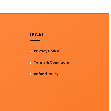
LEGAL
Privacy Policy
Terms & Conditions
Refund Policy