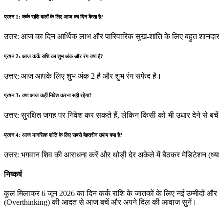
प्रश्न 1: कर्क राशि वालों के लिए आज का दिन कैसा है?
उत्तर: आज का दिन आर्थिक लाभ और पारिवारिक सुख-शांति के लिए बहुत शानदार
प्रश्न 2: आज कर्क राशि का शुभ अंक और रंग क्या है?
उत्तर: आज आपके लिए शुभ अंक 2 है और शुभ रंग सफेद है।
प्रश्न 3: क्या आज कहीं निवेश करना सही रहेगा?
उत्तर: सुरक्षित जगह पर निवेश कर सकते हैं, लेकिन किसी को भी उधार देने से बचे
प्रश्न 4: आज मानसिक शांति के लिए सबसे बेहतरीन उपाय क्या है?
उत्तर: भगवान शिव की आराधना करें और थोड़ी देर अकेले में बैठकर मेडिटेशन (ध्य
निष्कर्ष
कुल मिलाकर 6 जून 2026 का दिन कर्क राशि के जातकों के लिए नई उम्मीदों और
(Overthinking) की आदत से आज बचें और अपने दिल की आवाज सुनें।