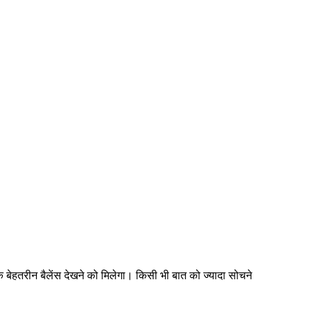
ेहतरीन बैलेंस देखने को मिलेगा। किसी भी बात को ज्यादा सोचने