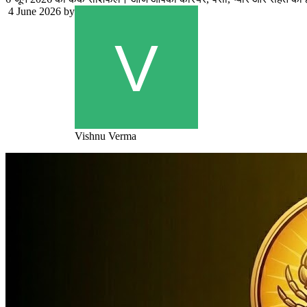
4 June 2026
by
Vishnu Verma