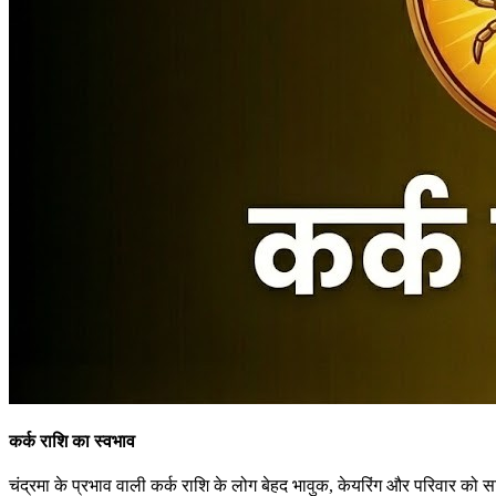
कर्क राशि का स्वभाव
चंद्रमा के प्रभाव वाली कर्क राशि के लोग बेहद भावुक, केयरिंग और परिवार को