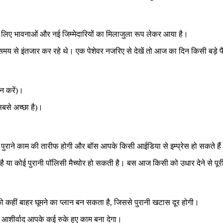
िए भावनाओं और नई जिम्मेदारियों का मिलाजुला रूप लेकर आया है।
मय से इंतजार कर रहे थे। एक पेशेवर नजरिए से देखें तो आज का दिन किसी बड़े फ
न करें)।
बसे अच्छा है)।
पुराने काम की तारीफ होगी और बॉस आपके किसी आईडिया से इम्प्रेस हो सकते है
ै या कोई पुरानी पॉलिसी मैच्योर हो सकती है। बस आज किसी को उधार देने से पूर
ीं बाहर घूमने का प्लान बन सकता है, जिससे पुरानी खटास दूर होगी।
 आशीर्वाद आपके कई रुके हुए काम बना देगा।