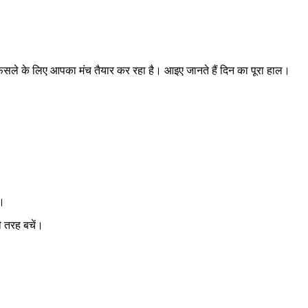
ैसले के लिए आपका मंच तैयार कर रहा है। आइए जानते हैं दिन का पूरा हाल।
ं।
ी तरह बचें।