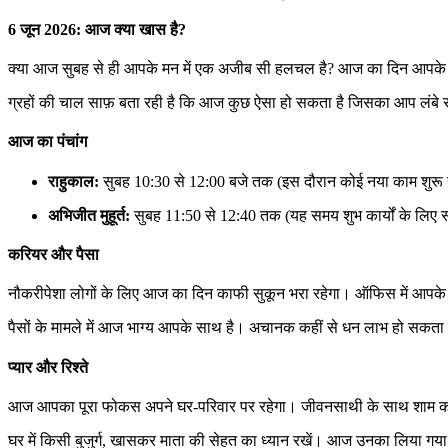
6 जून 2026: आज क्या खास है?
क्या आज सुबह से ही आपके मन में एक अजीब सी हलचल है? आज का दिन आपके ल
ग्रहों की चाल साफ़ बता रही है कि आज कुछ ऐसा हो सकता है जिसका आप लंबे स
आज का पंचांग
राहुकाल:
सुबह 10:30 से 12:00 बजे तक (इस दौरान कोई नया काम शुरू 
अभिजीत मुहूर्त:
सुबह 11:50 से 12:40 तक (यह समय शुभ कार्यों के लिए स
करियर और पैसा
नौकरीपेशा लोगों के लिए आज का दिन काफी सुकून भरा रहेगा। ऑफिस में आपके 
पैसों के मामले में आज भाग्य आपके साथ है। अचानक कहीं से धन लाभ हो सकता ह
प्यार और रिश्ते
आज आपका पूरा फोकस अपने घर-परिवार पर रहेगा। जीवनसाथी के साथ शाम को कह
घर में किसी बुजुर्ग, खासकर माता की सेहत का ध्यान रखें। आज उनका लिया गया