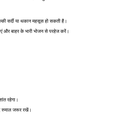
हल्की सर्दी या थकान महसूस हो सकती है।
िएं और बाहर के भारी भोजन से परहेज करें।
शांत रहेगा।
 रुमाल जरूर रखें।