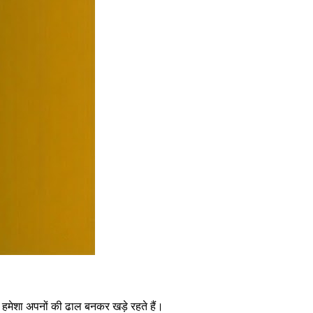
 हमेशा अपनों की ढाल बनकर खड़े रहते हैं।