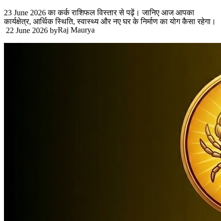
23 June 2026 का कर्क राशिफल विस्तार से पढ़ें। जानिए आज आपका
कार्यक्षेत्र, आर्थिक स्थिति, स्वास्थ्य और नए घर के निर्माण का योग कैसा रहेगा।
Raj Maurya
22 June 2026
by