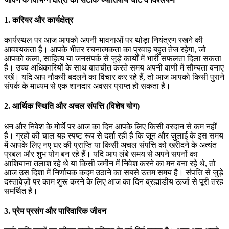
1. करियर और कार्यक्षेत्र
कार्यस्थल पर आज आपको अपनी भावनाओं पर थोड़ा नियंत्रण रखने की
आवश्यकता है। आपके भीतर रचनात्मकता का प्रवाह बहुत तेज रहेगा, जो
आपको कला, साहित्य या जनसंपर्क से जुड़े कार्यों में भारी सफलता दिला सकता
है। उच्च अधिकारियों के साथ बातचीत करते समय अपनी वाणी में सौम्यता बनाए
रखें। यदि आप नौकरी बदलने का विचार कर रहे हैं, तो आज आपको किसी पुराने
संपर्क के माध्यम से एक शानदार अवसर प्राप्त हो सकता है।
2. आर्थिक स्थिति और अचल संपत्ति (विशेष योग)
धन और निवेश के मोर्चे पर आज का दिन आपके लिए किसी वरदान से कम नहीं
है। ग्रहों की चाल यह स्पष्ट रूप से दर्शा रही है कि जून और जुलाई के इस समय
में आपके लिए नए घर की प्राप्ति या किसी अचल संपत्ति को खरीदने के अत्यंत
प्रबल और शुभ योग बन रहे हैं। यदि आप लंबे समय से अपने सपनों का
आशियाना तलाश रहे थे या किसी जमीन में निवेश करने का मन बना रहे थे, तो
आज उस दिशा में निर्णायक कदम उठाने का सबसे उत्तम समय है। संपत्ति से जुड़े
दस्तावेज़ों पर काम शुरू करने के लिए आज का दिन ब्रह्मांडीय ऊर्जा से पूरी तरह
समर्थित है।
3. प्रेम प्रसंग और पारिवारिक जीवन