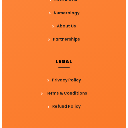
Numerology
About Us
Partnerships
LEGAL
Privacy Policy
Terms & Conditions
Refund Policy