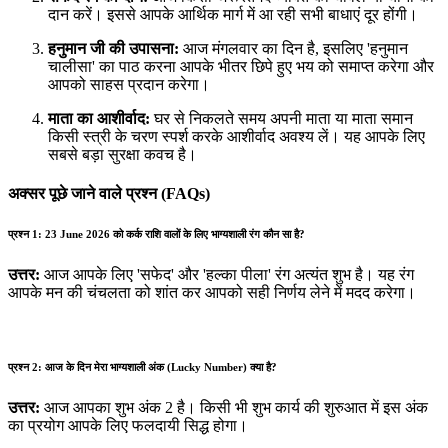
दान करें। इससे आपके आर्थिक मार्ग में आ रही सभी बाधाएं दूर होंगी।
हनुमान जी की उपासना:
आज मंगलवार का दिन है, इसलिए 'हनुमान
चालीसा' का पाठ करना आपके भीतर छिपे हुए भय को समाप्त करेगा और
आपको साहस प्रदान करेगा।
माता का आशीर्वाद:
घर से निकलते समय अपनी माता या माता समान
किसी स्त्री के चरण स्पर्श करके आशीर्वाद अवश्य लें। यह आपके लिए
सबसे बड़ा सुरक्षा कवच है।
अक्सर पूछे जाने वाले प्रश्न (FAQs)
प्रश्न 1: 23 June 2026 को कर्क राशि वालों के लिए भाग्यशाली रंग कौन सा है?
उत्तर:
आज आपके लिए 'सफेद' और 'हल्का पीला' रंग अत्यंत शुभ है। यह रंग
आपके मन की चंचलता को शांत कर आपको सही निर्णय लेने में मदद करेगा।
प्रश्न 2: आज के दिन मेरा भाग्यशाली अंक (Lucky Number) क्या है?
उत्तर:
आज आपका शुभ अंक 2 है। किसी भी शुभ कार्य की शुरुआत में इस अंक
का प्रयोग आपके लिए फलदायी सिद्ध होगा।