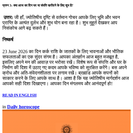
प्रश्न 3: क्या आज का दिन घर या संपत्ति खरीदने के लिए शुभ है?
उत्तर:
जी हाँ, ज्योतिषीय दृष्टि से वर्तमान गोचर आपके लिए भूमि और भवन
प्राप्ति के अत्यंत दुर्लभ और शुभ योग बना रहा है। शुभ मुहूर्त देखकर आप
निसंकोच आगे बढ़ सकते हैं।
निष्कर्ष
23 June 2026 का दिन कर्क राशि के जातकों के लिए भावनाओं और भौतिक
सफलताओं का एक सुंदर संगम है। आपका अंतर्ज्ञान आज बहुत मजबूत है,
इसलिए अपने मन की आवाज़ पर भरोसा रखें। विशेष रूप से संपत्ति और घर के
निर्माण की दिशा में उठाए गए कदम आपके भविष्य को सुरक्षित करेंगे। बस अपने
क्रोध और अति-संवेदनशीलता पर लगाम रखें। ब्रह्मांड आपके सपनों को
साकार करने के लिए आपके साथ है। आशा है कि यह ज्योतिषीय मार्गदर्शन आज
आपको सही दिशा दिखाएगा। आपका दिन मंगलमय और आनंदपूर्ण हो!
READ IN ENGLISH
in
Daily horoscope