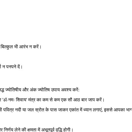
।
।
 बिल्कुल भी आरंभ न करें।
ा न पनपने दें।
द्ध ज्योतिषीय और अंक ज्योतिष उपाय अवश्य करें:
 और 'ॐ नमः शिवाय' मंत्र का कम से कम एक सौ आठ बार जाप करें।
ी पवित्र नदी या जल स्रोत के पास जाकर एकांत में ध्यान लगाएं, इससे आपका भाग
णय लेने की क्षमता में अभूतपूर्व वृद्धि होगी।