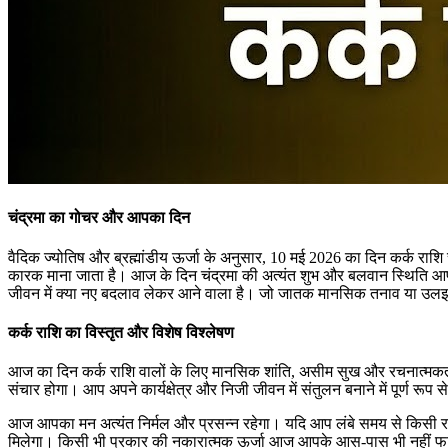
चंद्रमा का गोचर और आपका दिन
वैदिक ज्योतिष और ब्रह्मांडीय ऊर्जा के अनुसार, 10 मई 2026 का दिन कर्क राशि
कारक माना जाता है। आज के दिन चंद्रमा की अत्यंत शुभ और बलवान स्थिति आपक
जीवन में क्या नए बदलाव लेकर आने वाला है। जो जातक मानसिक तनाव या उलझनों
कर्क राशि का विस्तृत और विशेष विश्लेषण
आज का दिन कर्क राशि वालों के लिए मानसिक शांति, असीम सुख और रचनात्मकता से
संचार होगा। आप अपने कार्यक्षेत्र और निजी जीवन में संतुलन बनाने में पूर्ण 
आज आपका मन अत्यंत निर्मल और प्रसन्न रहेगा। यदि आप लंबे समय से किसी रच
मिलेगा। किसी भी प्रकार की नकारात्मक ऊर्जा आज आपके आस-पास भी नहीं फटक स