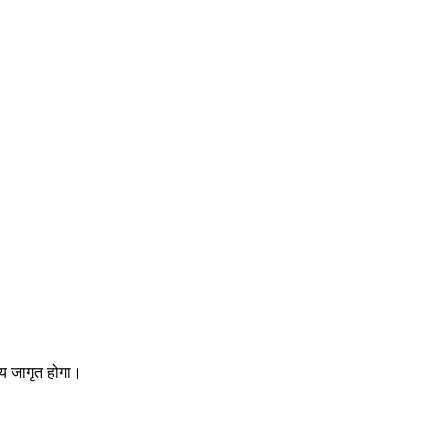
्य जागृत होगा।