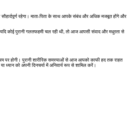
ौहार्दपूर्ण रहेगा। माता-पिता के साथ आपके संबंध और अधिक मजबूत होंगे और
बीच यदि कोई पुरानी गलतफहमी चल रही थी, तो आज आपसी संवाद और मधुरता से
जा चरम पर होगी। पुरानी शारीरिक समस्याओं से आज आपको काफी हद तक राहत
ा ध्यान को अपनी दिनचर्या में अनिवार्य रूप से शामिल करें।