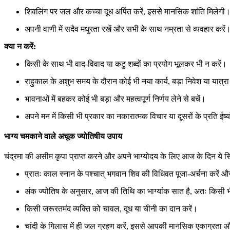
शिवलिंग पर जल और कच्चा दूध अर्पित करें, इससे मानसिक शांति मिलेगी
अपनी वाणी में सदैव मधुरता रखें और सभी के साथ नम्रता से व्यवहार करें
क्या न करें:
किसी के साथ भी वाद-विवाद या कटु शब्दों का प्रयोग भूलकर भी न करें।
राहुकाल के अशुभ समय के दौरान कोई भी नया कार्य, बड़ा निवेश या यात्रा
भावनाओं में बहकर कोई भी बड़ा और महत्वपूर्ण निर्णय लेने से बचें।
अपने मन में किसी भी प्रकार का नकारात्मक विचार या दूसरों के प्रति ईर्ष्य
भाग्य चमकाने वाले अचूक ज्योतिषीय उपाय
चंद्रमा की असीम कृपा प्राप्त करने और अपने भाग्योदय के लिए आज के दिन ये सि
प्रातः काल स्नान के पश्चात् भगवान शिव की विधिवत पूजा-अर्चना करें
अंक ज्योतिष के अनुसार, आज की तिथि का भाग्यांक सात है, अतः किसी भ
किसी जरूरतमंद व्यक्ति को चावल, दूध या चीनी का दान करें।
चांदी के गिलास में ही जल ग्रहण करें, इससे आपकी मानसिक एकाग्रता और निर्