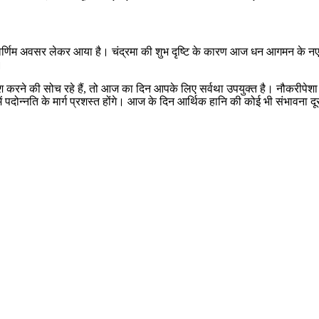
्वर्णिम अवसर लेकर आया है। चंद्रमा की शुभ दृष्टि के कारण आज धन आगमन के नए
।
श करने की सोच रहे हैं, तो आज का दिन आपके लिए सर्वथा उपयुक्त है। नौकरीपेशा जा
ं पदोन्नति के मार्ग प्रशस्त होंगे। आज के दिन आर्थिक हानि की कोई भी संभावना दू