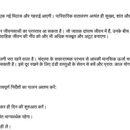
ं एक नई मिठास और गहराई आएगी। पारिवारिक वातावरण अत्यंत ही सुखद, शांत और स
ार जीवनसाथी का प्रस्ताव आ सकता है। जो जातक दांपत्य जीवन में हैं, उनके 
े वैवाहिक जीवन की नींव को और भी अधिक मजबूत और अटूट बनाएगा।
ताजगी भरा रहने वाला है। चंद्रमा के सकारात्मक प्रभाव से आपकी मानसिक ऊर्
कती है। इसे दूर रखने के लिए ठंडी वस्तुओं के सेवन से बचें और प्रातः काल योग य
र्ण निर्देशों का पालन अवश्य करें:
ेकर ही दिन की शुरुआत करें।
ंत भाग्यवर्धक रहेगा।
ही लें।