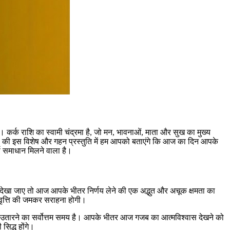
 कर्क राशि का स्वामी चंद्रमा है, जो मन, भावनाओं, माता और सुख का मुख्य
ो की इस विशेष और गहन प्रस्तुति में हम आपको बताएंगे कि आज का दिन आपके
ण समाधान मिलने वाला है।
र देखा जाए तो आज आपके भीतर निर्णय लेने की एक अद्भुत और अचूक क्षमता का
रवृत्ति की जमकर सराहना होगी।
 उतारने का सर्वोत्तम समय है। आपके भीतर आज गजब का आत्मविश्वास देखने को
िद्ध होंगे।