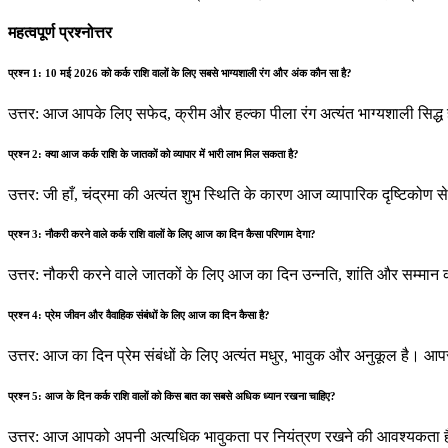
महत्वपूर्ण प्रश्नोत्तर
प्रश्न 1: 10 मई 2026 को कर्क राशि वालों के लिए सबसे भाग्यशाली रंग और अंक कौन सा है?
उत्तर: आज आपके लिए सफेद, क्रीम और हल्का पीला रंग अत्यंत भाग्यशाली सिद्ध
प्रश्न 2: क्या आज कर्क राशि के जातकों को व्यापार में भारी लाभ मिल सकता है?
उत्तर: जी हाँ, चंद्रमा की अत्यंत शुभ स्थिति के कारण आज व्यापारिक दृष्टिकोण से
प्रश्न 3: नौकरी करने वाले कर्क राशि वालों के लिए आज का दिन कैसा परिणाम देगा?
उत्तर: नौकरी करने वाले जातकों के लिए आज का दिन उन्नति, शांति और सम्मान का 
प्रश्न 4: प्रेम जीवन और वैवाहिक संबंधों के लिए आज का दिन कैसा है?
उत्तर: आज का दिन प्रेम संबंधों के लिए अत्यंत मधुर, भावुक और अनुकूल है। आपस
प्रश्न 5: आज के दिन कर्क राशि वालों को किस बात का सबसे अधिक ध्यान रखना चाहिए?
उत्तर: आज आपको अपनी अत्यधिक भावुकता पर नियंत्रण रखने की आवश्यकता है। क