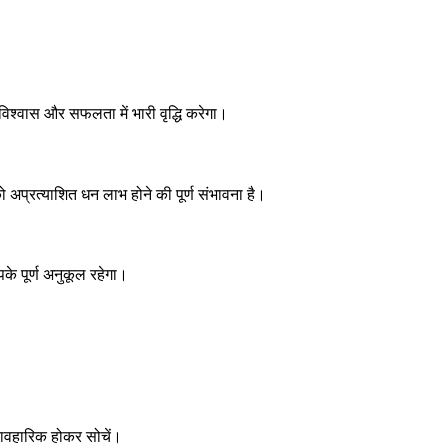
श्वास और सफलता में भारी वृद्धि करेगा।
को अप्रत्याशित धन लाभ होने की पूर्ण संभावना है।
के पूर्ण अनुकूल रहेगा।
यावहारिक होकर सोचें।