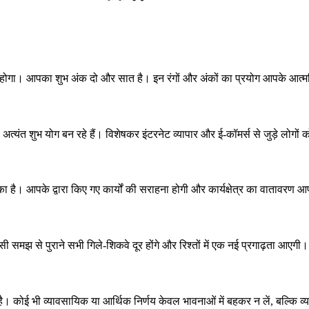
 होगा। आपका शुभ अंक दो और सात है। इन रंगों और अंकों का प्रयोग आपके आत्मवि
 अत्यंत शुभ योग बन रहे हैं। विशेषकर इंटरनेट व्यापार और ई-कॉमर्स से जुड़े लोगों 
है। आपके द्वारा किए गए कार्यों की सराहना होगी और कार्यक्षेत्र का वातावरण आप
ी समझ से पुराने सभी गिले-शिकवे दूर होंगे और रिश्तों में एक नई प्रगाढ़ता आएगी।
ोई भी व्यावसायिक या आर्थिक निर्णय केवल भावनाओं में बहकर न लें, बल्कि व्