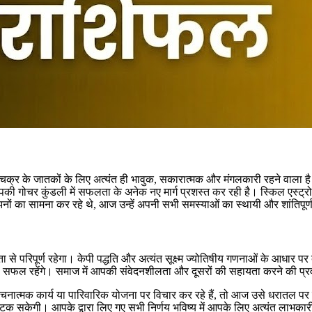
 चक्र के जातकों के लिए अत्यंत ही भावुक, सकारात्मक और मंगलकारी रहने वाला है।
ी गोचर कुंडली में सफलता के अनेक नए मार्ग प्रशस्त कर रही है। स्किल एस्ट्र
 का सामना कर रहे थे, आज उन्हें अपनी सभी समस्याओं का स्थायी और शांतिपूर्
 परिपूर्ण रहेगा। केपी पद्धति और अत्यंत सूक्ष्म ज्योतिषीय गणनाओं के आधार प
रूप से सफल रहेंगे। समाज में आपकी संवेदनशीलता और दूसरों की सहायता करने की प्
नात्मक कार्य या पारिवारिक योजना पर विचार कर रहे हैं, तो आज उसे धरातल पर
केगी। आपके द्वारा लिए गए सभी निर्णय भविष्य में आपके लिए अत्यंत लाभकारी स