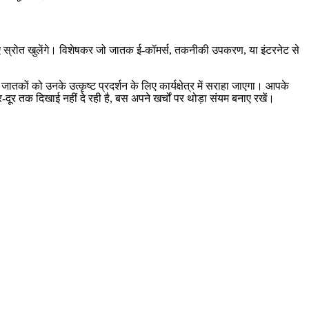
 स्रोत खुलेंगे। विशेषकर जो जातक ई-कॉमर्स, तकनीकी उपकरण, या इंटरनेट से
तकों को उनके उत्कृष्ट प्रदर्शन के लिए कार्यक्षेत्र में सराहा जाएगा। आपके
र-दूर तक दिखाई नहीं दे रही है, बस अपने खर्चों पर थोड़ा संयम बनाए रखें।