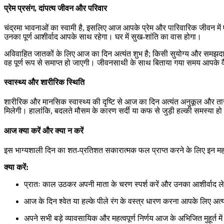
प्रेम प्रसंग, दांपत्य जीवन और परिवार
चंद्रमा भावनाओं का स्वामी है, इसलिए आज आपके प्रेम और पारिवारिक जीवन मे
उनका पूर्ण आशीर्वाद आपके साथ रहेगा। घर में सुख-शांति का वास होगा।
अविवाहित जातकों के लिए आज का दिन अत्यंत शुभ है; किसी सुयोग्य और समझद
वह पूर्ण रूप से समाप्त हो जाएगी। जीवनसाथी के साथ बिताया गया समय आपक
स्वास्थ्य और शारीरिक स्थिति
शारीरिक और मानसिक स्वास्थ्य की दृष्टि से आज का दिन अत्यंत अनुकूल और 
मिलेगी। हालांकि, बदलते मौसम के कारण सर्दी या कफ से जुड़ी हल्की समस्या हो स
आज क्या करें और क्या न करें
इस भाग्यशाली दिन का शत-प्रतिशत सकारात्मक फल प्राप्त करने के लिए इन महत्वपू
क्या करें:
प्रातः काल उठकर अपनी माता के चरण स्पर्श करें और उनका आशीर्वाद ल
आज के दिन श्वेत या हल्के पीले रंग के वस्त्र धारण करना आपके लिए अत्य
अपने सभी बड़े व्यावसायिक और महत्वपूर्ण निर्णय आज के अभिजित मुहूर्त में 