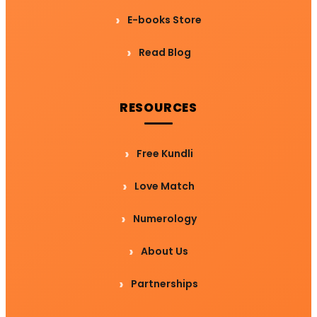
E-books Store
Read Blog
RESOURCES
Free Kundli
Love Match
Numerology
About Us
Partnerships