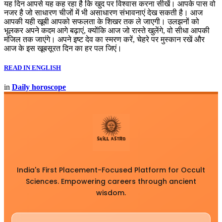
यह दिन आपसे यह कह रहा है कि खुद पर विश्वास करना सीखें। आपके पास वो
नजर है जो साधारण चीजों में भी असाधारण संभावनाएं देख सकती है। आज
आपकी यही खूबी आपको सफलता के शिखर तक ले जाएगी। उलझनों को
भूलकर अपने कदम आगे बढ़ाएं, क्योंकि आज जो रास्ते खुलेंगे, वो सीधा आपकी
मंजिल तक जाएंगे। अपने इष्ट देव का स्मरण करें, चेहरे पर मुस्कान रखें और
आज के इस खूबसूरत दिन का हर पल जिएं।
READ IN ENGLISH
in
Daily horoscope
India's First Placement-Focused Platform for Occult
Sciences. Empowering careers through ancient
wisdom.