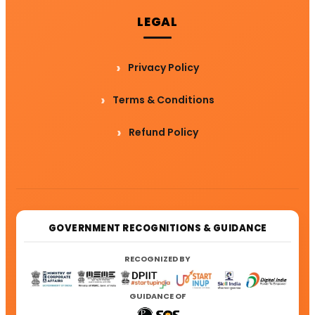
LEGAL
Privacy Policy
Terms & Conditions
Refund Policy
GOVERNMENT RECOGNITIONS & GUIDANCE
RECOGNIZED BY
GUIDANCE OF