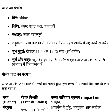
आज का पंचांग
दिन:
रविवार
तिथि:
ज्येष्ठ शुक्ल पक्ष, एकादशी
नक्षत्र:
उत्तरा फाल्गुनी
राहुकाल:
शाम 04:30 से 06:00 बजे तक (इस अवधि में नए कार्य से बचें)
शुभ मुहूर्त:
दोपहर 11:50 से 12:45 तक (अभिजीत)
सूर्य और चंद्र:
सूर्य देव वृषभ राशि में और चंद्रमा आज आपकी ही राशि
(कन्या) में विराजमान हैं।
गोचर चार्ट का प्रभाव
आज आपके जन्म चार्ट में ग्रहों का गोचर कुछ इस तरह से आपकी किस्मत के तार
छेड़ रहा है:
ग्रह
गोचर स्थिति
कन्या राशि पर प्रभाव (Impact on
(Planet)
(Transit Status)
Virgo)
चंद्रमा
आकर्षण में वृद्धि, भावुकता और सटीक
प्रथम भाव (लग्न) में