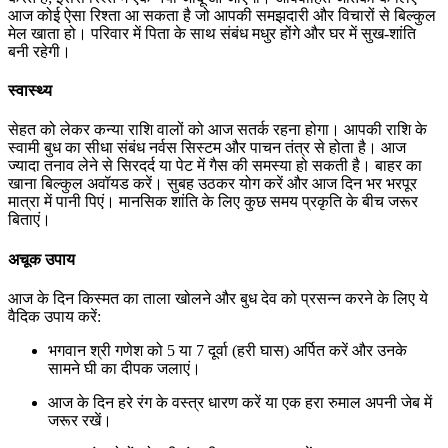
आज कोई ऐसा रिश्ता आ सकता है जो आपकी समझदारी और विचारों से बिल्कुल
मेल खाता हो। परिवार में पिता के साथ संबंध मधुर होंगे और घर में सुख-शांति
बनी रहेगी।
स्वास्थ्य
सेहत को लेकर कन्या राशि वालों को आज सतर्क रहना होगा। आपकी राशि के
स्वामी बुध का सीधा संबंध नर्वस सिस्टम और पाचन तंत्र से होता है। आज
ज्यादा तनाव लेने से सिरदर्द या पेट में गैस की समस्या हो सकती है। बाहर का
खाना बिल्कुल अवॉयड करें। सुबह उठकर योग करें और आज दिन भर भरपूर
मात्रा में पानी पिएं। मानसिक शांति के लिए कुछ समय प्रकृति के बीच जरूर
बिताएं।
अचूक उपाय
आज के दिन किस्मत का ताला खोलने और बुध देव को प्रसन्न करने के लिए ये
वैदिक उपाय करें:
भगवान श्री गणेश को 5 या 7 दूर्वा (हरी घास) अर्पित करें और उनके
सामने घी का दीपक जलाएं।
आज के दिन हरे रंग के वस्त्र धारण करें या एक हरा रुमाल अपनी जेब में
जरूर रखें।