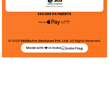
SECURE PAYMENTS
© 2026
SkillAstro Ventures Pvt. Ltd.
All Rights Reserved.
Made with ❤️ in India