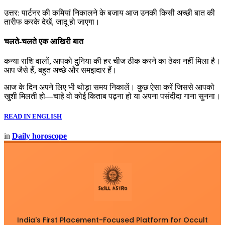
उत्तर: पार्टनर की कमियां निकालने के बजाय आज उनकी किसी अच्छी बात की
तारीफ करके देखें, जादू हो जाएगा।
चलते-चलते एक आखिरी बात
कन्या राशि वालों, आपको दुनिया की हर चीज ठीक करने का ठेका नहीं मिला है।
आप जैसे हैं, बहुत अच्छे और समझदार हैं।
आज के दिन अपने लिए भी थोड़ा समय निकालें। कुछ ऐसा करें जिससे आपको
खुशी मिलती हो—चाहे वो कोई किताब पढ़ना हो या अपना पसंदीदा गाना सुनना।
READ IN ENGLISH
in
Daily horoscope
India's First Placement-Focused Platform for Occult