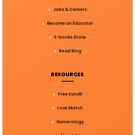
Jobs & Careers
Become an Educator
E-books Store
Read Blog
RESOURCES
Free Kundli
Love Match
Numerology