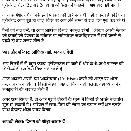
प्रोजेक्ट हो, कंटेंट राइटिंग हो या ऑफिस की फाइलें—आप हार नहीं मानते।
आज कार्यक्षेत्र में आपके इसी फोकस की तारीफ होगी। हो सकता है कोई ऐसा
प्रोजेक्ट आज पूरा हो जाए, जिस पर आप लंबे समय से रात-दिन एक कर रहे थे।
पैसों की बात करें, तो आज आर्थिक स्थिति मजबूत रहेगी। लेकिन अपनी मेहनत
की कमाई को बेवजह के गैजेट्स या सॉफ्टवेयर सब्सक्रिप्शन में खर्च करने से
पहले दो बार जरूर सोच लें।
प्यार और परिवार: लॉजिक नहीं, भावनाएं देखें
आप रिश्तों में भी बहुत ज्यादा प्रैक्टिकल हो जाते हैं और कभी-कभी पार्टनर की
छोटी-छोटी गलतियां निकालने लगते हैं।
आज आपको अपनी इस 'आलोचना' (Criticism) करने की आदत पर थोड़ा
कंट्रोल करना होगा। रिश्तों में हर जगह लॉजिक नहीं चलता, वहां प्यार और
समझदारी की जरूरत होती है।
अगर आप सिंगल हैं, तो आज पुराने दोस्तों के ग्रुप में किसी से अच्छी बातचीत
शुरू हो सकती है। परिवार में माता-पिता की सेहत का ख्याल रखें और उनके
साथ बैठकर थोड़ा समय बिताएं।
आपकी सेहत: दिमाग को थोड़ा आराम दें