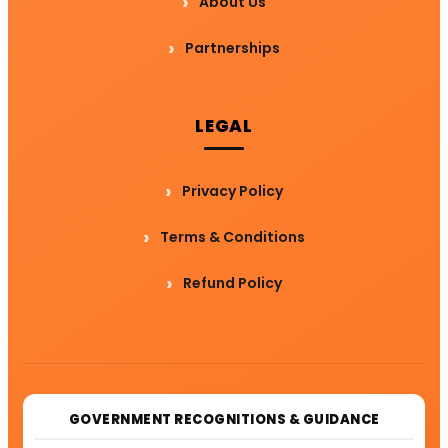
About Us
Partnerships
LEGAL
Privacy Policy
Terms & Conditions
Refund Policy
GOVERNMENT RECOGNITIONS & GUIDANCE