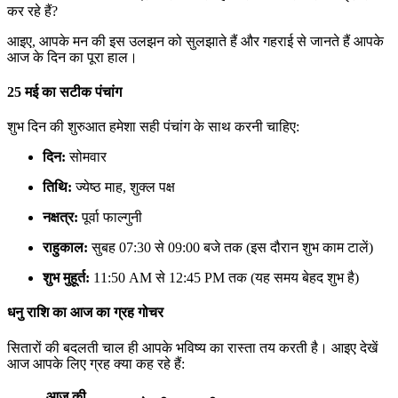
कर रहे हैं?
आइए, आपके मन की इस उलझन को सुलझाते हैं और गहराई से जानते हैं आपके
आज के दिन का पूरा हाल।
25 मई का सटीक पंचांग
शुभ दिन की शुरुआत हमेशा सही पंचांग के साथ करनी चाहिए:
दिन:
सोमवार
तिथि:
ज्येष्ठ माह, शुक्ल पक्ष
नक्षत्र:
पूर्वा फाल्गुनी
राहुकाल:
सुबह 07:30 से 09:00 बजे तक (इस दौरान शुभ काम टालें)
शुभ मुहूर्त:
11:50 AM से 12:45 PM तक (यह समय बेहद शुभ है)
धनु राशि का आज का ग्रह गोचर
सितारों की बदलती चाल ही आपके भविष्य का रास्ता तय करती है। आइए देखें
आज आपके लिए ग्रह क्या कह रहे हैं:
आज की