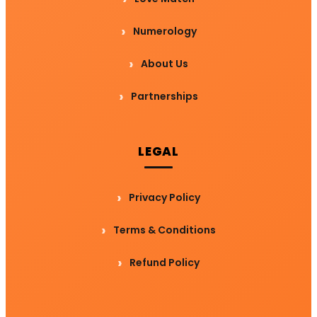
Numerology
About Us
Partnerships
LEGAL
Privacy Policy
Terms & Conditions
Refund Policy