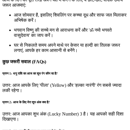
जरूर आजमाएं:
आज सोमवार है, इसलिए शिवलिंग पर कच्चा दूध और साफ जल मिलाकर
अभिषेक करें।
भगवान विष्णु की सच्चे मन से आराधना करें और 'ॐ नमो भगवते
वासुदेवाय' का जाप करें।
घर से निकलते समय अपने माथे पर केसर या हल्दी का तिलक जरूर
लगाएं, आपके हर काम आसानी से बनेंगे।
कुछ जरूरी सवाल (FAQs)
प्रश्न 1: धनु राशि का आज का शुभ रंग कौन सा है?
उत्तर: आज आपके लिए 'पीला' (Yellow) और 'हल्का नारंगी' रंग सबसे ज्यादा
लकी रहेगा।
प्रश्न 2: आज के लिए मेरा शुभ अंक क्या है?
उत्तर: आज आपका शुभ अंक (Lucky Number) 3 है। यह आपको सही दिशा
दिखाएगा।