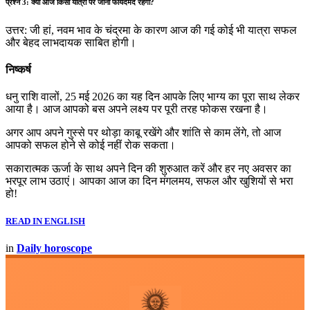
प्रश्न 3: क्या आज किसी यात्रा पर जाना फायदेमंद रहेगा?
उत्तर: जी हां, नवम भाव के चंद्रमा के कारण आज की गई कोई भी यात्रा सफल
और बेहद लाभदायक साबित होगी।
निष्कर्ष
धनु राशि वालों, 25 मई 2026 का यह दिन आपके लिए भाग्य का पूरा साथ लेकर
आया है। आज आपको बस अपने लक्ष्य पर पूरी तरह फोकस रखना है।
अगर आप अपने गुस्से पर थोड़ा काबू रखेंगे और शांति से काम लेंगे, तो आज
आपको सफल होने से कोई नहीं रोक सकता।
सकारात्मक ऊर्जा के साथ अपने दिन की शुरुआत करें और हर नए अवसर का
भरपूर लाभ उठाएं। आपका आज का दिन मंगलमय, सफल और खुशियों से भरा
हो!
READ IN ENGLISH
in
Daily horoscope