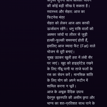
अनुभव सुनना आज आपको जीवन
की कोई बड़ी सीख दे सकता है।
स्वास्थ्य और सेहत: आज का
फिटनेस मंत्र
सेहत को लेकर आज आप काफी
ऊर्जावान रहेंगे। धनु राशि वालों को
अक्सर जांघों या लीवर से जुड़ी
हल्की-फुल्की समस्याएं होती हैं,
इसलिए आज ज्यादा फैट (Fat) वाले
भोजन से दूरी बनाएं।
सुबह उठकर खुली हवा में लंबी सैर
पर जाएं। खुद को हाइड्रेटेड रखने
के लिए नींबू पानी या ताजे फलों के
रस का सेवन करें। मानसिक शांति
के लिए योग को अपने रूटीन में
शामिल करना न भूलें।
आज के अचूक वैदिक उपाय
देवगुरु बृहस्पति की असीम कृपा और
भाग्य का शत-प्रतिशत साथ पाने के