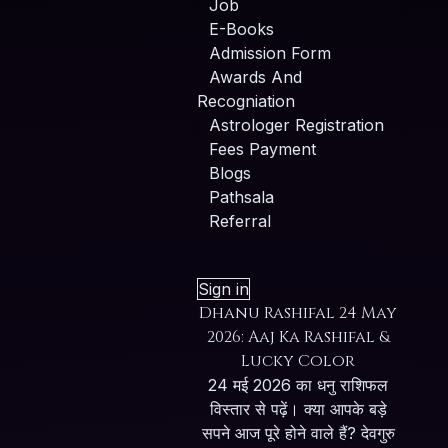
Job
E-Books
Admission Form
Awards And
Recogniation
Astrologer Registration
Fees Payment
Blogs
Pathsala
Referral
Sign in
Dhanu Rashifal 24 May
2026: Aaj Ka Rashifal &
Lucky Color
24 मई 2026 का धनु राशिफल
विस्तार से पढ़ें। क्या आपके बड़े
सपने आज पूरे होने वाले हैं? देवगुरु