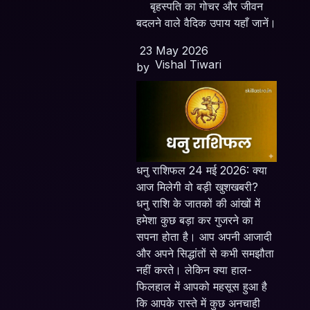
बृहस्पति का गोचर और जीवन
बदलने वाले वैदिक उपाय यहाँ जानें।
23 May 2026
Vishal Tiwari
by
धनु राशिफल 24 मई 2026: क्या
आज मिलेगी वो बड़ी खुशखबरी?
धनु राशि के जातकों की आंखों में
हमेशा कुछ बड़ा कर गुजरने का
सपना होता है। आप अपनी आजादी
और अपने सिद्धांतों से कभी समझौता
नहीं करते। लेकिन क्या हाल-
फिलहाल में आपको महसूस हुआ है
कि आपके रास्ते में कुछ अनचाही