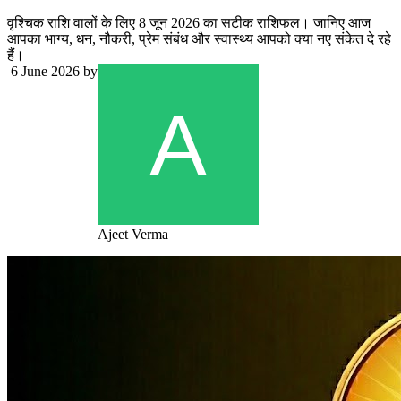
वृश्चिक राशि वालों के लिए 8 जून 2026 का सटीक राशिफल। जानिए आज
आपका भाग्य, धन, नौकरी, प्रेम संबंध और स्वास्थ्य आपको क्या नए संकेत दे रहे
हैं।
6 June 2026
by
Ajeet Verma