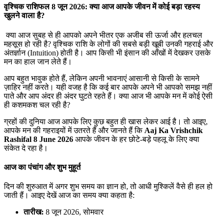
वृश्चिक राशिफल 8 जून 2026: क्या आज आपके जीवन में कोई बड़ा रहस्य
खुलने वाला है?
क्या आज सुबह से ही आपको अपने भीतर एक अजीब सी ऊर्जा और हलचल
महसूस हो रही है? वृश्चिक राशि के लोगों की सबसे बड़ी खूबी उनकी गहराई और
अंतर्ज्ञान (Intuition) होती है। आप किसी भी इंसान की आँखों में देखकर उसके
मन का हाल जान लेते हैं।
आप बहुत भावुक होते हैं, लेकिन अपनी भावनाएं आसानी से किसी के सामने
ज़ाहिर नहीं करते। यही वजह है कि कई बार आपके अपने भी आपको समझ नहीं
पाते और आप अंदर ही अंदर घुटते रहते हैं। क्या आज भी आपके मन में कोई ऐसी
ही कशमकश चल रही है?
ग्रहों की दुनिया आज आपके लिए कुछ बहुत ही खास लेकर आई है। तो आइए,
आपके मन की गहराइयों में उतरते हैं और जानते हैं कि
Aaj Ka Vrishchik
Rashifal 8 June 2026
आपके जीवन के हर छोटे-बड़े पहलू के लिए क्या
संकेत दे रहा है।
आज का पंचांग और शुभ मुहूर्त
दिन की शुरुआत में अगर शुभ समय का ज्ञान हो, तो आधी मुश्किलें वैसे ही हल हो
जाती हैं। आइए देखें आज का समय क्या कहता है:
तारीख:
8 जून 2026, सोमवार