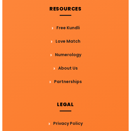
RESOURCES
Free Kundli
Love Match
Numerology
About Us
Partnerships
LEGAL
Privacy Policy