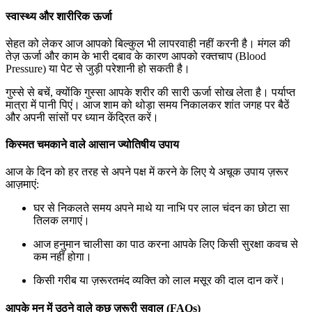
स्वास्थ्य और शारीरिक ऊर्जा
सेहत को लेकर आज आपको बिल्कुल भी लापरवाही नहीं करनी है। मंगल की
तेज़ ऊर्जा और काम के भारी दबाव के कारण आपको रक्तचाप (Blood
Pressure) या पेट से जुड़ी परेशानी हो सकती है।
गुस्से से बचें, क्योंकि गुस्सा आपके शरीर की सारी ऊर्जा सोख लेता है। पर्याप्त
मात्रा में पानी पिएं। आज शाम को थोड़ा समय निकालकर शांत जगह पर बैठें
और अपनी सांसों पर ध्यान केंद्रित करें।
किस्मत चमकाने वाले आसान ज्योतिषीय उपाय
आज के दिन को हर तरह से अपने पक्ष में करने के लिए ये अचूक उपाय ज़रूर
आज़माएं:
घर से निकलते समय अपने माथे या नाभि पर लाल चंदन का छोटा सा
तिलक लगाएं।
आज हनुमान चालीसा का पाठ करना आपके लिए किसी सुरक्षा कवच से
कम नहीं होगा।
किसी गरीब या ज़रूरतमंद व्यक्ति को लाल मसूर की दाल दान करें।
आपके मन में उठने वाले कुछ ज़रूरी सवाल (FAQs)