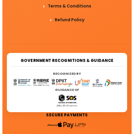
Terms & Conditions
Refund Policy
GOVERNMENT RECOGNITIONS & GUIDANCE
RECOGNIZED BY
GUIDANCE OF
SECURE PAYMENTS