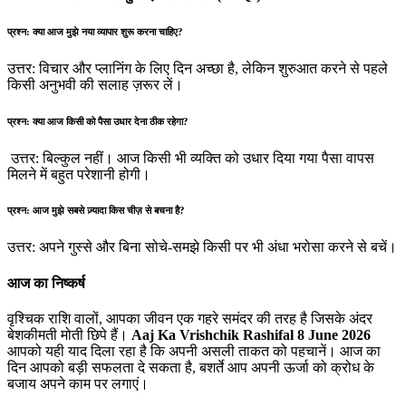
प्रश्न: क्या आज मुझे नया व्यापार शुरू करना चाहिए?
उत्तर: विचार और प्लानिंग के लिए दिन अच्छा है, लेकिन शुरुआत करने से पहले
किसी अनुभवी की सलाह ज़रूर लें।
प्रश्न: क्या आज किसी को पैसा उधार देना ठीक रहेगा?
उत्तर: बिल्कुल नहीं। आज किसी भी व्यक्ति को उधार दिया गया पैसा वापस
मिलने में बहुत परेशानी होगी।
प्रश्न: आज मुझे सबसे ज़्यादा किस चीज़ से बचना है?
उत्तर: अपने गुस्से और बिना सोचे-समझे किसी पर भी अंधा भरोसा करने से बचें।
आज का निष्कर्ष
वृश्चिक राशि वालों, आपका जीवन एक गहरे समंदर की तरह है जिसके अंदर
बेशकीमती मोती छिपे हैं।
Aaj Ka Vrishchik Rashifal 8 June 2026
आपको यही याद दिला रहा है कि अपनी असली ताकत को पहचानें। आज का
दिन आपको बड़ी सफलता दे सकता है, बशर्ते आप अपनी ऊर्जा को क्रोध के
बजाय अपने काम पर लगाएं।