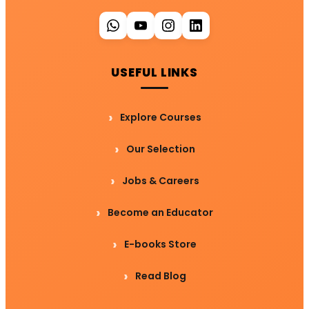
USEFUL LINKS
Explore Courses
Our Selection
Jobs & Careers
Become an Educator
E-books Store
Read Blog