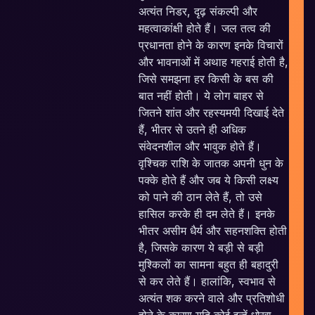
अत्यंत निडर, दृढ़ संकल्पी और
महत्वाकांक्षी होते हैं। जल तत्व की
प्रधानता होने के कारण इनके विचारों
और भावनाओं में अथाह गहराई होती है,
जिसे समझना हर किसी के बस की
बात नहीं होती। ये लोग बाहर से
जितने शांत और रहस्यमयी दिखाई देते
हैं, भीतर से उतने ही अधिक
संवेदनशील और भावुक होते हैं।
वृश्चिक राशि के जातक अपनी धुन के
पक्के होते हैं और जब ये किसी लक्ष्य
को पाने की ठान लेते हैं, तो उसे
हासिल करके ही दम लेते हैं। इनके
भीतर असीम धैर्य और सहनशक्ति होती
c
है, जिसके कारण ये बड़ी से बड़ी
मुश्किलों का सामना बहुत ही बहादुरी
से कर लेते हैं। हालांकि, स्वभाव से
अत्यंत शक करने वाले और प्रतिशोधी