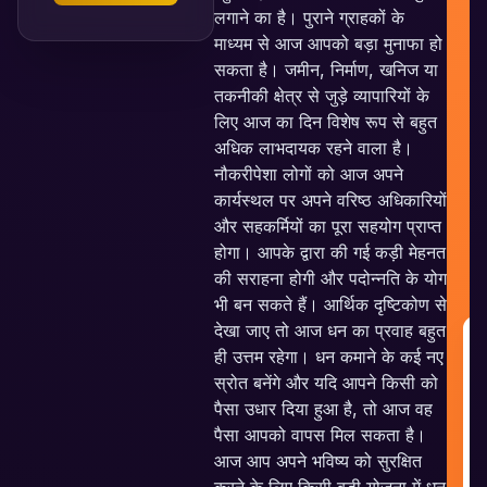
लगाने का है। पुराने ग्राहकों के
माध्यम से आज आपको बड़ा मुनाफा हो
सकता है। जमीन, निर्माण, खनिज या
तकनीकी क्षेत्र से जुड़े व्यापारियों के
लिए आज का दिन विशेष रूप से बहुत
अधिक लाभदायक रहने वाला है।
नौकरीपेशा लोगों को आज अपने
कार्यस्थल पर अपने वरिष्ठ अधिकारियों
और सहकर्मियों का पूरा सहयोग प्राप्त
होगा। आपके द्वारा की गई कड़ी मेहनत
की सराहना होगी और पदोन्नति के योग
भी बन सकते हैं। आर्थिक दृष्टिकोण से
देखा जाए तो आज धन का प्रवाह बहुत
G
ही उत्तम रहेगा। धन कमाने के कई नए
R
स्रोत बनेंगे और यदि आपने किसी को
पैसा उधार दिया हुआ है, तो आज वह
G
पैसा आपको वापस मिल सकता है।
R
आज आप अपने भविष्य को सुरक्षित