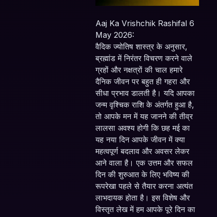
Aaj Ka Vrishchik Rashifal 6
May 2026:
वैदिक ज्योतिष शास्त्र के अनुसार,
ब्रह्मांड में निरंतर विचरण करने वाले
ग्रहों और नक्षत्रों की चाल हमारे
दैनिक जीवन पर बहुत ही गहरा और
सीधा प्रभाव डालती है। यदि आपका
जन्म वृश्चिक राशि के अंतर्गत हुआ है,
तो आपके मन में यह जानने की तीव्र
लालसा अवश्य होगी कि छह मई का
यह नया दिन आपके जीवन में क्या
महत्वपूर्ण बदलाव और अवसर लेकर
आने वाला है। एक उत्तम और सफल
दिन की शुरुआत के लिए भविष्य की
रूपरेखा पहले से तैयार करना अत्यंत
लाभदायक होता है। इस विशेष और
विस्तृत लेख में हम आपके पूरे दिन का