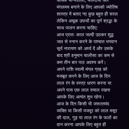
अधिक भाग्यशाली, फलदायी और
मंगलमय बनाने के लिए आपको ज्योतिष
शास्त्र में बताए गए कुछ बहुत ही सरल
लेकिन अचूक उपायों का पूर्ण श्रद्धा के
साथ पालन करना चाहिए:
आज प्रातः काल जल्दी उठकर शुद्ध
जल से स्नान करने के पश्चात भगवान
सूर्य नारायण को अर्घ्य दें और उसके
बाद श्री हनुमान चालीसा का कम से
कम तीन बार पाठ अवश्य करें।
अपने राशि स्वामी मंगल ग्रह को
मजबूत करने के लिए आज के दिन
लाल रंग के वस्त्र धारण करना या
अपने पास एक लाल रुमाल रखना
आपके लिए अत्यंत शुभ रहेगा।
आज के दिन किसी भी जरूरतमंद
व्यक्ति या किसी मजदूर को लाल मसूर
की दाल, गुड़ या लाल रंग के फलों का
दान करना आपके लिए बहुत ही