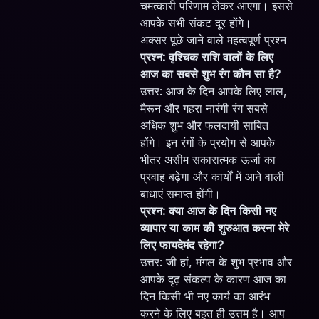
चमत्कारी परिणाम लेकर आएगा। इससे
आपके सभी संकट दूर होंगे।
अक्सर पूछे जाने वाले महत्वपूर्ण प्रश्न
प्रश्न: वृश्चिक राशि वालों के लिए
आज का सबसे शुभ रंग कौन सा है?
उत्तर: आज के दिन आपके लिए लाल,
मैरून और गहरा नारंगी रंग सबसे
अधिक शुभ और फलदायी साबित
होंगे। इन रंगों के प्रयोग से आपके
भीतर असीम सकारात्मक ऊर्जा का
प्रवाह बढ़ेगा और कार्यों में आने वाली
बाधाएं समाप्त होंगी।
प्रश्न: क्या आज के दिन किसी नए
व्यापार या काम की शुरुआत करना मेरे
लिए फायदेमंद रहेगा?
उत्तर: जी हां, मंगल के शुभ प्रभाव और
आपके दृढ़ संकल्प के कारण आज का
दिन किसी भी नए कार्य का आरंभ
करने के लिए बहुत ही उत्तम है। आप