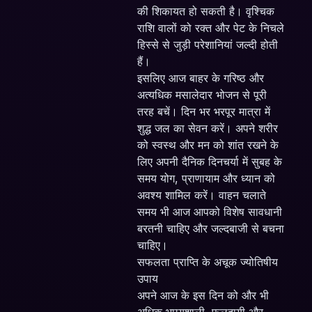
की शिकायत हो सकती है। वृश्चिक
राशि वालों को रक्त और पेट के निचले
हिस्से से जुड़ी परेशानियां जल्दी होती
हैं।
इसलिए आज बाहर के गरिष्ठ और
अत्यधिक मसालेदार भोजन से पूरी
तरह बचें। दिन भर भरपूर मात्रा में
शुद्ध जल का सेवन करें। अपने शरीर
को स्वस्थ और मन को शांत रखने के
लिए अपनी दैनिक दिनचर्या में सुबह के
समय योग, प्राणायाम और ध्यान को
अवश्य शामिल करें। वाहन चलाते
समय भी आज आपको विशेष सावधानी
बरतनी चाहिए और जल्दबाजी से बचना
चाहिए।
सफलता प्राप्ति के अचूक ज्योतिषीय
उपाय
अपने आज के इस दिन को और भी