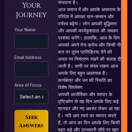
संभावना है।
Your
आज समाज में और आपके आसपास के
Journey
परिवेश में आपका मान-सम्मान और
वर्चस्व बढ़ेगा। लोग आपकी बुद्धिमत्ता
R
Your Name
और आपकी कार्यकुशलता की जमकर
प्रशंसा करेंगे। हालांकि, आज के दिन
आपको अपने तेज क्रोध और किसी भी
बात पर तुरंत प्रतिक्रिया देने की
Email Address
आदत पर नियंत्रण रखने की सलाह दी
जाती है। वाणी पर संयम रखना आज
आपके लिए बहुत आवश्यक है।
कार्यक्षेत्र और धन की स्थिति का
Area of Focus
विशेष विश्लेषण
आपकी आजीविका और व्यापार के
दृष्टिकोण से यह दिन आपके लिए कई
शानदार और नए अवसर लेकर आ रहा
है। यदि आप स्वयं का व्यापार करते
Seek
हैं, तो आज का दिन आपके लिए किसी
Answers
बहुत बड़े और लाभकारी सौदे पर मुहर