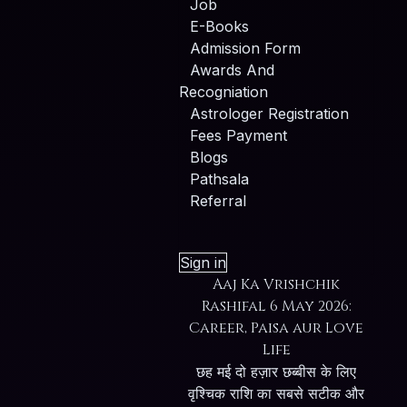
Job
E-Books
Admission Form
Awards And
Recogniation
Astrologer Registration
Fees Payment
Blogs
Pathsala
Referral
Sign in
Aaj Ka Vrishchik
Rashifal 6 May 2026:
Career, Paisa aur Love
Life
छह मई दो हज़ार छब्बीस के लिए
वृश्चिक राशि का सबसे सटीक और