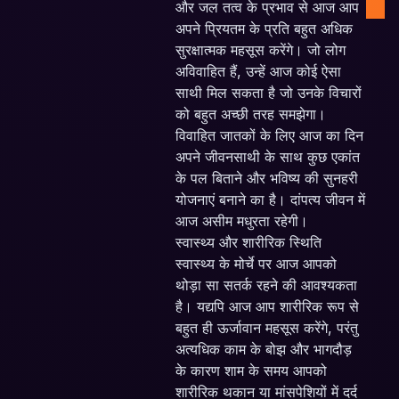
और जल तत्व के प्रभाव से आज आप
अपने प्रियतम के प्रति बहुत अधिक
सुरक्षात्मक महसूस करेंगे। जो लोग
अविवाहित हैं, उन्हें आज कोई ऐसा
साथी मिल सकता है जो उनके विचारों
को बहुत अच्छी तरह समझेगा।
विवाहित जातकों के लिए आज का दिन
अपने जीवनसाथी के साथ कुछ एकांत
के पल बिताने और भविष्य की सुनहरी
योजनाएं बनाने का है। दांपत्य जीवन में
आज असीम मधुरता रहेगी।
स्वास्थ्य और शारीरिक स्थिति
स्वास्थ्य के मोर्चे पर आज आपको
थोड़ा सा सतर्क रहने की आवश्यकता
है। यद्यपि आज आप शारीरिक रूप से
बहुत ही ऊर्जावान महसूस करेंगे, परंतु
अत्यधिक काम के बोझ और भागदौड़
के कारण शाम के समय आपको
शारीरिक थकान या मांसपेशियों में दर्द