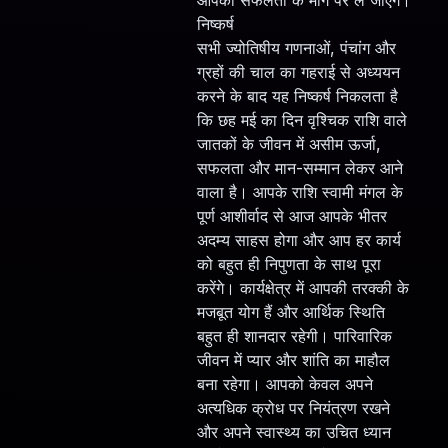
आपको सफलता के मार्ग पर ले जाएंगे।
निष्कर्ष
सभी ज्योतिषीय गणनाओं, पंचांग और
ग्रहों की चाल का गहराई से अध्ययन
करने के बाद यह निष्कर्ष निकलता है
कि छह मई का दिन वृश्चिक राशि वाले
जातकों के जीवन में असीम ऊर्जा,
सफलता और मान-सम्मान लेकर आने
वाला है। आपके राशि स्वामी मंगल के
पूर्ण आशीर्वाद से आज आपके भीतर
अदम्य साहस होगा और आप हर कार्य
को बहुत ही निपुणता के साथ पूरा
करेंगे। कार्यक्षेत्र में आपकी तरक्की के
मजबूत योग हैं और आर्थिक स्थिति
बहुत ही शानदार रहेगी। पारिवारिक
जीवन में प्यार और शांति का माहौल
बना रहेगा। आपको केवल अपने
अत्यधिक क्रोध पर नियंत्रण रखने
और अपने स्वास्थ्य का उचित ध्यान