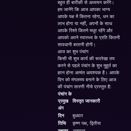
बहुत ही बारीकी से अध्ययन करेंगे।
हम जानेंगे कि आज आपका भाग्य
आपके पक्ष में कितना रहेगा, धन का
लाभ होगा या नहीं, अपनों के साथ
आपके रिश्ते कितने मधुर रहेंगे और
आपको अपने स्वास्थ्य के प्रति कितनी
सावधानी बरतनी होगी।
आज का शुभ पंचांग
किसी भी शुभ कार्य की रूपरेखा तय
करने से पहले पंचांग के शुभ मुहूर्त का
ज्ञान होना अत्यंत आवश्यक है। आपके
दिन को मंगलमय बनाने के लिए आज
की पंचांग सारणी नीचे प्रस्तुत है:
पंचांग के
प्रमुख
विस्तृत जानकारी
अंग
दिन
बुधवार
तिथि
कृष्ण पक्ष, द्वितीया
नक्षत्र
अनुराधा