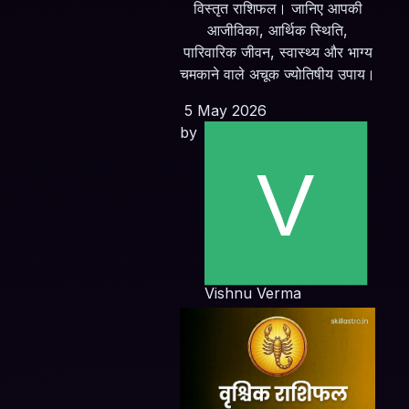
विस्तृत राशिफल। जानिए आपकी
आजीविका, आर्थिक स्थिति,
पारिवारिक जीवन, स्वास्थ्य और भाग्य
चमकाने वाले अचूक ज्योतिषीय उपाय।
5 May 2026
by
Vishnu Verma