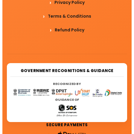
Privacy Policy
Terms & Conditions
Refund Policy
GOVERNMENT RECOGNITIONS & GUIDANCE
RECOGNIZED BY
GUIDANCE OF
SECURE PAYMENTS