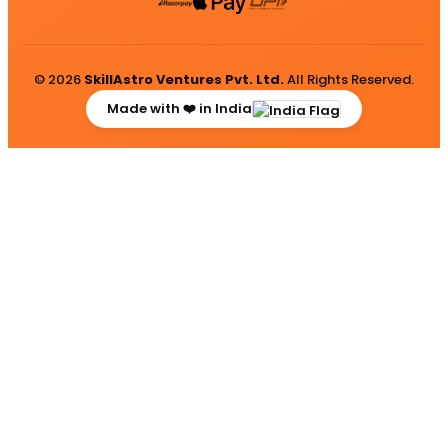
© 2026
SkillAstro Ventures Pvt. Ltd.
All Rights Reserved.
Made with ❤️ in India