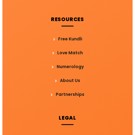
RESOURCES
Free Kundli
Love Match
Numerology
About Us
Partnerships
LEGAL