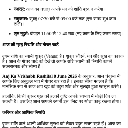
नक्षत्र:
आज का नक्षत्र आपके मन को शांति प्रदान करेगा।
राहुकाल:
सुबह 07:30 बजे से 09:00 बजे तक (इस समय शुभ काम
टालें)।
शुभ मुहूर्त:
दोपहर 11:50 से 12:40 तक (नए काम के लिए उत्तम समय)।
आज की ग्रह स्थिति और गोचर चार्ट
वृषभ राशि का स्वामी शुक्र (Venus) है। शुक्र सौंदर्य, धन और सुख का कारक
है। आज के गोचर चार्ट को देखें तो आपके राशि स्वामी की स्थिति काफी
सकारात्मक और सौम्य है।
Aaj Ka Vrishabh Rashifal 8 June 2026
के अनुसार, आज चंद्रमा भी
आपके लिए अनुकूल भाव में गोचर कर रहा है। इसका सीधा मतलब है कि
मानसिक रूप से आज आप खुद को बहुत शांत और सुलझा हुआ महसूस करेंगे।
हालांकि, किसी क्रूर ग्रह की हल्की दृष्टि आपके स्वभाव में थोड़ी ज़िद्द ला
सकती है। इसलिए आज आपको अपनी इस 'ज़िद्द' पर थोड़ा काबू रखना होगा।
करियर और आर्थिक स्थिति
वृषभ राशि वाले अपनी आर्थिक सुरक्षा को लेकर बहुत सजग रहते हैं। आज का