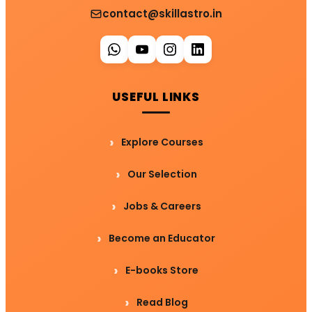
contact@skillastro.in
USEFUL LINKS
Explore Courses
Our Selection
Jobs & Careers
Become an Educator
E-books Store
Read Blog