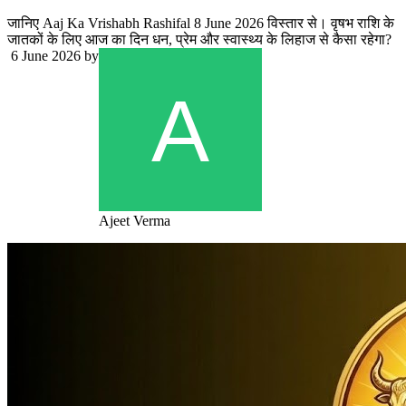
जानिए Aaj Ka Vrishabh Rashifal 8 June 2026 विस्तार से। वृषभ राशि के
जातकों के लिए आज का दिन धन, प्रेम और स्वास्थ्य के लिहाज से कैसा रहेगा?
6 June 2026
by
Ajeet Verma