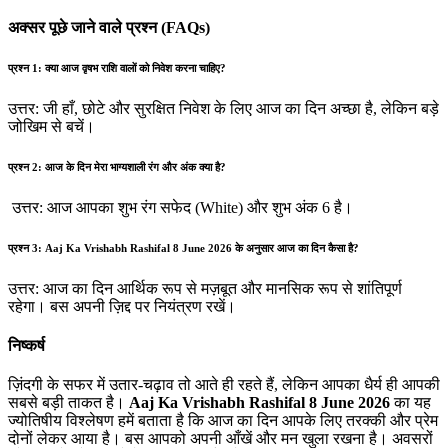
अक्सर पूछे जाने वाले प्रश्न (FAQs)
प्रश्न 1: क्या आज वृषभ राशि वालों को निवेश करना चाहिए?
उत्तर: जी हाँ, छोटे और सुरक्षित निवेश के लिए आज का दिन अच्छा है, लेकिन बड़े
जोखिम से बचें।
प्रश्न 2: आज के दिन मेरा भाग्यशाली रंग और अंक क्या है?
उत्तर: आज आपका शुभ रंग सफेद (White) और शुभ अंक 6 है।
प्रश्न 3: Aaj Ka Vrishabh Rashifal 8 June 2026 के अनुसार आज का दिन कैसा है?
उत्तर: आज का दिन आर्थिक रूप से मज़बूत और मानसिक रूप से शांतिपूर्ण
रहेगा। बस अपनी ज़िद्द पर नियंत्रण रखें।
निष्कर्ष
ज़िंदगी के सफर में उतार-चढ़ाव तो आते ही रहते हैं, लेकिन आपका धैर्य ही आपकी
सबसे बड़ी ताकत है।
Aaj Ka Vrishabh Rashifal 8 June 2026
का यह
ज्योतिषीय विश्लेषण हमें बताता है कि आज का दिन आपके लिए तरक्की और प्रेम
दोनों लेकर आया है। बस आपको अपनी आँखें और मन खुला रखना है। अवसरों