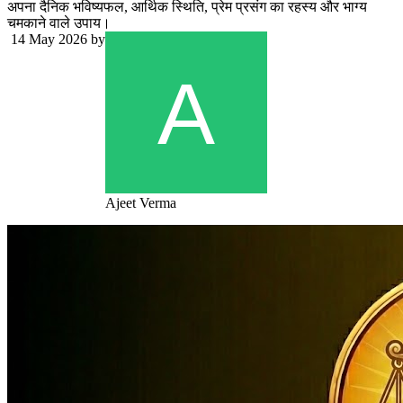
अपना दैनिक भविष्यफल, आर्थिक स्थिति, प्रेम प्रसंग का रहस्य और भाग्य
चमकाने वाले उपाय।
14 May 2026
by
Ajeet Verma