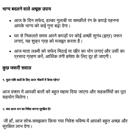
भाग्य बदलने वाले अचूक उपाय
आज के दिन सफेद, हल्का गुलाबी या चमकीले रंग के कपड़े पहनना
आपके भाग्य को कई गुना बढ़ा देगा।
घर से निकलते समय अपने कपड़ों पर कोई अच्छी सुगंध (इत्र) जरूर
लगाएं, यह शुक्र ग्रह को मजबूत करता है।
आज माता लक्ष्मी को सफेद मिठाई या खीर का भोग लगाएं और उसी का
प्रसाद ग्रहण करें, आर्थिक तंगी हमेशा के लिए दूर हो जाएगी।
कुछ जरूरी सवाल
१. तुला राशि वालों के लिए आज नौकरी में कैसा रहेगा?
आज दफ्तर में आपकी बातों को बहुत महत्व दिया जाएगा और सहकर्मियों का पूरा
सहयोग मिलेगा।
२. क्या आज धन का निवेश करना सुरक्षित है?
जी हाँ, आज सोच-समझकर किया गया निवेश भविष्य में आपको बहुत अच्छा और
सुरक्षित लाभ देगा।