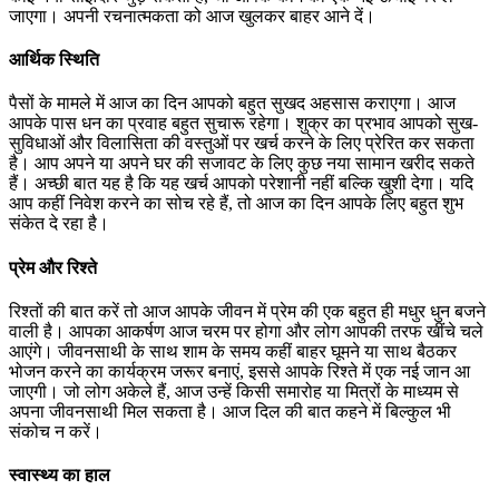
जाएगा। अपनी रचनात्मकता को आज खुलकर बाहर आने दें।
आर्थिक स्थिति
पैसों के मामले में आज का दिन आपको बहुत सुखद अहसास कराएगा। आज
आपके पास धन का प्रवाह बहुत सुचारू रहेगा। शुक्र का प्रभाव आपको सुख-
सुविधाओं और विलासिता की वस्तुओं पर खर्च करने के लिए प्रेरित कर सकता
है। आप अपने या अपने घर की सजावट के लिए कुछ नया सामान खरीद सकते
हैं। अच्छी बात यह है कि यह खर्च आपको परेशानी नहीं बल्कि खुशी देगा। यदि
आप कहीं निवेश करने का सोच रहे हैं, तो आज का दिन आपके लिए बहुत शुभ
संकेत दे रहा है।
प्रेम और रिश्ते
रिश्तों की बात करें तो आज आपके जीवन में प्रेम की एक बहुत ही मधुर धुन बजने
वाली है। आपका आकर्षण आज चरम पर होगा और लोग आपकी तरफ खींचे चले
आएंगे। जीवनसाथी के साथ शाम के समय कहीं बाहर घूमने या साथ बैठकर
भोजन करने का कार्यक्रम जरूर बनाएं, इससे आपके रिश्ते में एक नई जान आ
जाएगी। जो लोग अकेले हैं, आज उन्हें किसी समारोह या मित्रों के माध्यम से
अपना जीवनसाथी मिल सकता है। आज दिल की बात कहने में बिल्कुल भी
संकोच न करें।
स्वास्थ्य का हाल