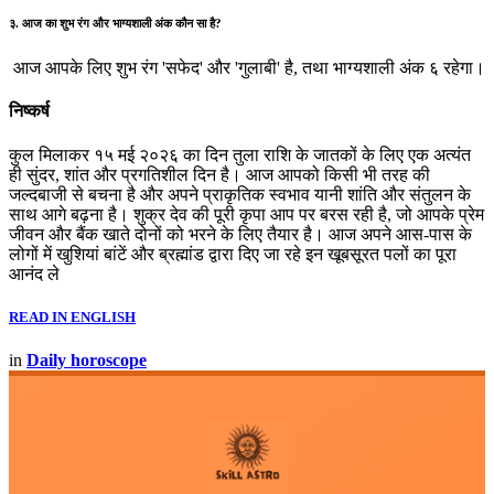
३. आज का शुभ रंग और भाग्यशाली अंक कौन सा है?
आज आपके लिए शुभ रंग 'सफेद' और 'गुलाबी' है, तथा भाग्यशाली अंक ६ रहेगा।
निष्कर्ष
कुल मिलाकर १५ मई २०२६ का दिन तुला राशि के जातकों के लिए एक अत्यंत
ही सुंदर, शांत और प्रगतिशील दिन है। आज आपको किसी भी तरह की
जल्दबाजी से बचना है और अपने प्राकृतिक स्वभाव यानी शांति और संतुलन के
साथ आगे बढ़ना है। शुक्र देव की पूरी कृपा आप पर बरस रही है, जो आपके प्रेम
जीवन और बैंक खाते दोनों को भरने के लिए तैयार है। आज अपने आस-पास के
लोगों में खुशियां बांटें और ब्रह्मांड द्वारा दिए जा रहे इन खूबसूरत पलों का पूरा
आनंद ले
READ IN ENGLISH
in
Daily horoscope