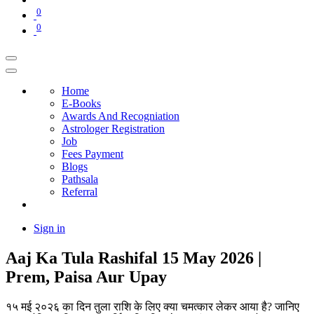
0
0
Home
E-Books
Awards And Recogniation
Astrologer Registration
Job
Fees Payment
Blogs
Pathsala
Referral
Sign in
Aaj Ka Tula Rashifal 15 May 2026 |
Prem, Paisa Aur Upay
१५ मई २०२६ का दिन तुला राशि के लिए क्या चमत्कार लेकर आया है? जानिए