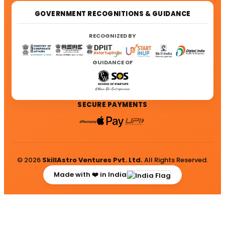
GOVERNMENT RECOGNITIONS & GUIDANCE
RECOGNIZED BY
GUIDANCE OF
SECURE PAYMENTS
© 2026
SkillAstro Ventures Pvt. Ltd.
All Rights Reserved.
Made with ❤️ in India