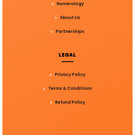
Numerology
About Us
Partnerships
LEGAL
Privacy Policy
Terms & Conditions
Refund Policy