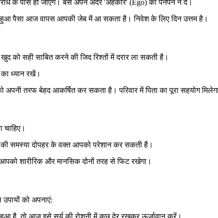
ध के पास हो जाएंगे। बस अपने अंदर 'अहंकार' (Ego) को पनपने न दें।
हुआ पैसा आज वापस आपकी जेब में आ सकता है। निवेश के लिए दिन उत्तम है।
 खुद को सही साबित करने की जिद रिश्तों में दरार ला सकती है।
का ध्यान रखें।
ो अपनी तरफ बेहद आकर्षित कर सकता है। परिवार में पिता का पूरा सहयोग मिले
ना चाहिए।
्द की समस्या दोपहर के वक्त आपको परेशान कर सकती है।
 आपको शारीरिक और मानसिक दोनों तरह से फिट रखेगा।
उपायों को अपनाएं:
आ है, तो आज इसे सूर्य की रोशनी में कुछ देर रखकर ऊर्जावान करें।