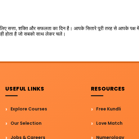
िए सत्ता, शक्ति और सफलता का दिन है। आपके सितारे पूरी तरह से आपके पक्ष में
ही होता है जो सबको साथ लेकर चले।
USEFUL LINKS
RESOURCES
Explore Courses
Free Kundli
Our Selection
Love Match
Jobs & Careers
Numerology