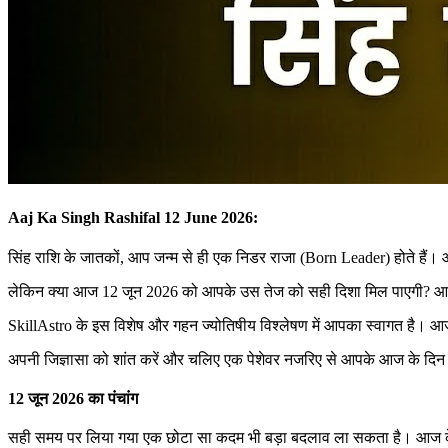
Aaj Ka Singh Rashifal 12 June 2026:
सिंह राशि के जातकों, आप जन्म से ही एक निडर राजा (Born Leader) होते हैं।
लेकिन क्या आज 12 जून 2026 को आपके उस तेज को सही दिशा मिल पाएगी? आज ब्र
SkillAstro के इस विशेष और गहन ज्योतिषीय विश्लेषण में आपका स्वागत है। 
अपनी जिज्ञासा को शांत करें और चलिए एक पेशेवर नजरिए से आपके आज के दिन 
12 जून 2026 का पंचांग
सही समय पर लिया गया एक छोटा सा कदम भी बड़ा बदलाव ला सकता है। आज के शुभ