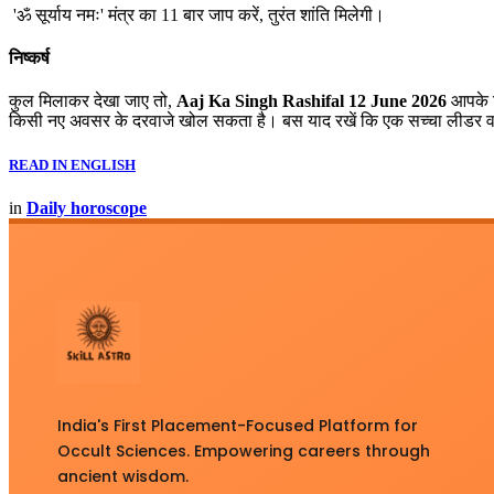
'ॐ सूर्याय नमः' मंत्र का 11 बार जाप करें, तुरंत शांति मिलेगी।
निष्कर्ष
कुल मिलाकर देखा जाए तो,
Aaj Ka Singh Rashifal 12 June 2026
आपके ल
किसी नए अवसर के दरवाजे खोल सकता है। बस याद रखें कि एक सच्चा लीडर व
READ IN ENGLISH
in
Daily horoscope
India's First Placement-Focused Platform for
Occult Sciences. Empowering careers through
ancient wisdom.