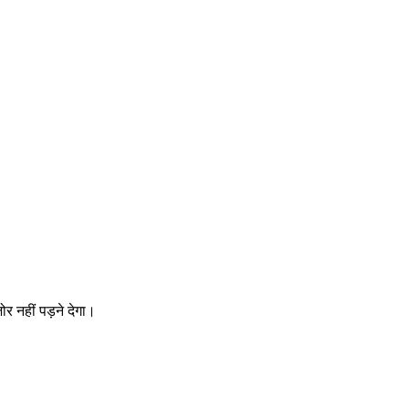
 नहीं पड़ने देगा।