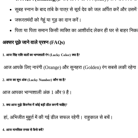
सुबह स्नान के बाद तांबे के पात्र से सूर्य देव को जल अर्पित करें और उस
जरूरतमंदों को गेहूं या गुड़ का दान करें।
पिता या पिता समान किसी व्यक्ति का आशीर्वाद लेकर ही घर से बाहर निक
अक्सर पूछे जाने वाले प्रश्न (FAQs)
1. आज सिंह राशि वालों का भाग्यशाली रंग (Lucky Color) क्या है?
आज आपके लिए नारंगी (Orange) और सुनहरा (Golden) रंग सबसे लकी रहेगा
2. आज का शुभ अंक (Lucky Number) कौन सा है?
आज आपका भाग्यशाली अंक 1 और 9 है।
3. क्या आज मुझे बिजनेस में कोई बड़ी डील करनी चाहिए?
हां, अभिजीत मुहूर्त में की गई डील सफल रहेगी। राहुकाल से बचें।
4. आज मानसिक तनाव से कैसे बचें?