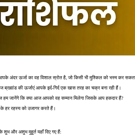
 आपके अंदर ऊर्जा का वह विशाल स्रोत है, जो किसी भी मुश्किल को भस्म कर सकत
ह्मांड की ऊर्जाएं आपके इर्द-गिर्द एक खास तरह का चक्र बना रही हैं।
आज हम जानेंगे कि क्या आज आपको वह सम्मान मिलेगा जिसके आप हकदार हैं?
के हर रहस्य को उजागर करते हैं।
 और अशुभ मुहूर्त यहाँ दिए गए हैं: