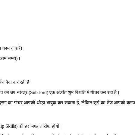
 काम न करें)।
उत्तम समय)।
्षण पैदा कर रही है।
का उप-नक्षत्र (Sub-lord) एक अत्यंत शुभ स्थिति में गोचर कर रहा है।
ंद्रमा का गोचर आपको थोड़ा भावुक कर सकता है, लेकिन सूर्य का तेज आपको कमजोर
ship Skills) की हर जगह तारीफ होगी।