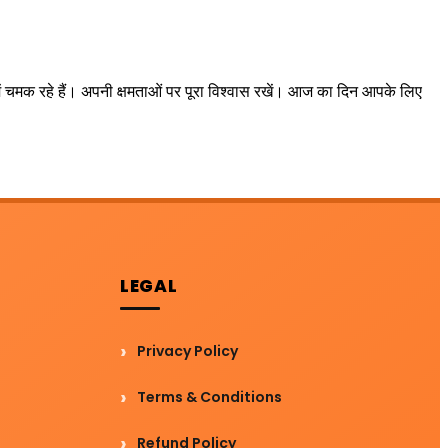
 चमक रहे हैं। अपनी क्षमताओं पर पूरा विश्वास रखें। आज का दिन आपके लिए
LEGAL
Privacy Policy
Terms & Conditions
Refund Policy