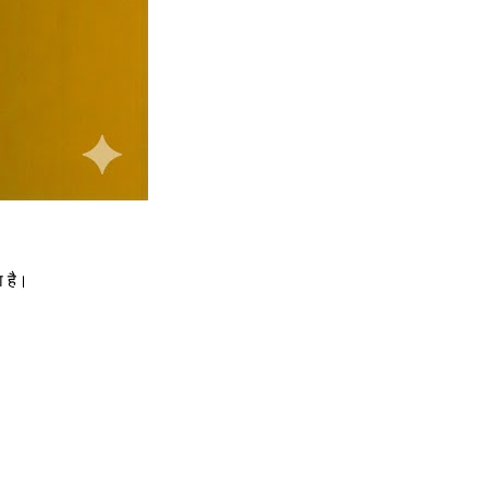
ा है।