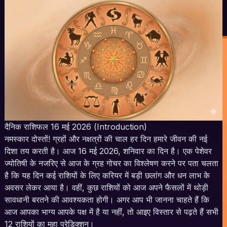
दैनिक राशिफल 16 मई 2026 (Introduction)
नमस्कार दोस्तों! ग्रहों और नक्षत्रों की चाल हर दिन हमारे जीवन की नई
दिशा तय करती है। आज 16 मई 2026, शनिवार का दिन है। एक पेशेवर
ज्योतिषी के नजरिए से आज के ग्रह गोचर का विश्लेषण करने पर पता चलता
है कि यह दिन कई राशियों के लिए करियर में बड़ी छलांग और धन लाभ के
अवसर लेकर आया है। वहीं, कुछ राशियों को आज अपने फैसलों में थोड़ी
सावधानी बरतने की आवश्यकता होगी। अगर आप भी जानना चाहते हैं कि
आज आपका भाग्य आपके पक्ष में है या नहीं, तो आइए विस्तार से पढ़ते हैं सभी
12 राशियों का महा प्रेडिक्शन।