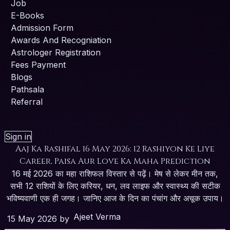
Job
E-Books
Admission Form
Awards And Recogniation
Astrologer Registration
Fees Payment
Blogs
Pathsala
Referral
Sign in
Aaj Ka Rashifal 16 May 2026: 12 Rashiyon Ke Liye
Career, Paisa Aur Love Ka Maha Prediction
16 मई 2026 का महा राशिफल विस्तार से पढ़ें। मेष से लेकर मीन तक,
सभी 12 राशियों के लिए करियर, धन, लव लाइफ और स्वास्थ्य की सटीक
भविष्यवाणी एक ही जगह। जानिए आज के दिन का पंचांग और अचूक उपाय।
Ajeet Verma
15 May 2026
by