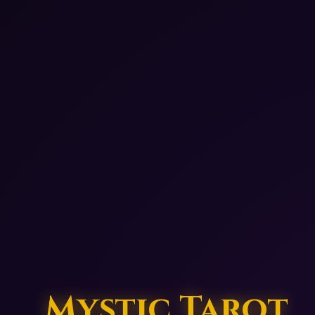
Mystic Tarot