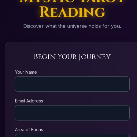
Reading
Discover what the universe holds for you.
Begin Your Journey
Your Name
Email Address
Area of Focus