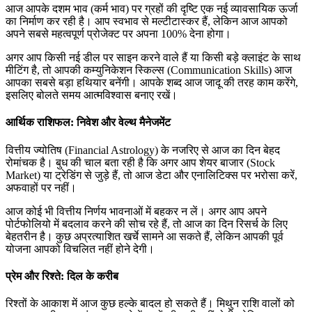
आज आपके दशम भाव (कर्म भाव) पर ग्रहों की दृष्टि एक नई व्यावसायिक ऊर्जा
का निर्माण कर रही है। आप स्वभाव से मल्टीटास्कर हैं, लेकिन आज आपको
अपने सबसे महत्वपूर्ण प्रोजेक्ट पर अपना 100% देना होगा।
अगर आप किसी नई डील पर साइन करने वाले हैं या किसी बड़े क्लाइंट के साथ
मीटिंग है, तो आपकी कम्युनिकेशन स्किल्स (Communication Skills) आज
आपका सबसे बड़ा हथियार बनेंगी। आपके शब्द आज जादू की तरह काम करेंगे,
इसलिए बोलते समय आत्मविश्वास बनाए रखें।
आर्थिक राशिफल: निवेश और वेल्थ मैनेजमेंट
वित्तीय ज्योतिष (Financial Astrology) के नजरिए से आज का दिन बेहद
रोमांचक है। बुध की चाल बता रही है कि अगर आप शेयर बाजार (Stock
Market) या ट्रेडिंग से जुड़े हैं, तो आज डेटा और एनालिटिक्स पर भरोसा करें,
अफवाहों पर नहीं।
आज कोई भी वित्तीय निर्णय भावनाओं में बहकर न लें। अगर आप अपने
पोर्टफोलियो में बदलाव करने की सोच रहे हैं, तो आज का दिन रिसर्च के लिए
बेहतरीन है। कुछ अप्रत्याशित खर्चे सामने आ सकते हैं, लेकिन आपकी पूर्व
योजना आपको विचलित नहीं होने देगी।
प्रेम और रिश्ते: दिल के करीब
रिश्तों के आकाश में आज कुछ हल्के बादल हो सकते हैं। मिथुन राशि वालों को