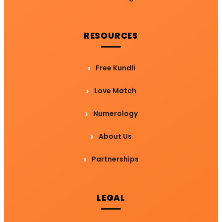
RESOURCES
Free Kundli
Love Match
Numerology
About Us
Partnerships
LEGAL