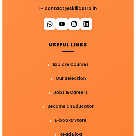
contact@skillastro.in
USEFUL LINKS
Explore Courses
Our Selection
Jobs & Careers
Become an Educator
E-books Store
Read Blog