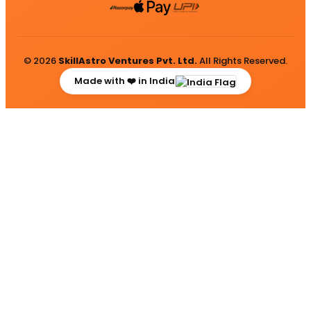
© 2026
SkillAstro Ventures Pvt. Ltd.
All Rights Reserved.
Made with ❤️ in India