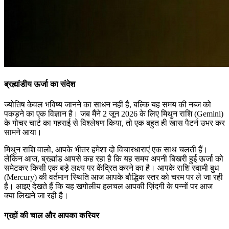
ब्रह्मांडीय ऊर्जा का संदेश
ज्योतिष केवल भविष्य जानने का साधन नहीं है, बल्कि यह समय की नब्ज को
पकड़ने का एक विज्ञान है। जब मैंने 2 जून 2026 के लिए मिथुन राशि (Gemini)
के गोचर चार्ट का गहराई से विश्लेषण किया, तो एक बहुत ही खास पैटर्न उभर कर
सामने आया।
मिथुन राशि वालो, आपके भीतर हमेशा दो विचारधाराएं एक साथ चलती हैं।
लेकिन आज, ब्रह्मांड आपसे कह रहा है कि यह समय अपनी बिखरी हुई ऊर्जा को
समेटकर किसी एक बड़े लक्ष्य पर केंद्रित करने का है। आपके राशि स्वामी बुध
(Mercury) की वर्तमान स्थिति आज आपके बौद्धिक स्तर को चरम पर ले जा रही
है। आइए देखते हैं कि यह खगोलीय हलचल आपकी ज़िंदगी के पन्नों पर आज
क्या लिखने जा रही है।
ग्रहों की चाल और आपका करियर