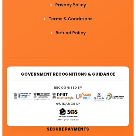
Privacy Policy
Terms & Conditions
Refund Policy
GOVERNMENT RECOGNITIONS & GUIDANCE
RECOGNIZED BY
GUIDANCE OF
SECURE PAYMENTS