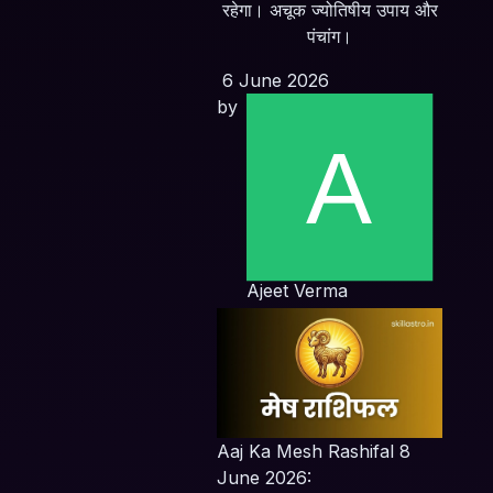
रहेगा। अचूक ज्योतिषीय उपाय और
पंचांग।
6 June 2026
by
Ajeet Verma
Aaj Ka Mesh Rashifal 8
June 2026: