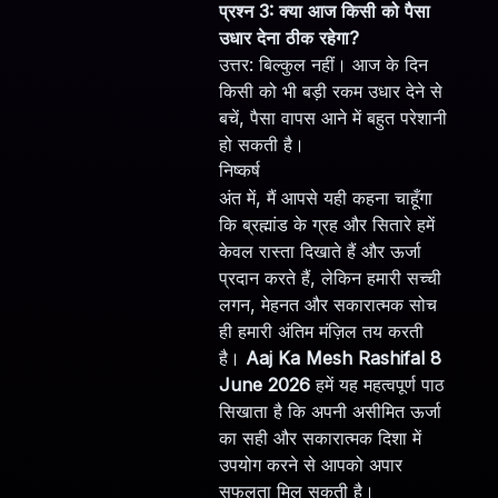
प्रश्न 3: क्या आज किसी को पैसा
उधार देना ठीक रहेगा?
उत्तर: बिल्कुल नहीं। आज के दिन
किसी को भी बड़ी रकम उधार देने से
बचें, पैसा वापस आने में बहुत परेशानी
हो सकती है।
निष्कर्ष
अंत में, मैं आपसे यही कहना चाहूँगा
कि ब्रह्मांड के ग्रह और सितारे हमें
केवल रास्ता दिखाते हैं और ऊर्जा
प्रदान करते हैं, लेकिन हमारी सच्ची
लगन, मेहनत और सकारात्मक सोच
ही हमारी अंतिम मंज़िल तय करती
है।
Aaj Ka Mesh Rashifal 8
June 2026
हमें यह महत्वपूर्ण पाठ
सिखाता है कि अपनी असीमित ऊर्जा
का सही और सकारात्मक दिशा में
उपयोग करने से आपको अपार
सफलता मिल सकती है।