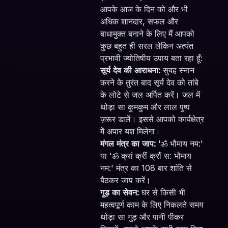
आपके आज के दिन को और भी
अधिक शानदार, सफल और
बाधामुक्त बनाने के लिए मैं आपको
कुछ बहुत ही सरल लेकिन अत्यंत
प्रभावी ज्योतिषीय उपाय बता रहा हूँ:
सूर्य देव की आराधना:
सुबह स्नान
करने के तुरंत बाद सूर्य देव को तांबे
के लोटे से जल अर्पित करें। जल में
थोड़ा सा कुमकुम और लाल पुष्प
ज़रूर डालें। इससे आपको कार्यक्षेत्र
में अपार यश मिलेगा।
मंगल मंत्र का जाप:
'ॐ भौमाय नम:'
या 'ॐ क्रां क्रीं क्रौं स: भौमाय
नम:' मंत्र का 108 बार शांति से
बैठकर जाप करें।
गुड़ का सेवन:
घर से किसी भी
महत्वपूर्ण काम के लिए निकलते समय
थोड़ा सा गुड़ और पानी पीकर