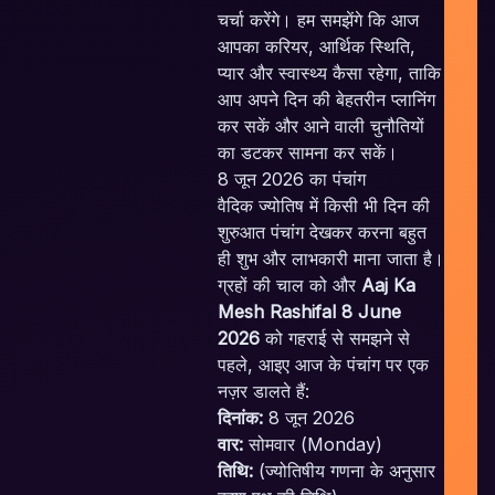
चर्चा करेंगे। हम समझेंगे कि आज
आपका करियर, आर्थिक स्थिति,
प्यार और स्वास्थ्य कैसा रहेगा, ताकि
आप अपने दिन की बेहतरीन प्लानिंग
कर सकें और आने वाली चुनौतियों
का डटकर सामना कर सकें।
8 जून 2026 का पंचांग
वैदिक ज्योतिष में किसी भी दिन की
शुरुआत पंचांग देखकर करना बहुत
ही शुभ और लाभकारी माना जाता है।
ग्रहों की चाल को और
Aaj Ka
Mesh Rashifal 8 June
2026
को गहराई से समझने से
पहले, आइए आज के पंचांग पर एक
c
नज़र डालते हैं:
i
दिनांक:
8 जून 2026
वार:
सोमवार (Monday)
तिथि:
(ज्योतिषीय गणना के अनुसार