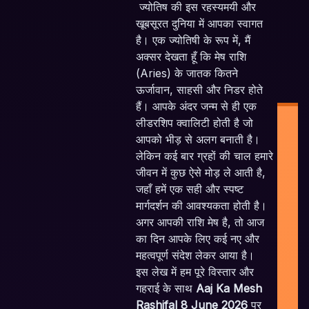
ज्योतिष की इस रहस्यमयी और
खूबसूरत दुनिया में आपका स्वागत
है। एक ज्योतिषी के रूप में, मैं
अक्सर देखता हूँ कि मेष राशि
(Aries) के जातक कितने
ऊर्जावान, साहसी और निडर होते
हैं। आपके अंदर जन्म से ही एक
लीडरशिप क्वालिटी होती है जो
आपको भीड़ से अलग बनाती है।
लेकिन कई बार ग्रहों की चाल हमारे
जीवन में कुछ ऐसे मोड़ ले आती है,
जहाँ हमें एक सही और स्पष्ट
मार्गदर्शन की आवश्यकता होती है।
In
अगर आपकी राशि मेष है, तो आज
Pl
का दिन आपके लिए कई नए और
Pl
महत्वपूर्ण संदेश लेकर आया है।
इस लेख में हम पूरे विस्तार और
S
गहराई के साथ
Aaj Ka Mesh
Em
Rashifal 8 June 2026
पर