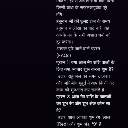
निकलें, इससे आपके सभी काम बिना
किसी बाधा के सफलतापूर्वक पूरे
होंगे।
हनुमान जी की पूजा:
शाम के समय
हनुमान चालीसा का पाठ करें, यह
आपके मन के सभी अज्ञात भयों को
दूर करेगा।
अक्सर पूछे जाने वाले प्रश्न
(FAQs)
प्रश्न 1: क्या आज मेष राशि वालों के
लिए नया व्यापार शुरू करना शुभ है?
उत्तर: राहुकाल का समय टालकर
और अभिजीत मुहूर्त में आप किसी नए
काम की शुरुआत कर सकते हैं।
प्रश्न 2: आज मेष राशि के जातकों
का शुभ रंग और शुभ अंक कौन सा
है?
उत्तर: आज आपका शुभ रंग 'लाल'
(Red) और शुभ अंक '9' है।