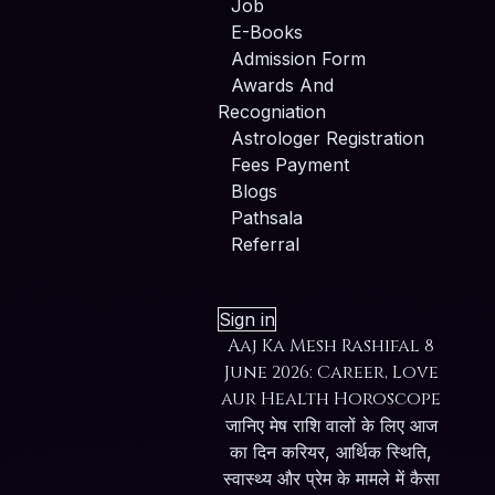
Job
E-Books
Admission Form
Awards And
Recogniation
Astrologer Registration
Fees Payment
Blogs
Pathsala
Referral
Sign in
Aaj Ka Mesh Rashifal 8
June 2026: Career, Love
aur Health Horoscope
जानिए मेष राशि वालों के लिए आज
का दिन करियर, आर्थिक स्थिति,
स्वास्थ्य और प्रेम के मामले में कैसा