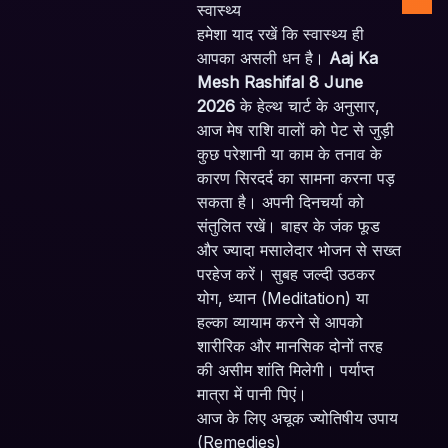
स्वास्थ्य
हमेशा याद रखें कि स्वास्थ्य ही
आपका असली धन है।
Aaj Ka
Mesh Rashifal 8 June
2026
के हेल्थ चार्ट के अनुसार,
आज मेष राशि वालों को पेट से जुड़ी
कुछ परेशानी या काम के तनाव के
कारण सिरदर्द का सामना करना पड़
सकता है। अपनी दिनचर्या को
संतुलित रखें। बाहर के जंक फूड
और ज्यादा मसालेदार भोजन से सख्त
परहेज करें। सुबह जल्दी उठकर
योग, ध्यान (Meditation) या
हल्का व्यायाम करने से आपको
शारीरिक और मानसिक दोनों तरह
की असीम शांति मिलेगी। पर्याप्त
मात्रा में पानी पिएं।
आज के लिए अचूक ज्योतिषीय उपाय
(Remedies)