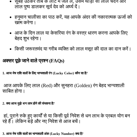
सुबह उठकर तांबे के लोटे में जल लें, उसमें थोड़ा सा लाल चंदन और
लाल पुष्प डालकर सूर्य देव को अर्घ्य दें।
हनुमान चालीसा का पाठ करें, यह आपके अंदर की नकारात्मक ऊर्जा को
खत्म करेगा।
आज के दिन लाल या केसरिया रंग के वस्त्र धारण करना आपके लिए
बेहद शुभ रहेगा।
किसी जरूरतमंद या गरीब व्यक्ति को लाल मसूर की दाल का दान करें।
अक्सर पूछे जाने वाले प्रश्न (FAQs)
1. आज मेष राशि वालों के लिए भाग्यशाली रंग (Lucky Color) कौन सा है?
आज आपके लिए लाल (Red) और सुनहरा (Golden) रंग बेहद भाग्यशाली
साबित होगा।
2. क्या आज मुझे धन लाभ होने की संभावना है?
हां, पुराने रुके हुए कार्यों से या किसी पूर्व निवेश से धन लाभ के प्रबल योग बन
रहे हैं। लेकिन बड़े और नए निवेश से आज बचें।
3. आज मेष राशि वालों का भाग्यशाली अंक (Lucky Number) क्या है?