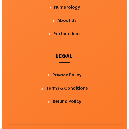
Numerology
About Us
Partnerships
LEGAL
Privacy Policy
Terms & Conditions
Refund Policy