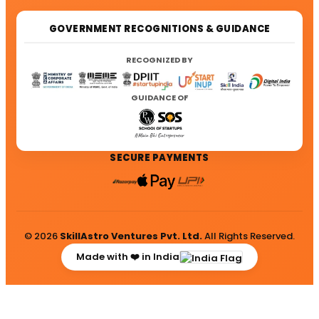
GOVERNMENT RECOGNITIONS & GUIDANCE
RECOGNIZED BY
GUIDANCE OF
SECURE PAYMENTS
© 2026
SkillAstro Ventures Pvt. Ltd.
All Rights Reserved.
Made with ❤️ in India