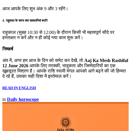
आज आपके लिए शुभ अंक 9 और 3 रहेंगे।
4. राहुकाल के समय क्या सावधानियां बरतें?
राहुकाल (सुबह 10:30 से 12:00) के दौरान किसी भी महत्वपूर्ण सौदे पर
हस्ताक्षर न करें और न ही कोई नया काम शुरू करें।
निष्कर्ष
अंत में, अगर हम आज के दिन को समेट कर देखें, तो
Aaj Ka Mesh Rashifal
12 June 2026
आपके लिए तरक्की, भावुकता और जिम्मेदारियों का एक
खूबसूरत मिश्रण है। आपके राशि स्वामी मंगल आपको आगे बढ़ने की जो हिम्मत
दे रहे हैं, उसका सही दिशा में इस्तेमाल करें।
READ IN ENGLISH
in
Daily horoscope