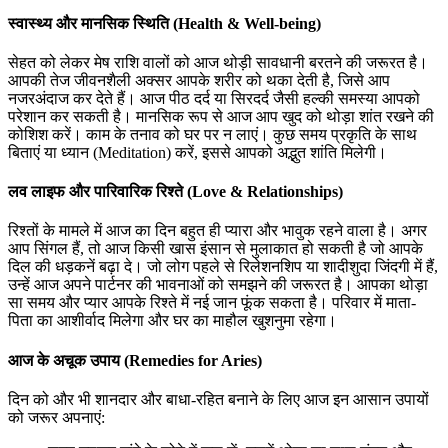
स्वास्थ्य और मानसिक स्थिति (Health & Well-being)
सेहत को लेकर मेष राशि वालों को आज थोड़ी सावधानी बरतने की जरूरत है।
आपकी तेज जीवनशैली अक्सर आपके शरीर को थका देती है, जिसे आप
नजरअंदाज कर देते हैं। आज पीठ दर्द या सिरदर्द जैसी हल्की समस्या आपको
परेशान कर सकती है। मानसिक रूप से आज आप खुद को थोड़ा शांत रखने की
कोशिश करें। काम के तनाव को घर पर न लाएं। कुछ समय प्रकृति के साथ
बिताएं या ध्यान (Meditation) करें, इससे आपको अद्भुत शांति मिलेगी।
लव लाइफ और पारिवारिक रिश्ते (Love & Relationships)
रिश्तों के मामले में आज का दिन बहुत ही प्यारा और भावुक रहने वाला है। अगर
आप सिंगल हैं, तो आज किसी खास इंसान से मुलाकात हो सकती है जो आपके
दिल की धड़कनें बढ़ा दे। जो लोग पहले से रिलेशनशिप या शादीशुदा जिंदगी में हैं,
उन्हें आज अपने पार्टनर की भावनाओं को समझने की जरूरत है। आपका थोड़ा
सा समय और प्यार आपके रिश्ते में नई जान फूंक सकता है। परिवार में माता-
पिता का आशीर्वाद मिलेगा और घर का माहौल खुशनुमा रहेगा।
आज के अचूक उपाय (Remedies for Aries)
दिन को और भी शानदार और बाधा-रहित बनाने के लिए आज इन आसान उपायों
को जरूर अपनाएं: