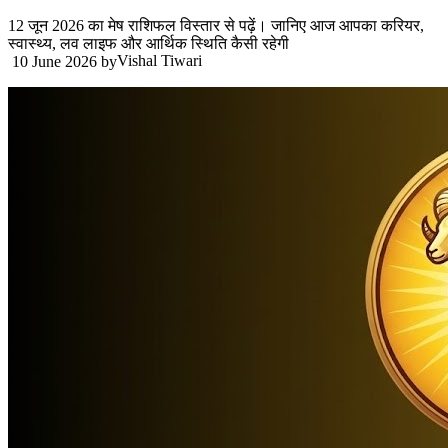
12 जून 2026 का मेष राशिफल विस्तार से पढ़ें। जानिए आज आपका करियर,
स्वास्थ्य, लव लाइफ और आर्थिक स्थिति कैसी रहेगी
Vishal Tiwari
10 June 2026
by