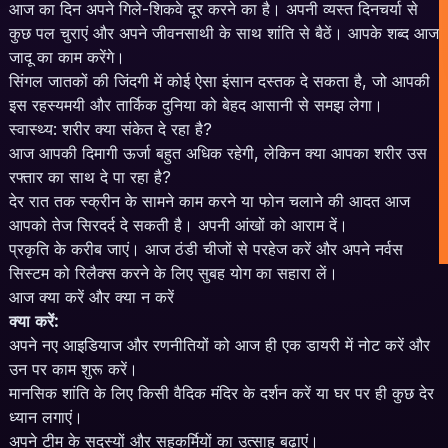
आज का दिन अपने गिले-शिकवे दूर करने का है। अपनी व्यस्त दिनचर्या से
कुछ पल चुराएं और अपने जीवनसाथी के साथ शांति से बैठें। आपके शब्द आज
जादू का काम करेंगे।
सिंगल जातकों की जिंदगी में कोई ऐसा इंसान दस्तक दे सकता है, जो आपकी
इस रहस्यमयी और तार्किक दुनिया को बेहद आसानी से समझ लेगा।
स्वास्थ्य: शरीर क्या संकेत दे रहा है?
आज आपकी दिमागी ऊर्जा बहुत अधिक रहेगी, लेकिन क्या आपका शरीर उस
रफ्तार का साथ दे पा रहा है?
देर रात तक स्क्रीन के सामने काम करने या फोन चलाने की आदत आज
आपको तेज सिरदर्द दे सकती है। अपनी आंखों को आराम दें।
प्रकृति के करीब जाएं। आज ठंडी चीजों से परहेज करें और अपने नर्वस
सिस्टम को रिलैक्स करने के लिए सुबह योग का सहारा लें।
आज क्या करें और क्या न करें
क्या करें:
अपने नए आइडियाज और रणनीतियों को आज ही एक डायरी में नोट करें और
उन पर काम शुरू करें।
मानसिक शांति के लिए किसी वैदिक मंदिर के दर्शन करें या घर पर ही कुछ देर
ध्यान लगाएं।
अपने टीम के सदस्यों और सहकर्मियों का उत्साह बढ़ाएं।