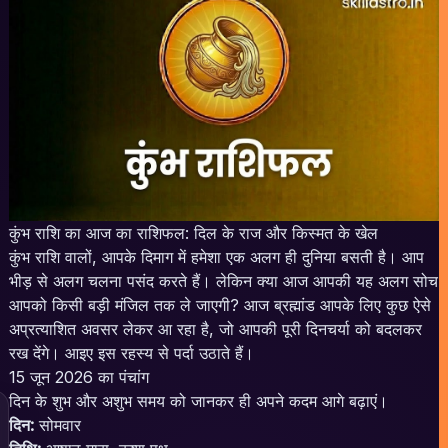
कुंभ राशि का आज का राशिफल: दिल के राज और किस्मत के खेल
कुंभ राशि वालों, आपके दिमाग में हमेशा एक अलग ही दुनिया बसती है। आप
भीड़ से अलग चलना पसंद करते हैं। लेकिन क्या आज आपकी यह अलग सोच
आपको किसी बड़ी मंजिल तक ले जाएगी? आज ब्रह्मांड आपके लिए कुछ ऐसे
अप्रत्याशित अवसर लेकर आ रहा है, जो आपकी पूरी दिनचर्या को बदलकर
रख देंगे। आइए इस रहस्य से पर्दा उठाते हैं।
15 जून 2026 का पंचांग
दिन के शुभ और अशुभ समय को जानकर ही अपने कदम आगे बढ़ाएं।
दिन:
सोमवार