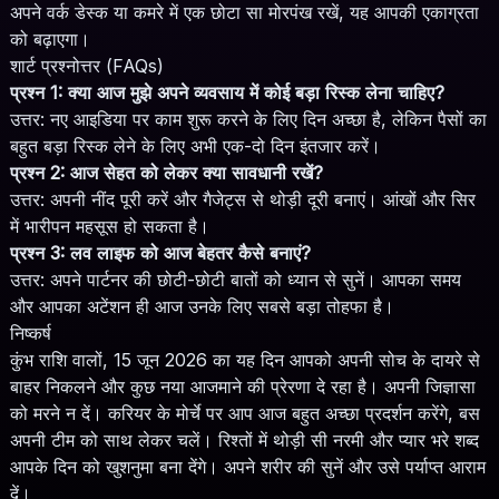
अपने वर्क डेस्क या कमरे में एक छोटा सा मोरपंख रखें, यह आपकी एकाग्रता
को बढ़ाएगा।
शार्ट प्रश्नोत्तर (FAQs)
प्रश्न 1: क्या आज मुझे अपने व्यवसाय में कोई बड़ा रिस्क लेना चाहिए?
उत्तर: नए आइडिया पर काम शुरू करने के लिए दिन अच्छा है, लेकिन पैसों का
बहुत बड़ा रिस्क लेने के लिए अभी एक-दो दिन इंतजार करें।
प्रश्न 2: आज सेहत को लेकर क्या सावधानी रखें?
उत्तर: अपनी नींद पूरी करें और गैजेट्स से थोड़ी दूरी बनाएं। आंखों और सिर
में भारीपन महसूस हो सकता है।
प्रश्न 3: लव लाइफ को आज बेहतर कैसे बनाएं?
उत्तर: अपने पार्टनर की छोटी-छोटी बातों को ध्यान से सुनें। आपका समय
और आपका अटेंशन ही आज उनके लिए सबसे बड़ा तोहफा है।
निष्कर्ष
कुंभ राशि वालों, 15 जून 2026 का यह दिन आपको अपनी सोच के दायरे से
बाहर निकलने और कुछ नया आजमाने की प्रेरणा दे रहा है। अपनी जिज्ञासा
को मरने न दें। करियर के मोर्चे पर आप आज बहुत अच्छा प्रदर्शन करेंगे, बस
अपनी टीम को साथ लेकर चलें। रिश्तों में थोड़ी सी नरमी और प्यार भरे शब्द
आपके दिन को खुशनुमा बना देंगे। अपने शरीर की सुनें और उसे पर्याप्त आराम
दें।