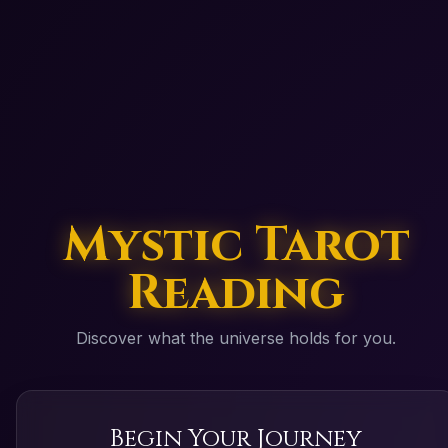
Mystic Tarot
Reading
Discover what the universe holds for you.
Begin Your Journey