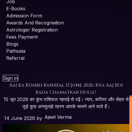
Job
E-Books
Admission Form
Awards And Recogniation
Astrologer Registration
Fees Payment
Blogs
Pathsala
Referral
Sign in
Aaj Ka Kumbh Rashifal 15 June 2026: Kya Aaj Koi
Bada Chamatkar Hoga?
15 जून 2026 का कुंभ राशिफल गहराई से पढ़ें। प्यार, करियर और सेहत से
जुड़े कुछ अनसुलझे रहस्य आपके सामने आने वाले हैं।
Ajeet Verma
14 June 2026
by