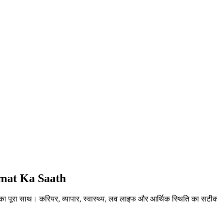
mat Ka Saath
 पूरा साथ। करियर, व्यापार, स्वास्थ्य, लव लाइफ और आर्थिक स्थिति का सट