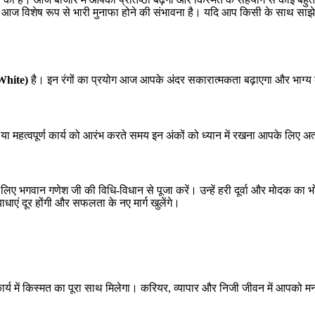
ो आज विशेष रूप से भारी मुनाफा होने की संभावना है। यदि आप किसी के साथ साझेद
White)
है। इन रंगों का प्रयोग आज आपके अंदर सकारात्मकता बढ़ाएगा और भाग्य को
या महत्वपूर्ण कार्य को आरंभ करते समय इन अंकों को ध्यान में रखना आपके लिए अत
ए भगवान गणेश जी की विधि-विधान से पूजा करें। उन्हें हरी दूर्वा और मोदक का 
एं दूर होंगी और सफलता के नए मार्ग खुलेंगे।
ार्य में किस्मत का पूरा साथ मिलेगा। करियर, व्यापार और निजी जीवन में आपको 