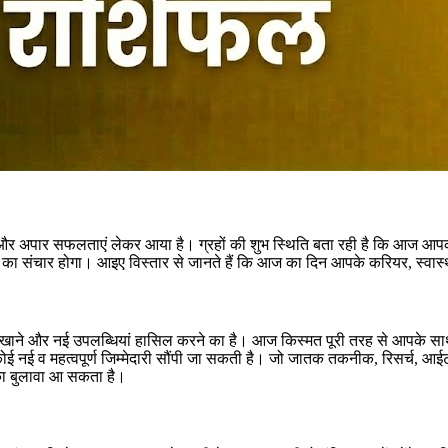
ीदें और अपार सफलताएं लेकर आया है। ग्रहों की शुभ स्थिति बता रही है कि आज 
जा का संचार होगा। आइए विस्तार से जानते हैं कि आज का दिन आपके करियर, स्वास्
िभा दिखाने और नई उपलब्धियां हासिल करने का है। आज किस्मत पूरी तरह से आपके 
 व महत्वपूर्ण जिम्मेदारी सौंपी जा सकती है। जो जातक तकनीक, रिसर्च, आईटी या म
 का बुलावा आ सकता है।