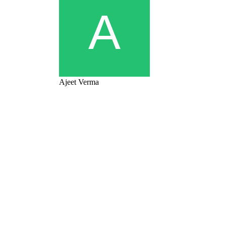
Ajeet Verma