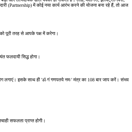
ारी (Partnership) में कोई नया कार्य आरंभ करने की योजना बना रहे हैं, तो आज
 पूरी तरह से आपके पक्ष में करेगा।
्यंत फलदायी सिद्ध होगा।
भोग लगाएं। इसके साथ ही 'ॐ गं गणपतये नमः' मंत्र का 108 बार जाप करें। संभव
मनचाही सफलता प्राप्त होगी।