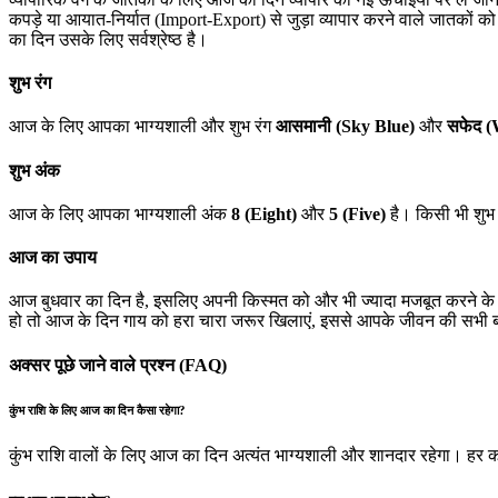
कपड़े या आयात-निर्यात (Import-Export) से जुड़ा व्यापार करने वाले जातकों क
का दिन उसके लिए सर्वश्रेष्ठ है।
शुभ रंग
आज के लिए आपका भाग्यशाली और शुभ रंग
आसमानी (Sky Blue)
और
सफेद (
शुभ अंक
आज के लिए आपका भाग्यशाली अंक
8 (Eight)
और
5 (Five)
है। किसी भी शुभ 
आज का उपाय
आज बुधवार का दिन है, इसलिए अपनी किस्मत को और भी ज्यादा मजबूत करने के लि
हो तो आज के दिन गाय को हरा चारा जरूर खिलाएं, इससे आपके जीवन की सभी बाधा
अक्सर पूछे जाने वाले प्रश्न (FAQ)
कुंभ राशि के लिए आज का दिन कैसा रहेगा?
कुंभ राशि वालों के लिए आज का दिन अत्यंत भाग्यशाली और शानदार रहेगा। हर क