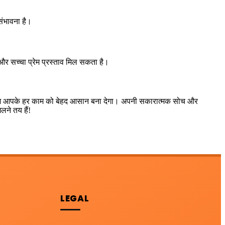
संभावना है।
सच्चा प्रेम प्रस्ताव मिल सकता है।
" आज आपके हर काम को बेहद आसान बना देगा। अपनी सकारात्मक सोच और
ने तय हैं!
LEGAL