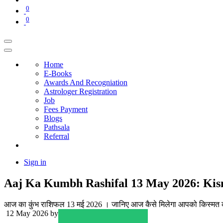
0
0
Home
E-Books
Awards And Recogniation
Astrologer Registration
Job
Fees Payment
Blogs
Pathsala
Referral
Sign in
Aaj Ka Kumbh Rashifal 13 May 2026: Kis
आज का कुंभ राशिफल 13 मई 2026 । जानिए आज कैसे मिलेगा आपको किस्मत का
12 May 2026
by