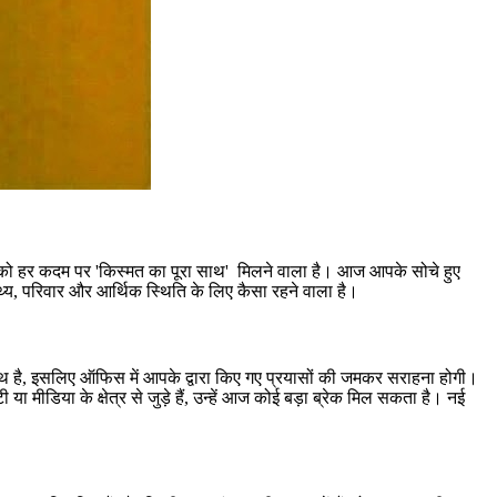
आपको हर कदम पर 'किस्मत का पूरा साथ' मिलने वाला है। आज आपके सोचे हुए
थ्य, परिवार और आर्थिक स्थिति के लिए कैसा रहने वाला है।
साथ है, इसलिए ऑफिस में आपके द्वारा किए गए प्रयासों की जमकर सराहना होगी।
ीडिया के क्षेत्र से जुड़े हैं, उन्हें आज कोई बड़ा ब्रेक मिल सकता है। नई