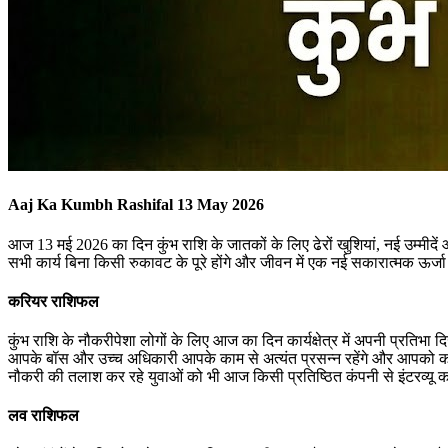
Aaj Ka Kumbh Rashifal 13 May 2026
आज 13 मई 2026 का दिन कुंभ राशि के जातकों के लिए ढेरों खुशियां, नई उम्म
सभी कार्य बिना किसी रुकावट के पूरे होंगे और जीवन में एक नई सकारात्मक ऊर्
करियर राशिफल
कुंभ राशि के नौकरीपेशा लोगों के लिए आज का दिन कार्यक्षेत्र में अपनी प्रत
आपके बॉस और उच्च अधिकारी आपके काम से अत्यंत प्रसन्न रहेंगे और आपको कोई नई
नौकरी की तलाश कर रहे युवाओं को भी आज किसी प्रतिष्ठित कंपनी से इंटरव्यू
लव राशिफल