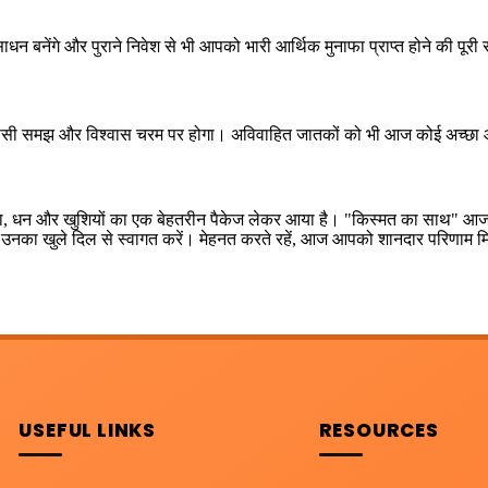
 बनेंगे और पुराने निवेश से भी आपको भारी आर्थिक मुनाफा प्राप्त होने की पूरी 
सी समझ और विश्वास चरम पर होगा। अविवाहित जातकों को भी आज कोई अच्छा और 
ए सफलता, धन और खुशियों का एक बेहतरीन पैकेज लेकर आया है। "किस्मत का साथ
 उनका खुले दिल से स्वागत करें। मेहनत करते रहें, आज आपको शानदार परिणाम मिल
USEFUL LINKS
RESOURCES