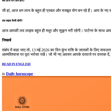
क्या आज धन लाभ होगा?
जी हां, आज धन लाभ के बहुत ही प्रबल और मजबूत योग बन रहे हैं। आय के नए साधन
लव लाइफ कैसी रहेगी?
आज आपकी लव लाइफ बहुत ही मधुर और सुकून भरी रहेगी। पार्टनर के साथ आप
निष्कर्ष
संक्षेप में कहा जाए तो, 13 मई 2026 का दिन कुंभ राशि के जातकों के लि
आत्मविश्वास पर पूरा भरोसा रखें। जो भी नए अवसर आपके दरवाजे पर दस्तक दें,
READ IN ENGLISH
in
Daily horoscope