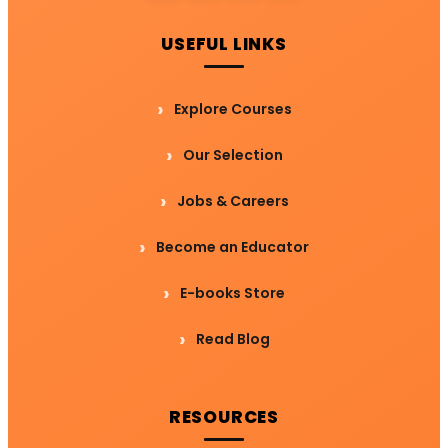
USEFUL LINKS
Explore Courses
Our Selection
Jobs & Careers
Become an Educator
E-books Store
Read Blog
RESOURCES