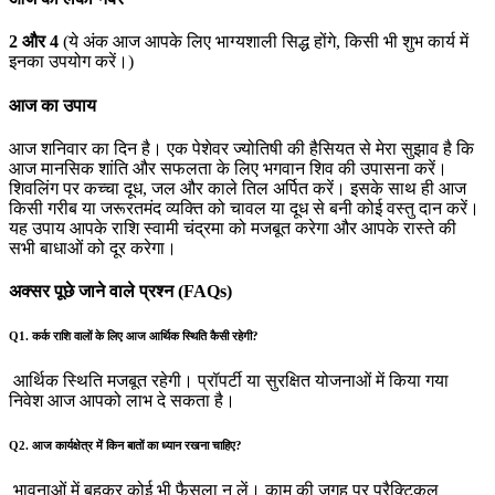
2 और 4
(ये अंक आज आपके लिए भाग्यशाली सिद्ध होंगे, किसी भी शुभ कार्य में
इनका उपयोग करें।)
आज का उपाय
आज शनिवार का दिन है। एक पेशेवर ज्योतिषी की हैसियत से मेरा सुझाव है कि
आज मानसिक शांति और सफलता के लिए भगवान शिव की उपासना करें।
शिवलिंग पर कच्चा दूध, जल और काले तिल अर्पित करें। इसके साथ ही आज
किसी गरीब या जरूरतमंद व्यक्ति को चावल या दूध से बनी कोई वस्तु दान करें।
यह उपाय आपके राशि स्वामी चंद्रमा को मजबूत करेगा और आपके रास्ते की
सभी बाधाओं को दूर करेगा।
अक्सर पूछे जाने वाले प्रश्न (FAQs)
Q1. कर्क राशि वालों के लिए आज आर्थिक स्थिति कैसी रहेगी?
आर्थिक स्थिति मजबूत रहेगी। प्रॉपर्टी या सुरक्षित योजनाओं में किया गया
निवेश आज आपको लाभ दे सकता है।
Q2. आज कार्यक्षेत्र में किन बातों का ध्यान रखना चाहिए?
भावनाओं में बहकर कोई भी फैसला न लें। काम की जगह पर प्रैक्टिकल