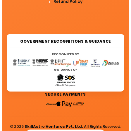
Refund Policy
GOVERNMENT RECOGNITIONS & GUIDANCE
RECOGNIZED BY
GUIDANCE OF
SECURE PAYMENTS
© 2026
SkillAstro Ventures Pvt. Ltd.
All Rights Reserved.