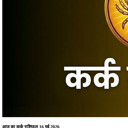
आज का कर्क राशिफल 16 मई 2026