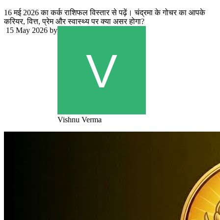
16 मई 2026 का कर्क राशिफल विस्तार से पढ़ें। चंद्रमा के गोचर का आपके
करियर, वित्त, प्रेम और स्वास्थ्य पर क्या असर होगा?
15 May 2026
by
Vishnu Verma