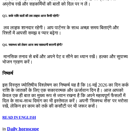
अप्रोच रखें और सहकर्मियों की बातों को दिल पर न लें।
Q3. कर्क राशि वालों की लव लाइफ आज कैसी रहेगी?
लव लाइफ शानदार रहेगी। आप पार्टनर के साथ अच्छा समय बिताएंगे और
रिश्तों में आपसी समझ व प्यार बढ़ेगा।
Q4. स्वास्थ्य को लेकर आज क्या सावधानी बरतनी होगी?
मानसिक तनाव से बचें और अपने पेट व सीने का ध्यान रखें। हल्का और सुपाच्य
भोजन ग्रहण करें।
निष्कर्ष
इस विस्तृत ज्योतिषीय विश्लेषण का निष्कर्ष यह है कि 16 मई 2026 का दिन कर्क
राशि के जातकों के लिए एक सकारात्मक और ऊर्जावान दिन है। आज आपको
केवल एक ही बात का मुख्य रूप से ध्यान रखना है कि अपने महत्वपूर्ण फैसलों में
दिल के साथ-साथ दिमाग का भी इस्तेमाल करें। अपनी 'सिक्स्थ सेंस' पर भरोसा
रखें, लेकिन हर काम को तर्क की कसौटी पर भी जरूर कसें।
READ IN ENGLISH
in
Daily horoscope