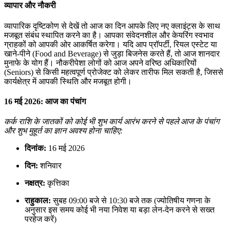
व्यापार और नौकरी
व्यापारिक दृष्टिकोण से देखें तो आज का दिन आपके लिए नए क्लाइंट्स के साथ
मजबूत संबंध स्थापित करने का है। आपका संवेदनशील और केयरिंग स्वभाव
ग्राहकों को आपकी ओर आकर्षित करेगा। यदि आप प्रॉपर्टी, रियल एस्टेट या
खाने-पीने (Food and Beverage) से जुड़ा बिजनेस करते हैं, तो आज शानदार
मुनाफे के योग हैं। नौकरीपेशा लोगों को आज अपने वरिष्ठ अधिकारियों
(Seniors) से किसी महत्वपूर्ण प्रोजेक्ट को लेकर तारीफ मिल सकती है, जिससे
कार्यक्षेत्र में आपकी स्थिति और मजबूत होगी।
16 मई 2026: आज का पंचांग
कर्क राशि के जातकों को कोई भी शुभ कार्य आरंभ करने से पहले आज के पंचांग
और शुभ मुहूर्त का ज्ञान अवश्य होना चाहिए:
दिनांक:
16 मई 2026
दिन:
शनिवार
नक्षत्र:
कृत्तिका
राहुकाल:
सुबह 09:00 बजे से 10:30 बजे तक (ज्योतिषीय गणना के
अनुसार इस समय कोई भी नया निवेश या बड़ा लेन-देन करने से सख्त
परहेज करें)