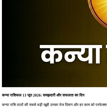
कन्या राशिफल 13 जून 2026: समझदारी और सफलता का दिन
कन्या राशि वालों की सबसे बड़ी खूबी उनका तेज दिमाग और हर काम को परफेक्श