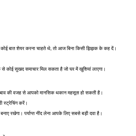
र से कोई बात शेयर करना चाहते थे, तो आज बिना किसी झिझक के कह दें।
फ से कोई सुखद समाचार मिल सकता है जो घर में खुशियां लाएगा।
के दबाव की वजह से आपको मानसिक थकान महसूस हो सकती है।
 स्ट्रेचिंग करें।
ए रखेगा। पर्याप्त नींद लेना आपके लिए सबसे बड़ी दवा है।