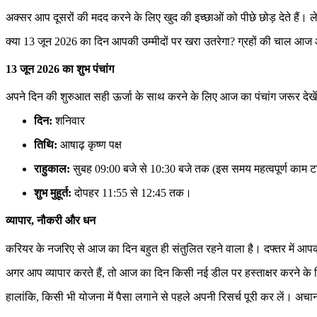
अक्सर आप दूसरों की मदद करने के लिए खुद की इच्छाओं को पीछे छोड़ देते हैं
क्या 13 जून 2026 का दिन आपकी उम्मीदों पर खरा उतरेगा? ग्रहों की चाल आज आ
13 जून 2026 का शुभ पंचांग
अपने दिन की शुरुआत सही ऊर्जा के साथ करने के लिए आज का पंचांग जरूर देखें
दिन:
शनिवार
तिथि:
आषाढ़ कृष्ण पक्ष
राहुकाल:
सुबह 09:00 बजे से 10:30 बजे तक (इस समय महत्वपूर्ण काम टा
शुभ मुहूर्त:
दोपहर 11:55 से 12:45 तक।
व्यापार, नौकरी और धन
करियर के नजरिए से आज का दिन बहुत ही संतुलित रहने वाला है। दफ्तर में
अगर आप व्यापार करते हैं, तो आज का दिन किसी नई डील पर हस्ताक्षर करने के 
हालांकि, किसी भी योजना में पैसा लगाने से पहले अपनी रिसर्च पूरी कर लें। अचा