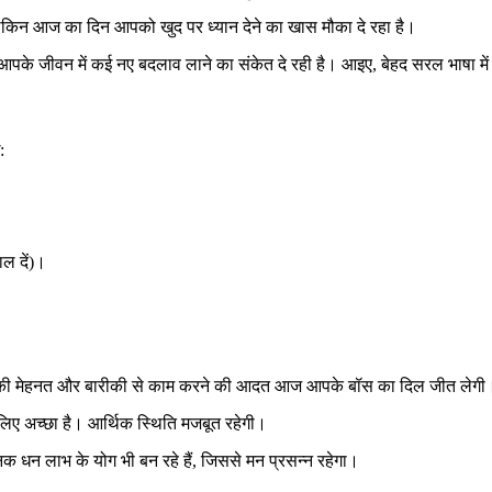
। लेकिन आज का दिन आपको खुद पर ध्यान देने का खास मौका दे रहा है।
पके जीवन में कई नए बदलाव लाने का संकेत दे रही है। आइए, बेहद सरल भाषा में 
:
ल दें)।
 आपकी मेहनत और बारीकी से काम करने की आदत आज आपके बॉस का दिल जीत लेगी
लिए अच्छा है। आर्थिक स्थिति मजबूत रहेगी।
नक धन लाभ के योग भी बन रहे हैं, जिससे मन प्रसन्न रहेगा।