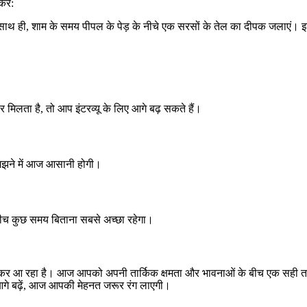
रें:
साथ ही, शाम के समय पीपल के पेड़ के नीचे एक सरसों के तेल का दीपक जलाएं। इससे
लता है, तो आप इंटरव्यू के लिए आगे बढ़ सकते हैं।
समझने में आज आसानी होगी।
 बीच कुछ समय बिताना सबसे अच्छा रहेगा।
लेकर आ रहा है। आज आपको अपनी तार्किक क्षमता और भावनाओं के बीच एक सही तालम
गे बढ़ें, आज आपकी मेहनत जरूर रंग लाएगी।