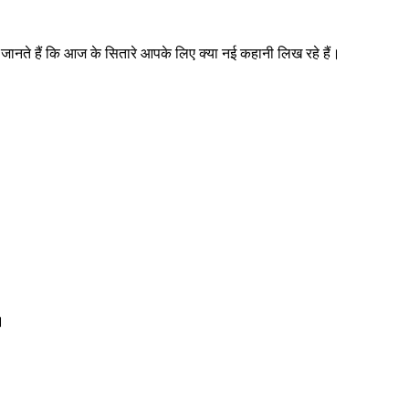
जानते हैं कि आज के सितारे आपके लिए क्या नई कहानी लिख रहे हैं।
।