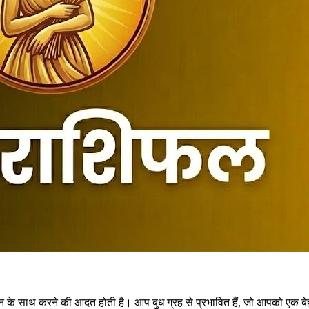
न के साथ करने की आदत होती है। आप बुध ग्रह से प्रभावित हैं, जो आपको एक ब