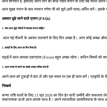
आज शनिवार है, इसलिए अपने दिन को बाधा रहित बनाने के लिए यह सरल उपाय क
आज सुबह स्नान के बाद भगवान गणेश जी को दूर्वा (हरी घास) अर्पित करें। इसके 
अक्सर पूछे जाने वाले प्रश्न (FAQs)
1. क्या आज मुझे नौकरी में बदलाव करना चाहिए?
आज नई नौकरी के अवसर तलाशने के लिए दिन अच्छा है। अगर कोई अच्छा ऑफर मि
2. छात्रों के लिए आज का दिन कैसा है?
पढ़ाई में आज आपका एकाग्रता (Focus) बहुत अच्छा रहेगा। कठिन विषयों को 
3. आज तनाव से बचने का सबसे अच्छा तरीका क्या है?
अपने काम को टुकड़ों में बांट लें और एक समय पर एक ही काम करें। प्रकृति के
निष्कर्ष
कन्या राशि वालों के लिए 13 जून 2026 का दिन ढेर सारी उम्मीदें और सफलता 
सकारात्मक ऊर्जा आज आपके साथ है। अपने स्वाभाविक आत्मविश्वास के साथ आ