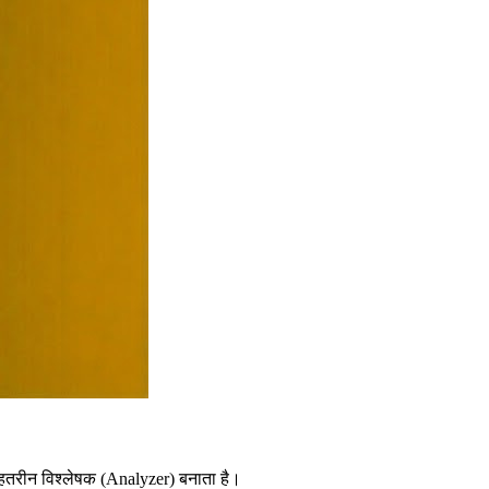
ेहतरीन विश्लेषक (Analyzer) बनाता है।