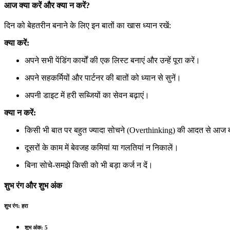
आज क्या करें और क्या न करें?
दिन को बेहतरीन बनाने के लिए इन बातों का खास ध्यान रखें:
क्या करें:
अपने सभी पेंडिंग कार्यों की एक लिस्ट बनाएं और उन्हें पूरा करें।
अपने सहकर्मियों और पार्टनर की बातों को ध्यान से सुनें।
अपनी डाइट में हरी सब्जियों का सेवन बढ़ाएं।
क्या न करें:
किसी भी बात पर बहुत ज्यादा सोचने (Overthinking) की आदत से आज ब
दूसरों के काम में बेवजह कमियां या गलतियां न निकालें।
बिना सोचे-समझे किसी को भी बड़ा कर्ज न दें।
शुभ रंग और शुभ अंक
शुभ रंग:
हरा
शुभ अंक:
5