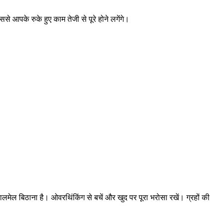
 आपके रुके हुए काम तेजी से पूरे होने लगेंगे।
ेल बिठाना है। ओवरथिंकिंग से बचें और खुद पर पूरा भरोसा रखें। ग्रहों की