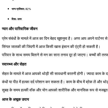
भाग्य प्रतिशत:
82%
दिशा:
उत्तर
प्यार और पारिवारिक जीवन
प्रेम संबंधों के मामले में आज का दिन बेहद खुशनुमा है। अगर आप अपने पार्टन
सिंगल जातकों की जिंदगी में आज किसी खास इंसान की एंट्री हो सकती है।
परिवार के साथ समय बिताने से मन का सारा तनाव दूर हो जाएगा। बच्चों की तर
स्वास्थ्य और सेहत
सेहत के मामले में आज आपको थोड़ी सी सावधानी बरतनी होगी। ज्यादा काम 
कंधों या पीठ में हल्का दर्द परेशान कर सकता है। काम के बीच में ब्रेक लें और थोड़ी
सुबह के समय हल्की वॉक और योग आपको शारीरिक और मानसिक रूप से मजबूत बना
आज के अचूक उपाय