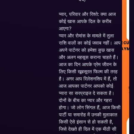
R
प्यार, परिवार और रिश्ते: क्या आज
कोई खास आपके दिल के करीब
आएगा?
प्यार और रोमांस के मामले में तुला
राशि वालों का कोई जवाब नहीं। आप
SECUR
PAYME
अपने पार्टनर को हमेशा कुछ खास
और अलग महसूस कराना चाहते हैं।
आज का दिन आपके प्रेम जीवन के
लिए किसी खूबसूरत फिल्म की तरह
है। अगर आप रिलेशनशिप में हैं, तो
आज आपका पार्टनर आपको कोई
Sk
प्यारा सा सरप्राइज दे सकता है।
Ve
Pv
दोनों के बीच का प्यार और गहरा
Al
होगा। जो लोग सिंगल हैं, आज किसी
Re
पार्टी या समारोह में उनकी मुलाकात
किसी ऐसे इंसान से हो सकती है,
जिसे देखते ही दिल में एक मीठी सी