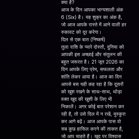
क्या है?
आज के दिन आपका भाग्यशाली अंक
6 (Six) है। यह शुक्र का अंक है,
जो आज आपके रास्ते में आने वाली हर
रुकावट को दूर करेगा।
दिल से एक बात (निष्कर्ष)
तुला राशि के प्यारे दोस्तों, दुनिया को
आपकी इस अच्छाई और संतुलन की
बहुत जरूरत है। 21 जून 2026 का
दिन आपके लिए प्रेम, सफलता और
शांति लेकर आया है। आज का दिन
आपसे बस यही कह रहा है कि दूसरों
को खुश रखने के साथ-साथ, थोड़ा
वक्त खुद की खुशी के लिए भी
निकालें। अगर कोई बात परेशान कर
रही है, तो उसे दिल में न रखें, मुस्कुरा
कर आगे बढ़ें। आज आपके पास वो
सब कुछ हासिल करने की ताकत है,
जो आप चाहते हैं। खुद पर विश्वास