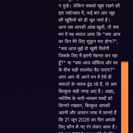
न दुखे। लेकिन सबको खुश रखने की
इस जद्दोजहद में, कई बार आप खुद
की खुशियों को ही भूल जाते हैं।
आज जब आपकी आंख खुली, तो क्या
मन में यह सवाल आया कि "क्या आज
का दिन मेरे लिए सुकून भरा होगा?",
"क्या आज मुझे वो खुशी मिलेगी
जिसके लिए मैं इतनी मेहनत कर रहा
हूँ?" या "क्या आज ऑफिस और घर
के बीच सही तालमेल बैठ पाएगा?"
अगर आप भी अपने मन में ऐसे ही
सवालों के जवाब ढूंढ रहे हैं, तो आप
बिल्कुल सही जगह आए हैं। आइए,
ज्योतिष के भारी-भरकम शब्दों को
किनारे रखकर, बिल्कुल आपकी
I
अपनी और आसान भाषा में जानते हैं
P
कि 21 जून 2026 का दिन आपके
Pl
लिए कौन से नए रंग लेकर आया है।