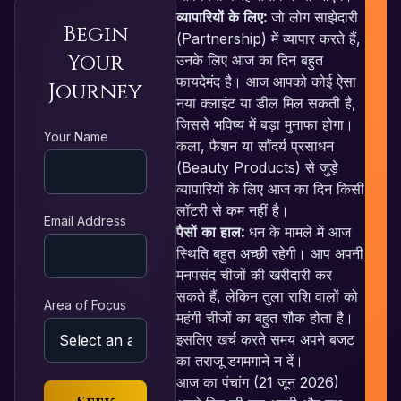
व्यापारियों के लिए:
जो लोग साझेदारी
Begin
(Partnership) में व्यापार करते हैं,
Your
उनके लिए आज का दिन बहुत
फायदेमंद है। आज आपको कोई ऐसा
Journey
नया क्लाइंट या डील मिल सकती है,
जिससे भविष्य में बड़ा मुनाफा होगा।
RE
Your Name
कला, फैशन या सौंदर्य प्रसाधन
(Beauty Products) से जुड़े
व्यापारियों के लिए आज का दिन किसी
लॉटरी से कम नहीं है।
Email Address
पैसों का हाल:
धन के मामले में आज
स्थिति बहुत अच्छी रहेगी। आप अपनी
मनपसंद चीजों की खरीदारी कर
सकते हैं, लेकिन तुला राशि वालों को
Area of Focus
महंगी चीजों का बहुत शौक होता है।
इसलिए खर्च करते समय अपने बजट
का तराजू डगमगाने न दें।
आज का पंचांग (21 जून 2026)