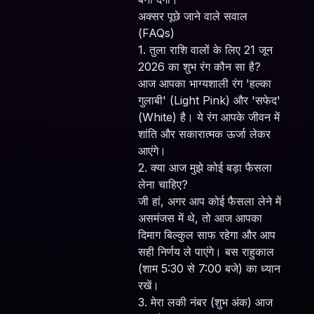
अक्सर पूछे जाने वाले सवाल
(FAQs)
1. तुला राशि वालों के लिए 21 जून
2026 का शुभ रंग कौन सा है?
आज आपका भाग्यशाली रंग 'हल्का
गुलाबी' (Light Pink) और 'सफेद'
(White) है। ये रंग आपके जीवन में
शांति और सकारात्मक ऊर्जा लेकर
आएंगे।
2. क्या आज मुझे कोई बड़ा फैसला
लेना चाहिए?
जी हां, अगर आप कोई फैसला लेने में
असमंजस में थे, तो आज आपका
दिमाग बिल्कुल साफ रहेगा और आप
सही निर्णय ले पाएंगे। बस राहुकाल
(शाम 5:30 से 7:00 बजे) का ध्यान
रखें।
3. मेरा लकी नंबर (शुभ अंक) आज