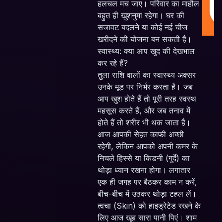
हलचल मच जाए। परिवार का माहौल
बहुत ही खुशनुमा रहेगा। घर की
सजावट बदलने या कोई नई चीज
खरीदने की योजना बन सकती है।
स्वास्थ्य: क्या आप खुद की देखभाल
कर रहे हैं?
तुला राशि वालों का स्वास्थ्य अक्सर
उनके मूड पर निर्भर करता है। जब
आप खुश होते हैं तो पूरी तरह स्वस्थ
महसूस करते हैं, और जब तनाव में
होते हैं तो शरीर भी थक जाता है।
आज आपकी सेहत काफी अच्छी
रहेगी, लेकिन आपको अपनी कमर के
निचले हिस्से या किडनी (गुर्दे) का
थोड़ा ध्यान रखना होगा। लगातार
एक ही जगह पर बैठकर काम न करें,
बीच-बीच में उठकर थोड़ा टहल लें।
त्वचा (Skin) को हाइड्रेटेड रखने के
लिए आज खूब सारा पानी पिएं। शाम