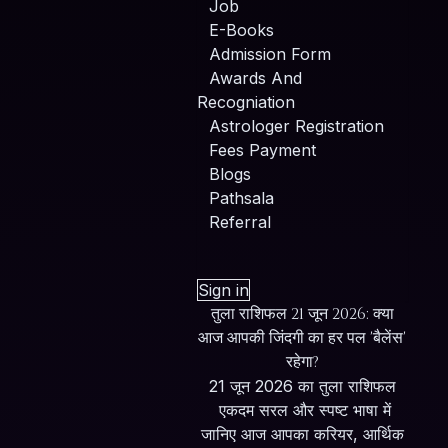
Job
E-Books
Admission Form
Awards And
Recogniation
Astrologer Registration
Fees Payment
Blogs
Pathsala
Referral
Sign in
तुला राशिफल 21 जून 2026: क्या
आज आपकी जिंदगी का हर पल 'बैलेंस'
रहेगा?
21 जून 2026 का तुला राशिफल
एकदम सरल और स्पष्ट भाषा में
जानिए आज आपका करियर, आर्थिक