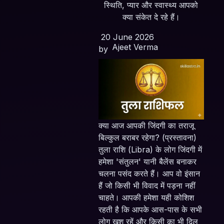
स्थिति, प्यार और स्वास्थ्य आपको
क्या संकेत दे रहे हैं।
20 June 2026
Ajeet Verma
by
क्या आज आपकी जिंदगी का तराजू
बिल्कुल बराबर रहेगा? (प्रस्तावना)
तुला राशि (Libra) के लोग जिंदगी में
हमेशा 'संतुलन' यानी बैलेंस बनाकर
चलना पसंद करते हैं। आप वो इंसान
हैं जो किसी भी विवाद में पड़ना नहीं
चाहते। आपकी हमेशा यही कोशिश
रहती है कि आपके आस-पास के सभी
लोग खुश रहें और किसी का भी दिल