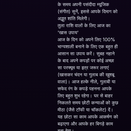
के समय अपनी पसंदीदा म्यूजिक
(संगीत) सुनें, इससे आपके दिमाग को
अद्भुत शांति मिलेगी।
तुला राशि वालों के लिए आज का
'खास उपाय'
आज के दिन को अपने लिए 100%
भाग्यशाली बनाने के लिए एक बहुत ही
आसान सा उपाय करें। सुबह नहाने
के बाद अपने कपड़ों पर कोई अच्छा
सा परफ्यूम या इत्र जरूर लगाएं
(खासकर चंदन या गुलाब की खुशबू
वाला)। आज हल्के नीले, गुलाबी या
सफेद रंग के कपड़े पहनना आपके
लिए बहुत शुभ रहेगा। घर से बाहर
निकलते समय छोटी कन्याओं को कुछ
मीठा (जैसे टॉफी या चॉकलेट) दें।
यह छोटा सा काम आपके आकर्षण को
बढ़ाएगा और आपके हर बिगड़े काम
बना देगा।