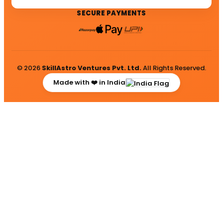
SECURE PAYMENTS
© 2026
SkillAstro Ventures Pvt. Ltd.
All Rights Reserved.
Made with ❤️ in India