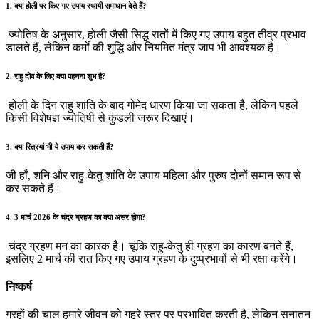
1. क्या होली पर किए गए उपाय स्थायी समाधान देते हैं?
ज्योतिष के अनुसार, होली जैसी सिद्ध रातों में किए गए उपाय बहुत तीव्र प्रभाव
डालते हैं, लेकिन कर्मों की शुद्धि और नियमित मंत्र जाप भी आवश्यक है।
2. राहु दोष के लिए क्या पहनना शुभ है?
होली के दिन राहु शांति के बाद गोमेद धारण किया जा सकता है, लेकिन पहले
किसी विशेषज्ञ ज्योतिषी से कुंडली जरूर दिखाएं।
3. क्या स्त्रियां भी ये उपाय कर सकती हैं?
जी हाँ, शनि और राहु-केतु शांति के उपाय महिला और पुरुष दोनों समान रूप से
कर सकते हैं।
4. 3 मार्च 2026 के चंद्र ग्रहण का क्या असर होगा?
चंद्र ग्रहण मन का कारक है। चूंकि राहु-केतु ही ग्रहण का कारण बनते हैं,
इसलिए 2 मार्च की रात किए गए उपाय ग्रहण के दुष्प्रभावों से भी रक्षा करेंगे।
निष्कर्ष
ग्रहों की चाल हमारे जीवन को गहरे स्तर पर प्रभावित करती है, लेकिन सनातन