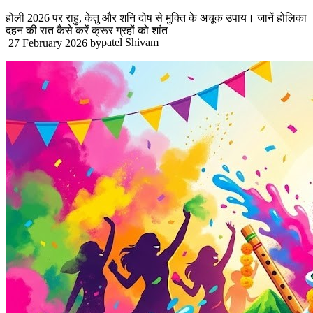
होली 2026 पर राहु, केतु और शनि दोष से मुक्ति के अचूक उपाय। जानें होलिका
दहन की रात कैसे करें क्रूर ग्रहों को शांत
patel Shivam
27 February 2026
by