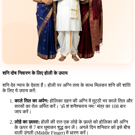
शनि दोष निवारण के लिए होली के उपाय
शनि देव न्याय के देवता हैं। होली पर अग्नि तत्व के साथ मिलकर शनि की शांति
के लिए ये उपाय करें:
काले तिल का अर्पण:
होलिका दहन की अग्नि में मुट्ठी भर काले तिल और
सरसों का तेल अर्पित करें। 'ॐ शं शनैश्चराय नमः' मंत्र का 108 बार
जाप करें।
लोहे का छल्ला:
होली की रात एक लोहे के छल्ले को होलिका की अग्नि
के ऊपर से 7 बार घुमाकर शुद्ध कर लें। अगले दिन शनिवार को इसे बीच
वाली उंगली (Middle Finger) में धारण करें।