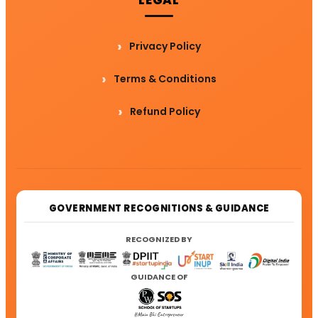
Privacy Policy
Terms & Conditions
Refund Policy
GOVERNMENT RECOGNITIONS & GUIDANCE
RECOGNIZED BY
GUIDANCE OF