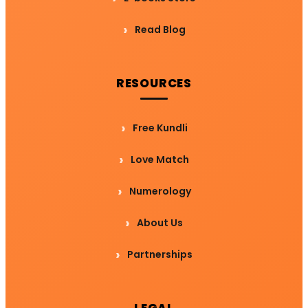
Read Blog
RESOURCES
Free Kundli
Love Match
Numerology
About Us
Partnerships
LEGAL