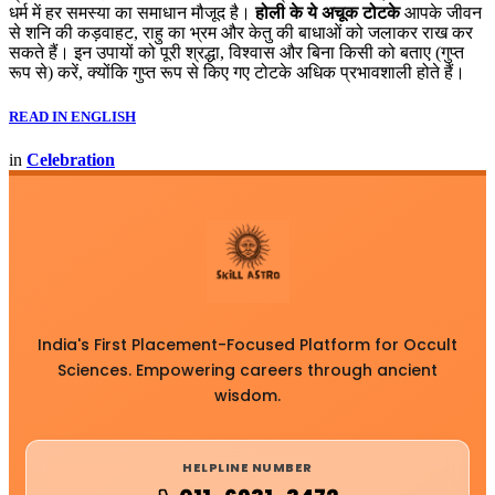
धर्म में हर समस्या का समाधान मौजूद है।
होली के ये अचूक टोटके
आपके जीवन
से शनि की कड़वाहट, राहु का भ्रम और केतु की बाधाओं को जलाकर राख कर
सकते हैं। इन उपायों को पूरी श्रद्धा, विश्वास और बिना किसी को बताए (गुप्त
रूप से) करें, क्योंकि गुप्त रूप से किए गए टोटके अधिक प्रभावशाली होते हैं।
READ IN ENGLISH
in
Celebration
India's First Placement-Focused Platform for Occult
Sciences. Empowering careers through ancient
wisdom.
HELPLINE NUMBER