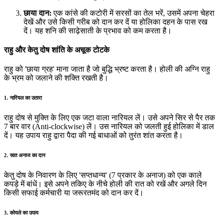
छाया दान:
एक कांसे की कटोरी में सरसों का तेल भरें, उसमें अपना चेहरा
देखें और उसे किसी गरीब को दान कर दें या होलिका दहन के पास रख
दें। यह शनि की साढ़ेसाती के प्रभाव को कम करता है।
राहु और केतु दोष शांति के अचूक टोटके
राहु को 'छाया ग्रह' माना जाता है जो बुद्धि भ्रष्ट करता है। होली की अग्नि राहु
के भ्रम को जलाने की शक्ति रखती है।
1. नारियल का उतारा
राहु दोष से मुक्ति के लिए एक जटा वाला नारियल लें। उसे अपने सिर से पैर तक
7 बार वार (Anti-clockwise) लें। उस नारियल को जलती हुई होलिका में डाल
दें। यह उपाय राहु द्वारा पैदा की गई बाधाओं को तुरंत शांत करता है।
2. सात अनाज का दान
केतु दोष के निवारण के लिए 'सप्तधान्य' (7 प्रकार के अनाज) को एक काले
कपड़े में बांधें। इसे अपने तकिए के नीचे होली की रात को रखें और अगले दिन
किसी सफाई कर्मचारी या जरूरतमंद को दान कर दें।
3. कोयले का उपाय