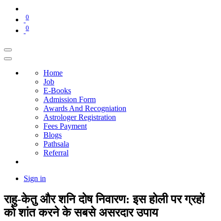
0
0
Home
Job
E-Books
Admission Form
Awards And Recogniation
Astrologer Registration
Fees Payment
Blogs
Pathsala
Referral
Sign in
राहु-केतु और शनि दोष निवारण: इस होली पर ग्रहों
को शांत करने के सबसे असरदार उपाय