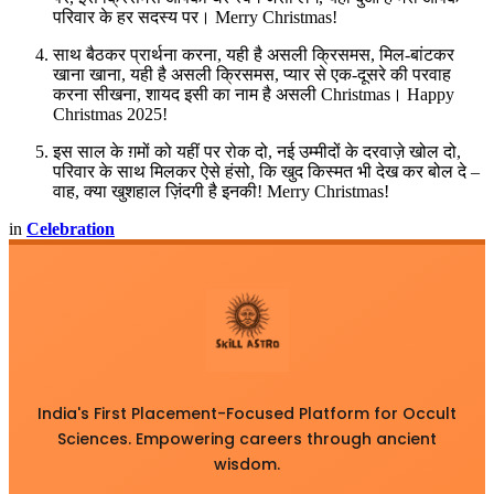
परिवार के हर सदस्य पर। Merry Christmas!
साथ बैठकर प्रार्थना करना, यही है असली क्रिसमस, मिल-बांटकर
खाना खाना, यही है असली क्रिसमस, प्यार से एक-दूसरे की परवाह
करना सीखना, शायद इसी का नाम है असली Christmas। Happy
Christmas 2025!
इस साल के ग़मों को यहीं पर रोक दो, नई उम्मीदों के दरवाज़े खोल दो,
परिवार के साथ मिलकर ऐसे हंसो, कि खुद किस्मत भी देख कर बोल दे –
वाह, क्या खुशहाल ज़िंदगी है इनकी! Merry Christmas!​
in
Celebration
India's First Placement-Focused Platform for Occult
Sciences. Empowering careers through ancient
wisdom.