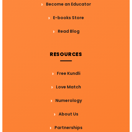
Become an Educator
E-books Store
Read Blog
RESOURCES
Free Kundli
Love Match
Numerology
About Us
Partnerships