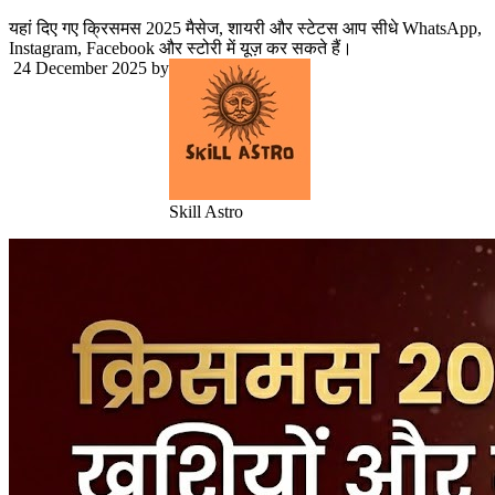
यहां दिए गए क्रिसमस 2025 मैसेज, शायरी और स्टेटस आप सीधे WhatsApp,
Instagram, Facebook और स्टोरी में यूज़ कर सकते हैं।
24 December 2025
by
Skill Astro