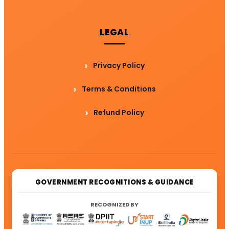
LEGAL
Privacy Policy
Terms & Conditions
Refund Policy
GOVERNMENT RECOGNITIONS & GUIDANCE
RECOGNIZED BY