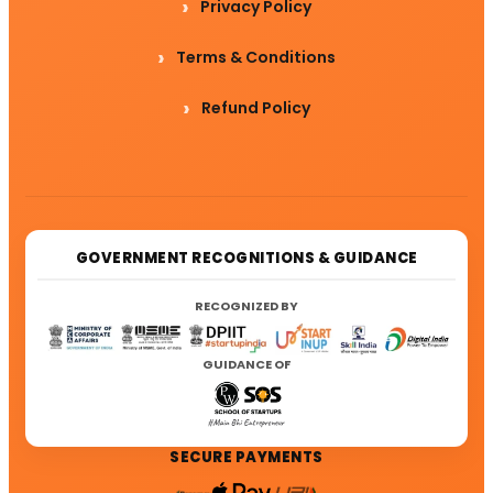
Privacy Policy
Terms & Conditions
Refund Policy
GOVERNMENT RECOGNITIONS & GUIDANCE
RECOGNIZED BY
GUIDANCE OF
SECURE PAYMENTS