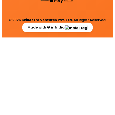
© 2026
SkillAstro Ventures Pvt. Ltd.
All Rights Reserved.
Made with ❤️ in India