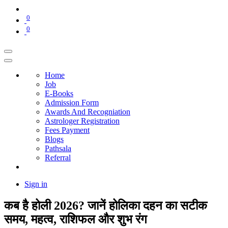
0
0
Home
Job
E-Books
Admission Form
Awards And Recogniation
Astrologer Registration
Fees Payment
Blogs
Pathsala
Referral
Sign in
कब है होली 2026? जानें होलिका दहन का सटीक
समय, महत्व, राशिफल और शुभ रंग