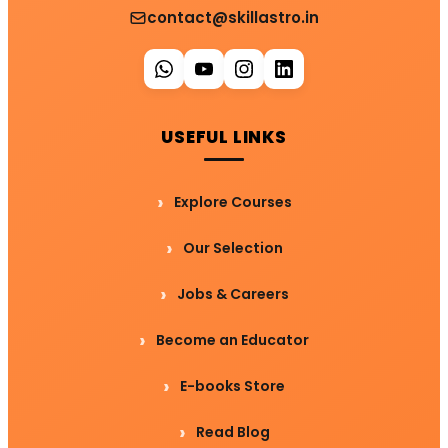
contact@skillastro.in
USEFUL LINKS
Explore Courses
Our Selection
Jobs & Careers
Become an Educator
E-books Store
Read Blog