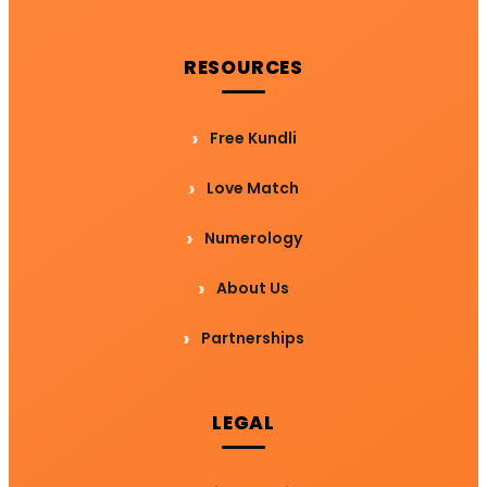
RESOURCES
Free Kundli
Love Match
Numerology
About Us
Partnerships
LEGAL