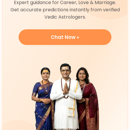
Expert guidance for Career, Love & Marriage.
Get accurate predictions instantly from verified
Vedic Astrologers.
Chat Now »