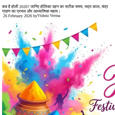
कब है होली 2026? जानिए होलिका दहन का सटीक समय, भद्रा काल, चंद्र
ग्रहण का प्रभाव और आध्यात्मिक महत्व।
Vishnu Verma
26 February 2026
by