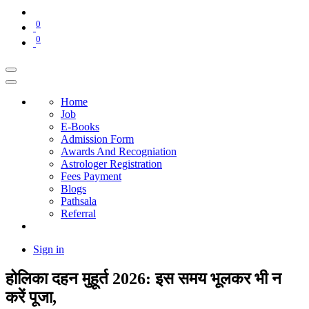
0
0
Home
Job
E-Books
Admission Form
Awards And Recogniation
Astrologer Registration
Fees Payment
Blogs
Pathsala
Referral
Sign in
होलिका दहन मुहूर्त 2026: इस समय भूलकर भी न
करें पूजा,