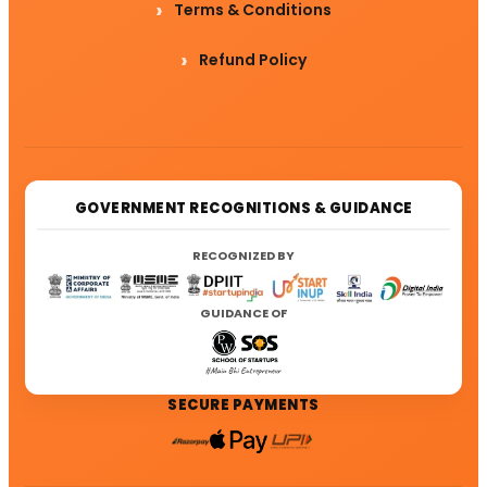
Terms & Conditions
Refund Policy
GOVERNMENT RECOGNITIONS & GUIDANCE
RECOGNIZED BY
GUIDANCE OF
SECURE PAYMENTS