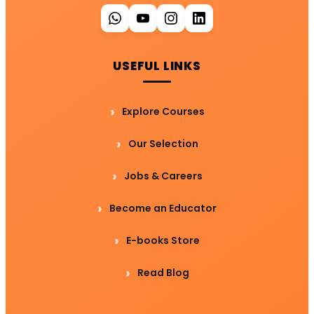
USEFUL LINKS
Explore Courses
Our Selection
Jobs & Careers
Become an Educator
E-books Store
Read Blog