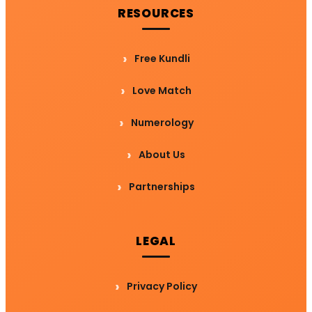
RESOURCES
Free Kundli
Love Match
Numerology
About Us
Partnerships
LEGAL
Privacy Policy