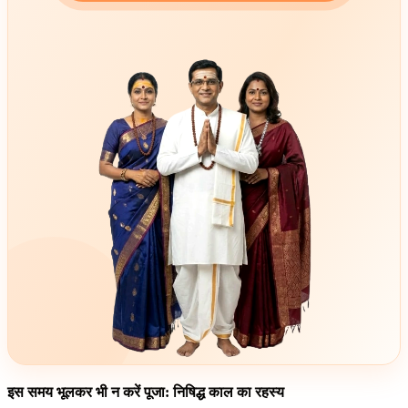
इस समय भूलकर भी न करें पूजा: निषिद्ध काल का रहस्य