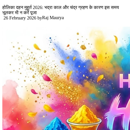
होलिका दहन मुहूर्त 2026: भद्रा काल और चंद्र ग्रहण के कारण इस समय
भूलकर भी न करें पूजा
Raj Maurya
26 February 2026
by