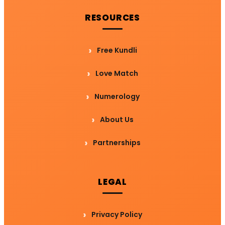
RESOURCES
Free Kundli
Love Match
Numerology
About Us
Partnerships
LEGAL
Privacy Policy