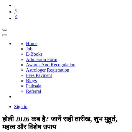
0
0
Home
Job
E-Books
Admission Form
Awards And Recogniation
Astrologer Registration
Fees Payment
Blogs
Pathsala
Referral
Sign in
होली 2026 कब है? जानें सही तारीख, शुभ मुहूर्त,
महत्व और विशेष उपाय