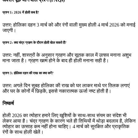
प्रश्न 1: 2026 में होली कब है?
उत्तर: होलिका दहन 3 मार्च को और रंगों वाली मुख्य होली 4 मार्च 2026 को मनाई
जाएगी।
प्रश्न 2: क्या चंद्र ग्रहण के दौरान होली खेल सकते हैं?
उत्तर: नहीं, शास्त्रों के अनुसार ग्रहण और सूतक काल में उत्सव मनाना अशुभ
माना जाता है। ग्रहण खत्म होने के बाद ही होली मनाना सही है।
प्रश्न 3: होलिका दहन की राख का क्या करें?
उत्तर: अगले दिन सुबह होलिका की राख को घर लाकर माथे पर तिलक लगाएं
और घर के कोनों में छिड़कें, इससे नकारात्मक ऊर्जा नष्ट होती है।
निष्कर्ष
होली 2026 का त्योहार हमारे लिए खुशियों के साथ-साथ संयम का संदेश भी
लेकर आया है। चंद्र ग्रहण के कारण भले ही तिथियों में थोड़ा बदलाव है, लेकिन
त्योहार का उत्साह कम नहीं होना चाहिए। 4 मार्च को सुरक्षित और प्राकृतिक
रंगों के साथ होली खेलें।