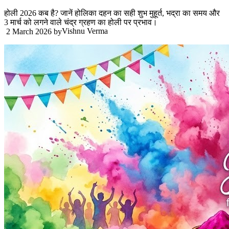
होली 2026 कब है? जानें होलिका दहन का सही शुभ मुहूर्त, भद्रा का समय और
3 मार्च को लगने वाले चंद्र ग्रहण का होली पर प्रभाव।
Vishnu Verma
2 March 2026
by