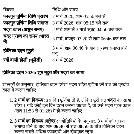
विवरण
तिथि और समय
फाल्गुन पूर्णिमा तिथि प्रारंभ
2 मार्च 2026, शाम 05:56 बजे से
फाल्गुन पूर्णिमा तिथि समाप्त
3 मार्च 2026, शाम 05:15 बजे तक
भद्रा काल (अशुभ समय)
2 मार्च शाम से 3 मार्च सुबह 04:56 बजे तक
चंद्र ग्रहण का समय (भारत
3 मार्च, दोपहर 03:20 से शाम 06:46 बजे तक
में)
3 मार्च, शाम 06:46 के बाद (ग्रहण समाप्त होने
होलिका दहन मुहूर्त
पर)
रंगों वाली होली (धुलेंडी)
4 मार्च 2026
होलिका दहन 2026: शुभ मुहूर्त और भद्रा का साया
शास्त्रों के अनुसार, होलिका दहन हमेशा भद्रा रहित पूर्णिमा की रात को प्रदोष
काल में करना चाहिए।
2 मार्च का विकल्प:
इस दिन पूर्णिमा तो है, लेकिन पूरी रात
भद्रा
का साया
रहेगा। यदि कोई इस दिन दहन करना चाहता है, तो उसे भद्रा पुच्छ काल
(रात 11:53 से 01:26) में ही करना चाहिए।
3 मार्च का विकल्प (श्रेष्ठ):
ज्योतिषियों के अनुसार, 3 मार्च को ग्रहण
समाप्त होने के बाद शाम
06:46 से रात 08:50
के बीच होलिका दहन
करना सबसे अधिक फलदायी और दोषमुक्त रहेगा।