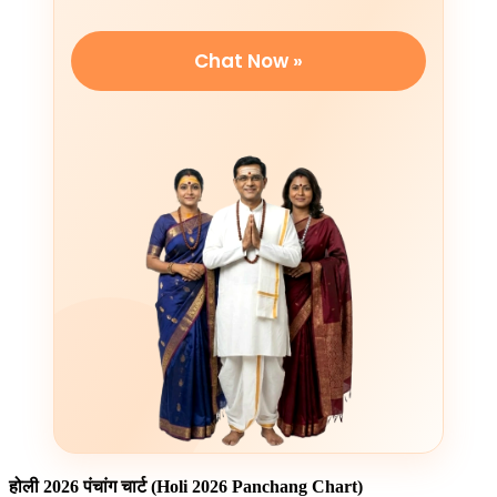
Chat Now »
होली 2026 पंचांग चार्ट (Holi 2026 Panchang Chart)