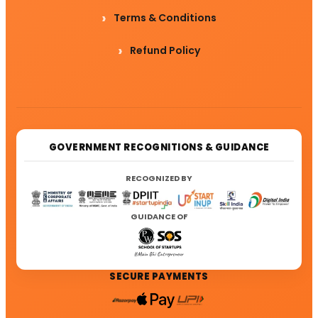
Terms & Conditions
Refund Policy
GOVERNMENT RECOGNITIONS & GUIDANCE
RECOGNIZED BY
GUIDANCE OF
SECURE PAYMENTS