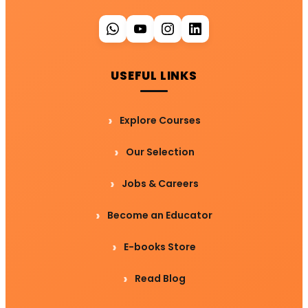
USEFUL LINKS
Explore Courses
Our Selection
Jobs & Careers
Become an Educator
E-books Store
Read Blog