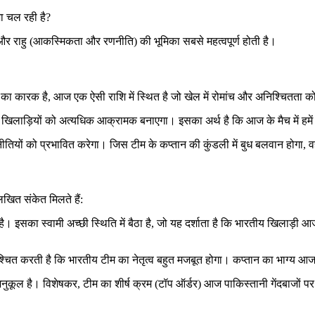
शा चल रही है?
), और राहु (आकस्मिकता और रणनीति) की भूमिका सबसे महत्वपूर्ण होती है।
 का कारक है, आज एक ऐसी राशि में स्थित है जो खेल में रोमांच और अनिश्चितता को 
र खिलाड़ियों को अत्यधिक आक्रामक बनाएगा। इसका अर्थ है कि आज के मैच में हम
नीतियों को प्रभावित करेगा। जिस टीम के कप्तान की कुंडली में बुध बलवान होगा, व
िखित संकेत मिलते हैं:
सका स्वामी अच्छी स्थिति में बैठा है, जो यह दर्शाता है कि भारतीय खिलाड़ी आज
सुनिश्चित करती है कि भारतीय टीम का नेतृत्व बहुत मजबूत होगा। कप्तान का भाग्य 
अनुकूल है। विशेषकर, टीम का शीर्ष क्रम (टॉप ऑर्डर) आज पाकिस्तानी गेंदबाजों प