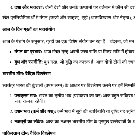
दशा और महादशा:
दोनों देशों और उनके कप्तानों पर वर्तमान में कौन सी द
खेल प्रतियोगिताओं में मंगल (ऊर्जा और साहस), सूर्य (आत्मविश्वास और नेतृत्व
आज के दिन ग्रहों का महासंयोग
आज के पंचांग के अनुसार, ग्रहों का एक विशेष संयोग बन रहा है। चंद्रमा, जो मन
मंगल का प्रभाव:
आज मंगल ग्रह अपनी उच्च राशि या मित्र राशि में होक
बुध और रणनीति:
बुध ग्रह, जो बुद्धि का कारक है, आज दोनों टीमों की रण
भारतीय टीम: वैदिक विश्लेषण
स्वतंत्र भारत की कुंडली (वृषभ लग्न) के आधार पर विश्लेषण करने पर हमें निम्नल
पराक्रम भाव:
भारत का तृतीय भाव (पराक्रम का घर) आज बहुत सक्रिय है। इ
सकारात्मक रहेगी।
दशम भाव (कर्म और यश):
कर्म भाव में सूर्य की उपस्थिति या दृष्टि यह 
नक्षत्रों का संकेत:
आज का नक्षत्र भारतीय टीम के प्रमुख बल्लेबाजों के 
पाकिस्तान टीम: वैदिक विश्लेषण