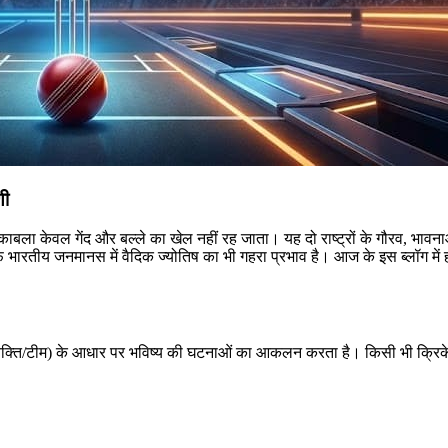
णी
ुकाबला केवल गेंद और बल्ले का खेल नहीं रह जाता। यह दो राष्ट्रों के गौरव, भाव
फ भारतीय जनमानस में वैदिक ज्योतिष का भी गहरा प्रभाव है। आज के इस ब्लॉग में हम 
(व्यक्ति/टीम) के आधार पर भविष्य की घटनाओं का आकलन करता है। किसी भी क्रिके