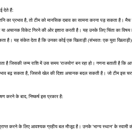
ेते हैं:
नि का प्रभाव है, तो टीम को मानसिक दबाव का सामना करना पड़ सकता है। मैच के मह
ो चोट या अचानक विकेट गिरने की ओर इशारा करती है। यह उनके लिए चिंता का विषय
ा सकता है। यह संकेत देता है कि उनका कोई एक खिलाड़ी (संभवतः एक युवा खिलाड
 जाता है जिसकी जन्म राशि में उस समय 'राजयोग' बन रहा हो। गणना बताती है कि आ
प्रभाव बढ़ सकता है, जिससे खेल की दिशा अचानक बदल सकती है। जो टीम इस चरण म
षण करने के बाद, निष्कर्ष इस प्रकार है:
प्त करने के लिए आवश्यक ग्रहीय बल मौजूद है। उनके 'भाग्य स्थान' के स्वामी क