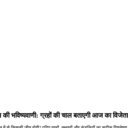
ैच की भविष्यवाणी: ग्रहों की चाल बताएगी आज का विजेता
में से किसकी जीत होगी? पढ़िए ग्रहों, नक्षत्रों और कुंडलियों का सटीक विश्लेष