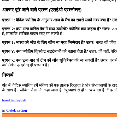
अक्सर पूछे जाने वाले प्रश्न (एसईओ प्रश्नोत्तर)
प्रश्न १: वैदिक ज्योतिष के अनुसार आज के मैच का सबसे लकी नंबर क्या है?
उत्
प्रश्न २: क्या आज बारिश मैच में बाधा डालेगी? ज्योतिष क्या कहता है?
उत्तर:
जल त
है, हालांकि आंशिक बादल छाए रह सकते हैं।
प्रश्न ३: भारत की जीत के लिए कौन सा ग्रह जिम्मेदार है?
उत्तर:
भारत की जीत के
प्रश्न ४: क्या ज्योतिष क्रिकेट सट्टेबाजी को बढ़ावा देता है?
उत्तर:
जी नहीं, वैद
प्रश्न ५: क्या पूजा-पाठ से टीम की जीत सुनिश्चित की जा सकती है?
उत्तर:
प्रार
कर्म (खेल प्रदर्शन) ही प्रधान है।
निष्कर्ष
अंत में, वैदिक ज्योतिष हमें भविष्य की एक झलक दिखाता है और संभावनाओं के द्
के साथ है। लेकिन जैसा कि कहा जाता है, "पुरुषार्थ से ही भाग्य बनता है।" इस
Read In English
in
Celebration