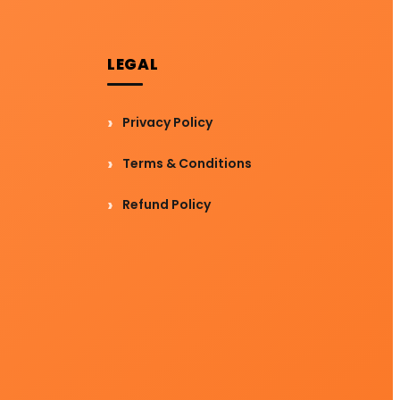
LEGAL
Privacy Policy
Terms & Conditions
Refund Policy