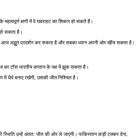
त्वपूर्ण क्षणों में वे घबराहट का शिकार हो सकते हैं।
 हो सकता है।
़ी) आज अद्भुत प्रदर्शन कर सकता है और सबका ध्यान अपनी ओर खींच सकता है।
ज का टॉस भारतीय कप्तान के पक्ष में झुक सकता है।
ें धैर्य बनाए रखेगी, उसकी जीत निश्चित है।
ी स्थिति उन्हें अंततः जीत की ओर ले जाएगी। पाकिस्तान कड़ी टक्कर देगा,