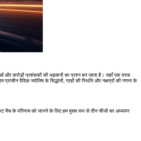
नाओं और करोड़ों प्रशंसकों की धड़कनों का प्रश्न बन जाता है। जहाँ एक तरफ
प्राचीन वैदिक ज्योतिष के सिद्धांतों, ग्रहों की स्थिति और नक्षत्रों की गणना के
ट मैच के परिणाम को जानने के लिए हम मुख्य रूप से तीन चीजों का अध्ययन