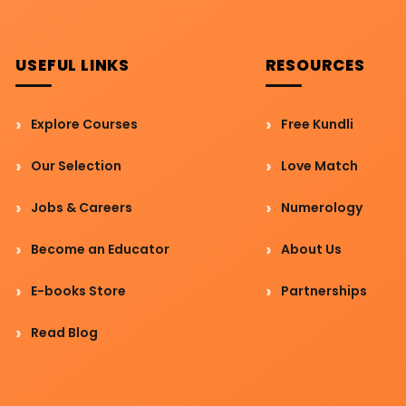
USEFUL LINKS
RESOURCES
Explore Courses
Free Kundli
Our Selection
Love Match
Jobs & Careers
Numerology
Become an Educator
About Us
E-books Store
Partnerships
Read Blog