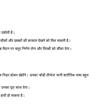
दर्शाती है।
ें चौकों और छक्कों की बरसात देखने को मिल सकती है।
ह मैदान पर चतुर निर्णय लेगा और विपक्षी को चौंका देगा।
 निडर होकर खेलेंगे। उनका 'बॉडी लैंग्वेज' यानी शारीरिक भाषा बहुत
आज उनका पूरा साथ देगा।
र हावी हो सकता है।