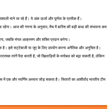
ाली माने जा रहे हैं। ये अंक ऊर्जा और पूर्णता के प्रतीक हैं।
 साफ रहेगा। आज की गणना के अनुसार, मैच में बारिश की बड़ी बाधा की संभावना कम
ैर्य देगा, जबकि मंगल आक्रमण और शक्ति प्रदान करेगा।
समझना है। इसे सट्टेबाजी या जुए के लिए उपयोग करना अनैतिक और अनुचित है।
रात्मक तरंगें पैदा करती है, जो खिलाड़ियों के मनोबल को बढ़ा सकती है, लेकिन
ास में एक और स्वर्णिम अध्याय जोड़ सकता है। सितारों का आशीर्वाद भारतीय टीम